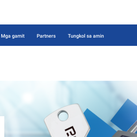
Mga gamit
Partners
Tungkol sa amin