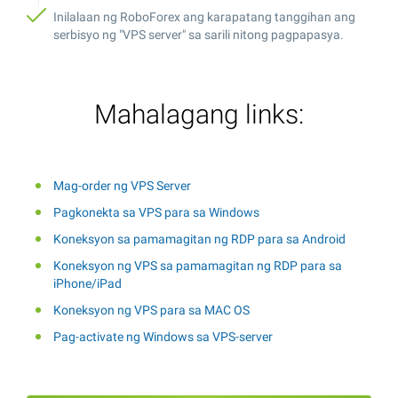
Inilalaan ng RoboForex ang karapatang tanggihan ang
serbisyo ng "VPS server" sa sarili nitong pagpapasya.
Mahalagang links:
Mag-order ng VPS Server
Pagkonekta sa VPS para sa Windows
Koneksyon sa pamamagitan ng RDP para sa Android
Koneksyon ng VPS sa pamamagitan ng RDP para sa
iPhone/iPad
Koneksyon ng VPS para sa MAC OS
Pag-activate ng Windows sa VPS-server