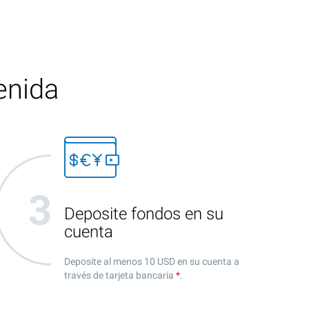
enida
Deposite fondos en su
cuenta
Deposite al menos 10 USD en su cuenta a
través de tarjeta bancaria
*
.