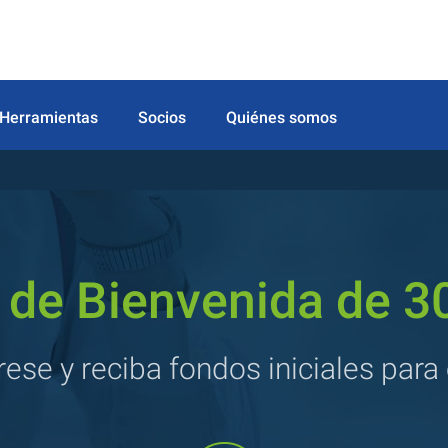
Herramientas
Socios
Quiénes somos
 de Bienvenida de 3
rese y reciba fondos iniciales para 