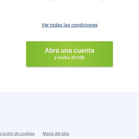
Ver todas las condiciones
Abra una cuenta
y reciba 30 USD
uración de cookies
Mapa del sitio