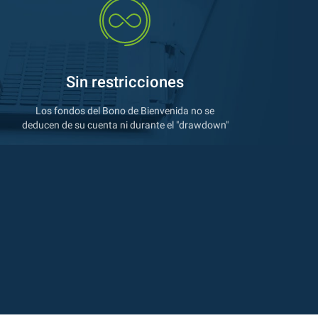
Sin restricciones
Los fondos del Bono de Bienvenida no se
deducen de su cuenta ni durante el "drawdown"