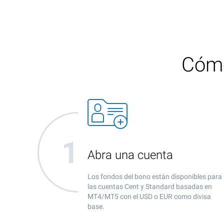
Cómo
Abra una cuenta
Los fondos del bono están disponibles para
las cuentas Cent y Standard basadas en
MT4/MT5 con el USD o EUR como divisa
base.