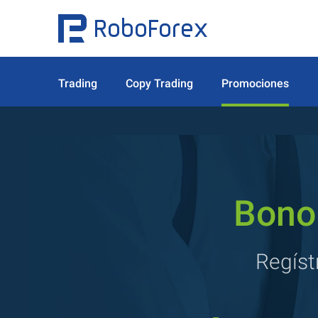
Trading
Copy Trading
Promociones
Bono
Regíst