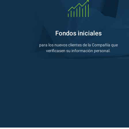
Fondos iniciales
para los nuevos clientes de la Compañía que
verificasen su información personal.