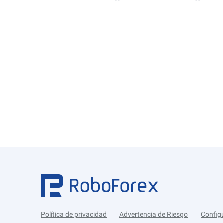
Política de privacidad
Advertencia de Riesgo
Config