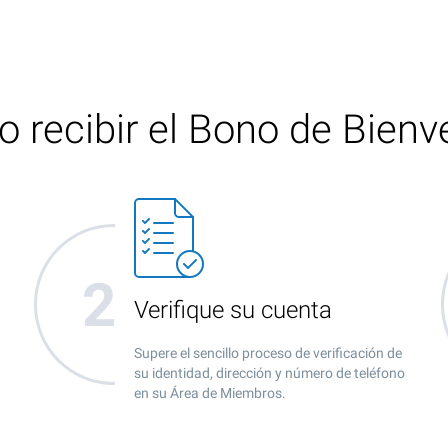
 recibir el Bono de Bienv
Verifique su cuenta
Supere el sencillo proceso de verificación de
su identidad, dirección y número de teléfono
en su Área de Miembros.