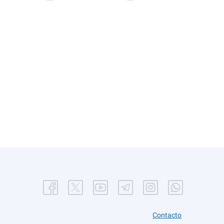
Contacto