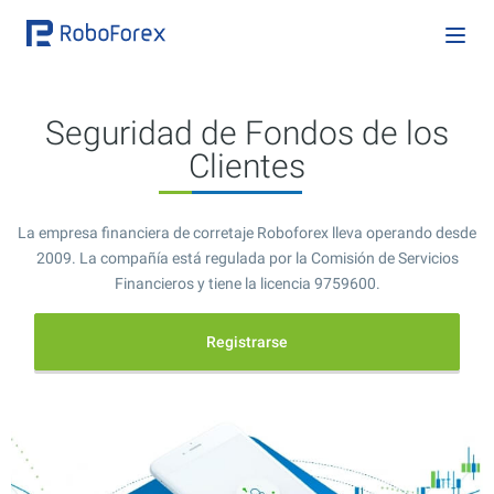
Seguridad de Fondos de los
Clientes
La empresa financiera de corretaje Roboforex lleva operando desde
2009. La compañía está regulada por la Comisión de Servicios
Financieros y tiene la licencia 9759600.
Registrarse