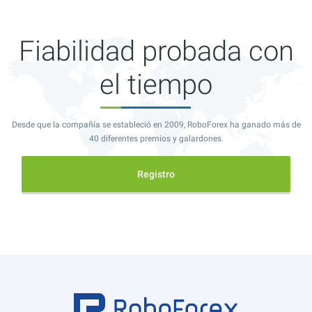
Fiabilidad probada con
el tiempo
Desde que la compañía se estableció en 2009, RoboForex ha ganado más de
40 diferentes premios y galardones.
Registro