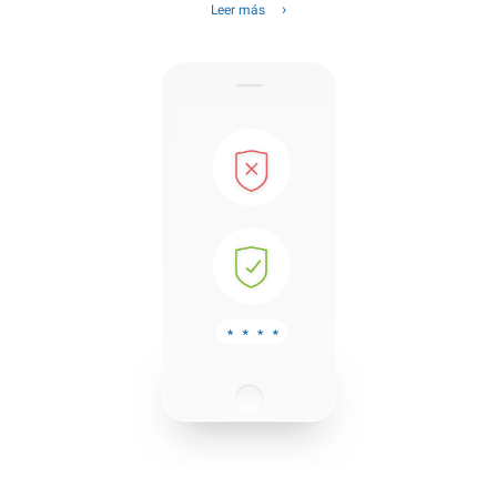
Leer más