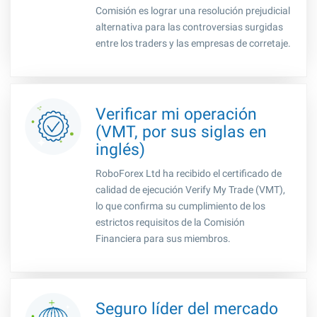
Comisión es lograr una resolución prejudicial
alternativa para las controversias surgidas
entre los traders y las empresas de corretaje.
Verificar mi operación
(VMT, por sus siglas en
inglés)
RoboForex Ltd ha recibido el certificado de
calidad de ejecución Verify My Trade (VMT),
lo que confirma su cumplimiento de los
estrictos requisitos de la Comisión
Financiera para sus miembros.
Seguro líder del mercado