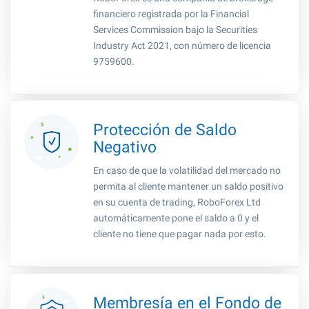
financiero registrada por la Financial
Services Commission bajo la Securities
Industry Act 2021, con número de licencia
9759600.
Protección de Saldo
Negativo
En caso de que la volatilidad del mercado no
permita al cliente mantener un saldo positivo
en su cuenta de trading, RoboForex Ltd
automáticamente pone el saldo a 0 y el
cliente no tiene que pagar nada por esto.
Membresía en el Fondo de