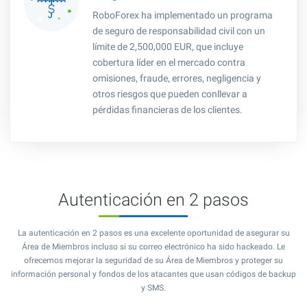
RoboForex ha implementado un programa
de seguro de responsabilidad civil con un
límite de 2
,500,000 EUR
, que incluye
cobertura líder en el mercado contra
omisiones, fraude, errores, negligencia y
otros riesgos que pueden conllevar a
pérdidas financieras de los clientes.
Autenticación en 2 pasos
La autenticación en 2 pasos es una excelente oportunidad de asegurar su
Área de Miembros incluso si su correo electrónico ha sido hackeado. Le
ofrecemos mejorar la seguridad de su Área de Miembros y proteger su
información personal y fondos de los atacantes que usan códigos de backup
y SMS.