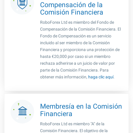
Compensación de la
Comisión Financiera
RoboForex Ltd es miembro del Fondo de
Compensación de la Comisión Financiera. El
Fondo de Compensación es un servicio
incluido al ser miembro de la Comisión
Financiera y proporciona una protección de
hasta €20,000 por caso si un miembro
rechaza adherirse a un juicio de valor por
parte de la Comisión Financiera. Para
obtener más información,
haga clic aquí
.
Membresía en la Comisión
Financiera
RoboForex Ltd es miembro "A" de la
Comisión Financiera. El objetivo de la