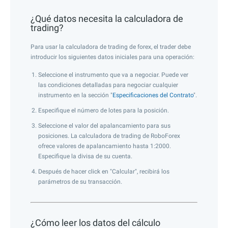
¿Qué datos necesita la calculadora de
trading?
Para usar la calculadora de trading de forex, el trader debe
introducir los siguientes datos iniciales para una operación:
Seleccione el instrumento que va a negociar. Puede ver
las condiciones detalladas para negociar cualquier
instrumento en la sección "
Especificaciones del Contrato
".
Especifique el número de lotes para la posición.
Seleccione el valor del apalancamiento para sus
posiciones. La calculadora de trading de RoboForex
ofrece valores de apalancamiento hasta 1:2000.
Especifique la divisa de su cuenta.
Después de hacer click en "Calcular", recibirá los
parámetros de su transacción.
¿Cómo leer los datos del cálculo