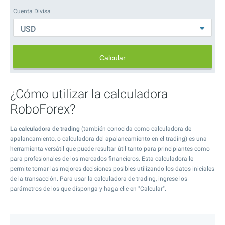
Cuenta Divisa
USD
Calcular
¿Cómo utilizar la calculadora
RoboForex?
La calculadora de trading
(también conocida como calculadora de
apalancamiento, o calculadora del apalancamiento en el trading) es una
herramienta versátil que puede resultar útil tanto para principiantes como
para profesionales de los mercados financieros. Esta calculadora le
permite tomar las mejores decisiones posibles utilizando los datos iniciales
de la transacción. Para usar la calculadora de trading, ingrese los
parámetros de los que disponga y haga clic en "Calcular".