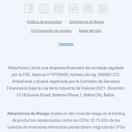
Política de privacidad
Advertencia de Riesgo
Configuración de cookies
Mapa del sitio
Contacto
RoboForex Ltd es una empresa financiera de corretaje regulada
por la FSC, licencia nº 9759600, número de reg. 000001272.
RoboForex Ltd está registrada por la Comisión de Servicios
Financieros bajo la Ley de la Industria de Valores 2021. Dirección:
2118 Guava Street, Belama Phase 1, Belize City, Belize.
Advertencia de Riesgo
: Existe un alto nivel de riesgo en el trading
de productos apalancados como los CFDs. El 75.85% de las
cuentas de inversores minoristas pierde dinero negociando CFDs