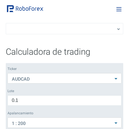
Calculadora de trading
Ticker
AUDCAD
Lote
Apalancamiento
1 : 200