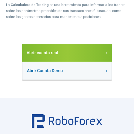
La
Calculadora de Trading
es una herramienta para informar a los traders
sobre los parámetros probables de sus transacciones futuras, así como
sobre los gastos necesarios para mantener sus posiciones.
Abrir cuenta real
Abrir Cuenta Demo