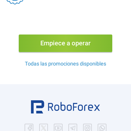
Empiece a operar
Todas las promociones disponibles