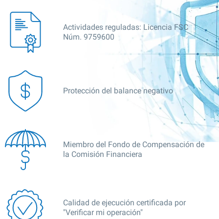
Actividades reguladas: Licencia FSC
Núm. 9759600
Protección del balance negativo
Miembro del Fondo de Compensación de
la Comisión Financiera
Calidad de ejecución certificada por
"Verificar mi operación"