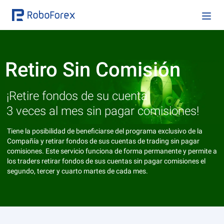
Retiro Sin Comisión
¡Retire fondos de su cuenta
3 veces al mes sin pagar comisiones!
Tiene la posibilidad de beneficiarse del programa exclusivo de la
Compañía y retirar fondos de sus cuentas de trading sin pagar
comisiones. Este servicio funciona de forma permanente y permite a
los traders retirar fondos de sus cuentas sin pagar comisiones el
segundo, tercer y cuarto martes de cada mes.