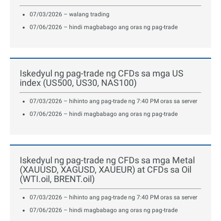
07/03/2026 – walang trading
07/06/2026 – hindi magbabago ang oras ng pag-trade
Iskedyul ng pag-trade ng CFDs sa mga US
index (US500, US30, NAS100)
07/03/2026 – hihinto ang pag-trade ng 7:40 PM oras sa server
07/06/2026 – hindi magbabago ang oras ng pag-trade
Iskedyul ng pag-trade ng CFDs sa mga Metal
(XAUUSD, XAGUSD, XAUEUR) at CFDs sa Oil
(WTI.oil, BRENT.oil)
07/03/2026 – hihinto ang pag-trade ng 7:40 PM oras sa server
07/06/2026 – hindi magbabago ang oras ng pag-trade