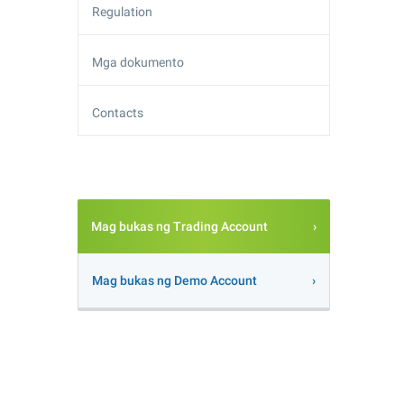
Regulation
Mga dokumento
Contacts
Mag bukas ng Trading Account
Mag bukas ng Demo Account