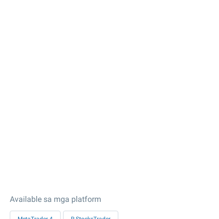
Available sa mga platform