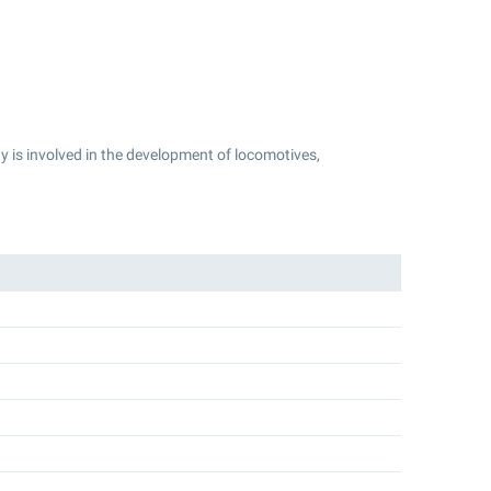
 is involved in the development of locomotives,