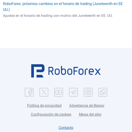
RoboForex: próximos cambios en el horario de trading (Juneteenth en EE.
UU.)
Ajustes en el horario de trading con motivo del Juneteenth en EE. UU.
Política de privacidad
Advertencia de Riesgo
Configuración de cookies
Mapa del sitio
Contacto