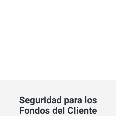
Seguridad para los
Fondos del Cliente