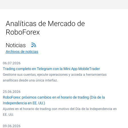
Analíticas de Mercado de
RoboForex
Noticias
Archivos de noticias
06.07.2026
Trading completo en Telegram con la Mini App MobileTrader
Gestione sus cuentas, ejecute operaciones y acceda a herramientas
analíticas desde una única interfaz.
25.06.2026
RoboForex: próximos cambios en el horario de trading (Día de la
Independencia en EE. UU.)
Ajustes en el horario de trading con motivo del Día de la Independencia en
EE. UU.
09.06.2026