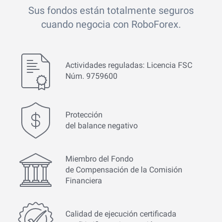
Sus fondos están totalmente seguros
cuando negocia con RoboForex.
Actividades reguladas: Licencia FSC
Núm. 9759600
Protección
del balance negativo
Miembro del Fondo
de Compensación de la Comisión
Financiera
Calidad de ejecución certificada