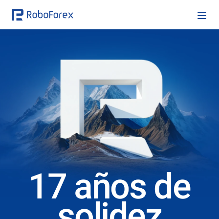
17 años de
solidez