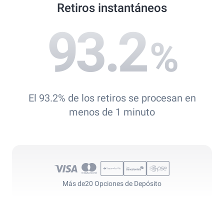
Retiros instantáneos
93.2
%
El 93.2% de los retiros se procesan en
menos de 1 minuto
Más de
20 Opciones de Depósito