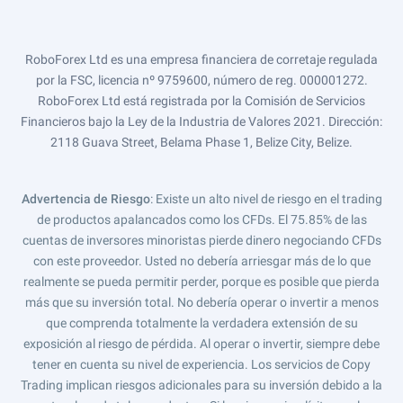
RoboForex Ltd es una empresa financiera de corretaje regulada
por la FSC, licencia nº 9759600, número de reg. 000001272.
RoboForex Ltd está registrada por la Comisión de Servicios
Financieros bajo la Ley de la Industria de Valores 2021. Dirección:
2118 Guava Street, Belama Phase 1, Belize City, Belize.
Advertencia de Riesgo
: Existe un alto nivel de riesgo en el trading
de productos apalancados como los CFDs. El 75.85% de las
cuentas de inversores minoristas pierde dinero negociando CFDs
con este proveedor. Usted no debería arriesgar más de lo que
realmente se pueda permitir perder, porque es posible que pierda
más que su inversión total. No debería operar o invertir a menos
que comprenda totalmente la verdadera extensión de su
exposición al riesgo de pérdida. Al operar o invertir, siempre debe
tener en cuenta su nivel de experiencia. Los servicios de Copy
Trading implican riesgos adicionales para su inversión debido a la