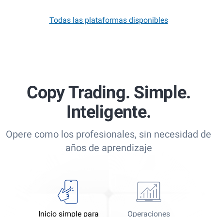
Todas las plataformas disponibles
Copy Trading. Simple.
Inteligente.
Opere como los profesionales, sin necesidad de
años de aprendizaje
Inicio simple para
Operaciones