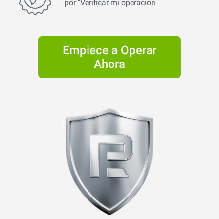
por "Verificar mi operación
Empiece a Operar
Ahora