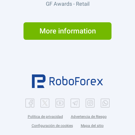
GF Awards - Retail
More information
Política de privacidad
Advertencia de Riesgo
Configuración de cookies
Mapa del sitio