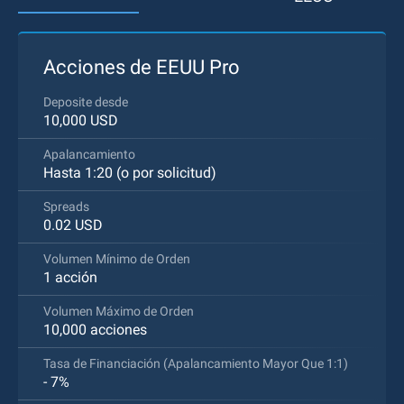
Acciones de EEUU Pro
Deposite desde
10,000 USD
Apalancamiento
Hasta 1:20 (o por solicitud)
Spreads
0.02 USD
Volumen Mínimo de Orden
1 acción
Volumen Máximo de Orden
10,000 acciones
Tasa de Financiación (Apalancamiento Mayor Que 1:1)
- 7%