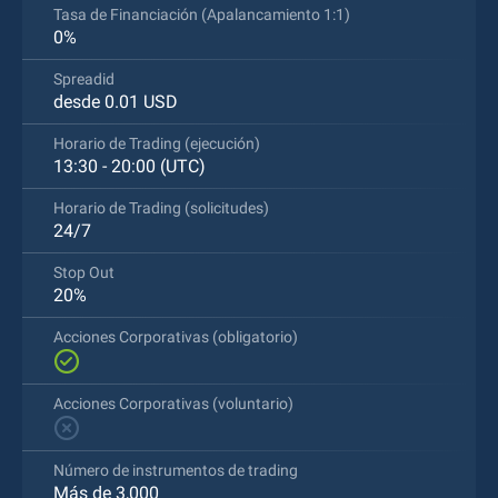
Tasa de Financiación (Apalancamiento 1:1)
0%
Spreadid
desde 0.01 USD
Horario de Trading (ejecución)
13:30 - 20:00 (UTC)
Horario de Trading (solicitudes)
24/7
Stop Out
20%
Acciones Corporativas (obligatorio)
Acciones Corporativas (voluntario)
Número de instrumentos de trading
Más de 3,000