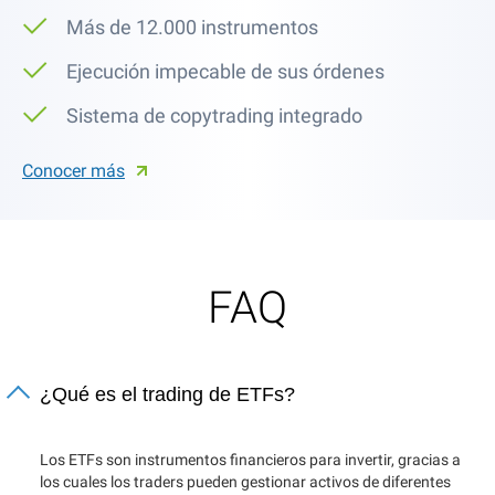
Más de 12.000 instrumentos
Ejecución impecable de sus órdenes
Sistema de copytrading integrado
Conocer más
FAQ
¿Qué es el trading de ETFs?
Los ETFs son instrumentos financieros para invertir, gracias a
los cuales los traders pueden gestionar activos de diferentes