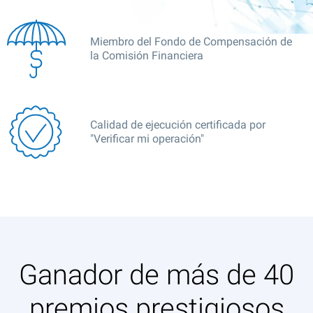
Miembro del Fondo de Compensación de
la Comisión Financiera
Calidad de ejecución certificada por
"Verificar mi operación"
Ganador de más de 40
premios prestigiosos