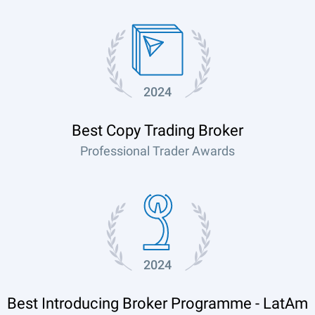
2024
Best Copy Trading Broker
Professional Trader Awards
2024
Best Introducing Broker Programme - LatAm