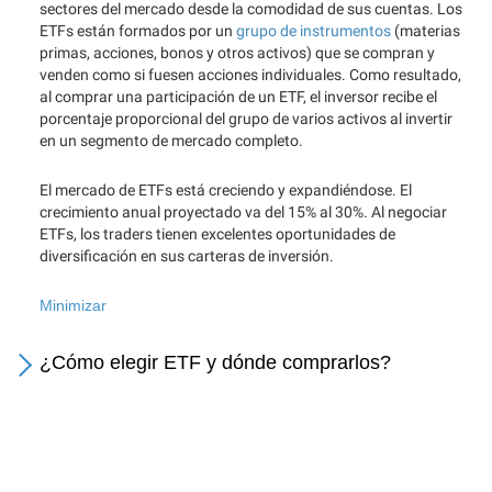
sectores del mercado desde la comodidad de sus cuentas. Los
ETFs están formados por un
grupo de instrumentos
(materias
primas, acciones, bonos y otros activos) que se compran y
venden como si fuesen acciones individuales. Como resultado,
al comprar una participación de un ETF, el inversor recibe el
porcentaje proporcional del grupo de varios activos al invertir
en un segmento de mercado completo.
El mercado de ETFs está creciendo y expandiéndose. El
crecimiento anual proyectado va del 15% al 30%. Al negociar
ETFs, los traders tienen excelentes oportunidades de
diversificación en sus carteras de inversión.
Minimizar
¿Cómo elegir ETF y dónde comprarlos?