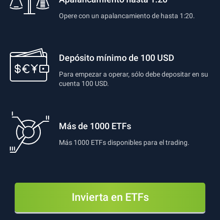
Opere con un apalancamiento de hasta 1:20.
Depósito mínimo de 100 USD
Para empezar a operar, sólo debe depositar en su
cuenta 100 USD.
Más de 1000 ETFs
Más 1000 ETFs disponibles para el trading.
Invierta en ETFs