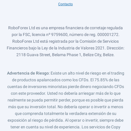
Contacto
RoboForex Ltd es una empresa financiera de corretaje regulada
por la FSC, licencia nº 9759600, número de reg. 000001272.
RoboForex Ltd está registrada por la Comisión de Servicios
Financieros bajo la Ley de la Industria de Valores 2021. Dirección:
2118 Guava Street, Belama Phase 1, Belize City, Belize.
Advertencia de Riesgo
: Existe un alto nivel de riesgo en el trading
de productos apalancados como los CFDs. El 75.85% de las
cuentas de inversores minoristas pierde dinero negociando CFDs
con este proveedor. Usted no debería arriesgar más de lo que
realmente se pueda permitir perder, porque es posible que pierda
más que su inversión total. No debería operar o invertir a menos
que comprenda totalmente la verdadera extensión de su
exposición al riesgo de pérdida. Al operar o invertir, siempre debe
tener en cuenta su nivel de experiencia. Los servicios de Copy