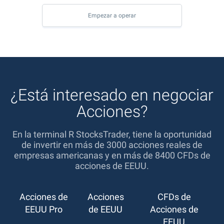
Empezar a operar
¿Está interesado en negociar
Acciones?
En la terminal R StocksTrader, tiene la oportunidad
de invertir en más de 3000 acciones reales de
empresas americanas y en más de 8400 CFDs de
acciones de EEUU.
Acciones de
Acciones
CFDs de
EEUU Pro
de EEUU
Acciones de
EEUU