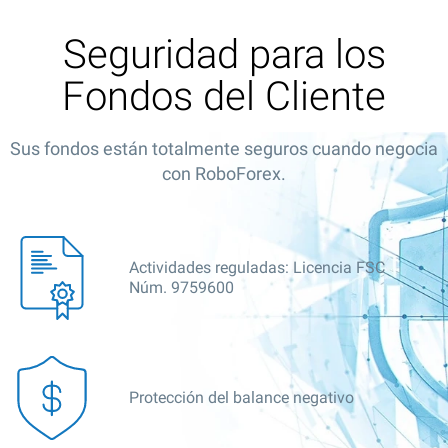
Seguridad para los
Fondos del Cliente
Sus fondos están totalmente seguros cuando negocia
con RoboForex.
Actividades reguladas: Licencia FSC
Núm. 9759600
Protección del balance negativo