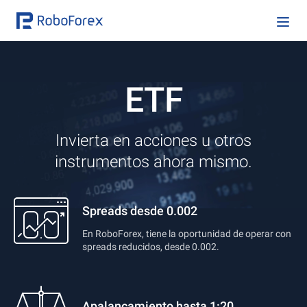
ETF
Invierta en acciones u otros
instrumentos ahora mismo.
Spreads desde 0.002
En RoboForex, tiene la oportunidad de operar con
spreads reducidos, desde 0.002.
Apalancamiento hasta 1:20