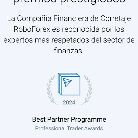
La Compañía Financiera de Corretaje
RoboForex es reconocida por los
expertos más respetados del sector de
finanzas.
2024
Best Partner Programme
Professional Trader Awards