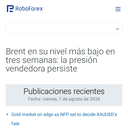
Brent en su nivel más bajo en
tres semanas: la presión
vendedora persiste
Publicaciones recientes
Fecha: viernes, 7 de agosto de 2026
Gold market on edge as NFP set to decide XAUUSD’s
fate