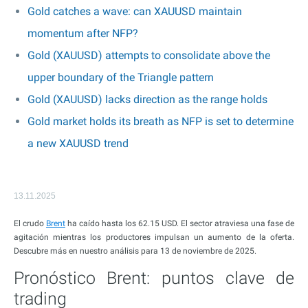
Gold catches a wave: can XAUUSD maintain
momentum after NFP?
Gold (XAUUSD) attempts to consolidate above the
upper boundary of the Triangle pattern
Gold (XAUUSD) lacks direction as the range holds
Gold market holds its breath as NFP is set to determine
a new XAUUSD trend
13.11.2025
El crudo
Brent
ha caído hasta los 62.15 USD. El sector atraviesa una fase de
agitación mientras los productores impulsan un aumento de la oferta.
Descubre más en nuestro análisis para 13 de noviembre de 2025.
Pronóstico Brent: puntos clave de
trading