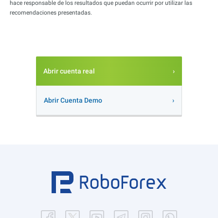
hace responsable de los resultados que puedan ocurrir por utilizar las
recomendaciones presentadas.
Abrir cuenta real
Abrir Cuenta Demo