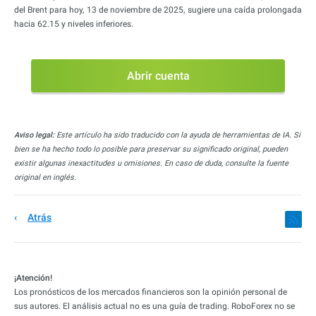
del Brent para hoy, 13 de noviembre de 2025, sugiere una caída prolongada
hacia 62.15 y niveles inferiores.
Abrir cuenta
Aviso legal:
Este artículo ha sido traducido con la ayuda de herramientas de IA. Si
bien se ha hecho todo lo posible para preservar su significado original, pueden
existir algunas inexactitudes u omisiones. En caso de duda, consulte la fuente
original en inglés.
Atrás
¡Atención!
Los pronósticos de los mercados financieros son la opinión personal de
sus autores. El análisis actual no es una guía de trading. RoboForex no se