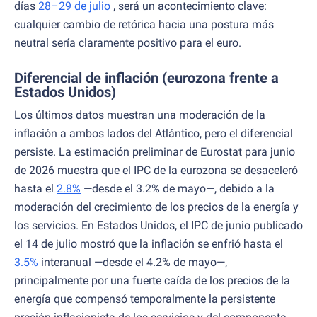
días
28–29 de julio
, será un acontecimiento clave:
cualquier cambio de retórica hacia una postura más
neutral sería claramente positivo para el euro.
Diferencial de inflación (eurozona frente a
Estados Unidos)
Los últimos datos muestran una moderación de la
inflación a ambos lados del Atlántico, pero el diferencial
persiste. La estimación preliminar de Eurostat para junio
de 2026 muestra que el IPC de la eurozona se desaceleró
hasta el
2.8%
—desde el 3.2% de mayo—, debido a la
moderación del crecimiento de los precios de la energía y
los servicios. En Estados Unidos, el IPC de junio publicado
el 14 de julio mostró que la inflación se enfrió hasta el
3.5%
interanual —desde el 4.2% de mayo—,
principalmente por una fuerte caída de los precios de la
energía que compensó temporalmente la persistente