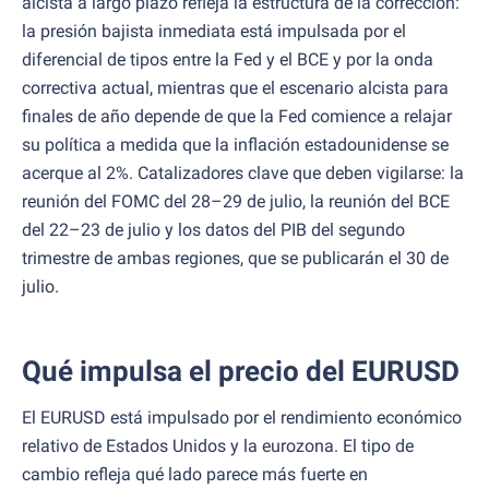
alcista a largo plazo refleja la estructura de la corrección:
la presión bajista inmediata está impulsada por el
diferencial de tipos entre la Fed y el BCE y por la onda
correctiva actual, mientras que el escenario alcista para
finales de año depende de que la Fed comience a relajar
su política a medida que la inflación estadounidense se
acerque al 2%. Catalizadores clave que deben vigilarse: la
reunión del FOMC del 28–29 de julio, la reunión del BCE
del 22–23 de julio y los datos del PIB del segundo
trimestre de ambas regiones, que se publicarán el 30 de
julio.
Qué impulsa el precio del EURUSD
El EURUSD está impulsado por el rendimiento económico
relativo de Estados Unidos y la eurozona. El tipo de
cambio refleja qué lado parece más fuerte en