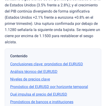
de Estados Unidos (3.5% frente a 2.8%); y el crecimiento
del PIB continúa divergiendo de forma significativa
(Estados Unidos +2.1% frente a eurozona +0.8% en el
primer trimestre). Una ruptura confirmada por debajo de
1.1280 señalaría la siguiente onda bajista. Se requiere un
cierre por encima de 1.1500 para restablecer el sesgo
alcista.
Contenido
Conclusiones clave: pronóstico del EURUSD
Análisis técnico del EURUSD
Niveles de precios clave
Pronóstico del EURUSD por horizonte temporal
Qué impulsa el precio del EURUSD
Pronósticos de bancos e instituciones