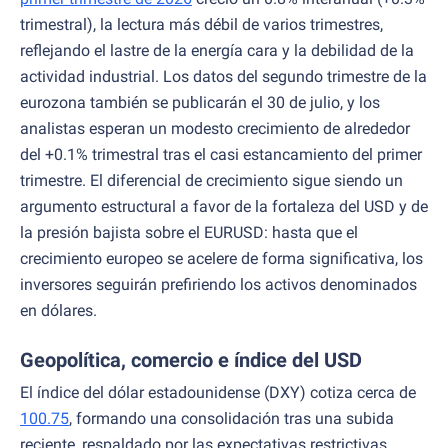
trimestral), la lectura más débil de varios trimestres,
reflejando el lastre de la energía cara y la debilidad de la
actividad industrial. Los datos del segundo trimestre de la
eurozona también se publicarán el 30 de julio, y los
analistas esperan un modesto crecimiento de alrededor
del +0.1% trimestral tras el casi estancamiento del primer
trimestre. El diferencial de crecimiento sigue siendo un
argumento estructural a favor de la fortaleza del USD y de
la presión bajista sobre el EURUSD: hasta que el
crecimiento europeo se acelere de forma significativa, los
inversores seguirán prefiriendo los activos denominados
en dólares.
Geopolítica, comercio e índice del USD
El índice del dólar estadounidense (DXY) cotiza cerca de
100.75
, formando una consolidación tras una subida
reciente, respaldado por las expectativas restrictivas