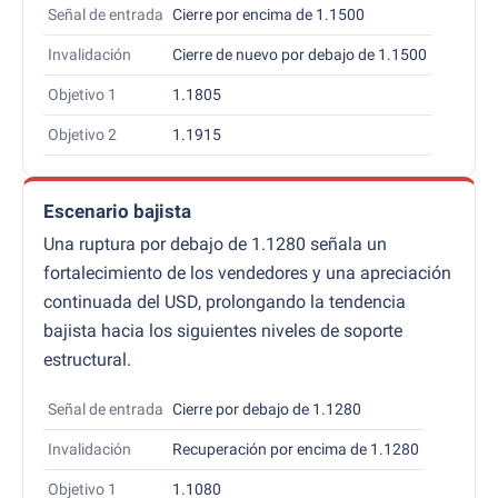
Señal de entrada
Cierre por encima de 1.1500
Invalidación
Cierre de nuevo por debajo de 1.1500
Objetivo 1
1.1805
Objetivo 2
1.1915
Escenario bajista
Una ruptura por debajo de 1.1280 señala un
fortalecimiento de los vendedores y una apreciación
continuada del USD, prolongando la tendencia
bajista hacia los siguientes niveles de soporte
estructural.
Señal de entrada
Cierre por debajo de 1.1280
Invalidación
Recuperación por encima de 1.1280
Objetivo 1
1.1080