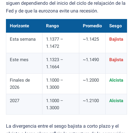
siguen dependiendo del inicio del ciclo de relajación de la
Fed y de que la eurozona evite una recesión.
Horizonte
Rango
Promedio
Sesgo
Esta semana
1.1377 –
~1.1425
Bajista
1.1472
Este mes
1.1323 –
~1.1490
Bajista
1.1664
Finales de
1.1000 –
~1.2000
Alcista
2026
1.3000
2027
1.1000 –
~1.2100
Alcista
1.3000
La divergencia entre el sesgo bajista a corto plazo y el