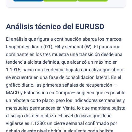
Análisis técnico del EURUSD
El análisis que figura a continuación abarca los marcos
temporales diario (D1), H4 y semanal (W). El panorama
dominante en los tres muestra una transición desde una
tendencia alcista definida, que alcanzó un máximo en
1.1915, hacia una tendencia bajista correctiva que ahora
se encuentra en una fase de consolidación lateral. En el
gráfico diario, las primeras señales de recuperación —
MACD y Estocástico en Compra— sugieren que es posible
un rebote a corto plazo, pero los indicadores semanales y
mensuales permanecen en Venta, lo que mantiene bajista
el sesgo de medio plazo. El nivel decisivo que debe
vigilarse es 1.1280: un cierre semanal confirmado por
debajo de este nivel abriría la siguiente onda bajista.