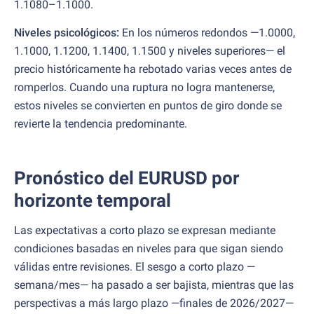
1.1080–1.1000.
Niveles psicológicos:
En los números redondos —1.0000,
1.1000, 1.1200, 1.1400, 1.1500 y niveles superiores— el
precio históricamente ha rebotado varias veces antes de
romperlos. Cuando una ruptura no logra mantenerse,
estos niveles se convierten en puntos de giro donde se
revierte la tendencia predominante.
Pronóstico del EURUSD por
horizonte temporal
Las expectativas a corto plazo se expresan mediante
condiciones basadas en niveles para que sigan siendo
válidas entre revisiones. El sesgo a corto plazo —
semana/mes— ha pasado a ser bajista, mientras que las
perspectivas a más largo plazo —finales de 2026/2027—