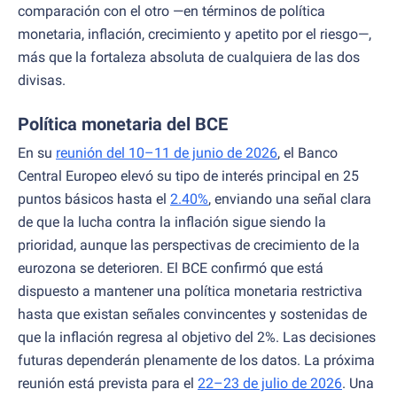
comparación con el otro —en términos de política
monetaria, inflación, crecimiento y apetito por el riesgo—,
más que la fortaleza absoluta de cualquiera de las dos
divisas.
Política monetaria del BCE
En su
reunión del 10–11 de junio de 2026
, el Banco
Central Europeo elevó su tipo de interés principal en 25
puntos básicos hasta el
2.40%
, enviando una señal clara
de que la lucha contra la inflación sigue siendo la
prioridad, aunque las perspectivas de crecimiento de la
eurozona se deterioren. El BCE confirmó que está
dispuesto a mantener una política monetaria restrictiva
hasta que existan señales convincentes y sostenidas de
que la inflación regresa al objetivo del 2%. Las decisiones
futuras dependerán plenamente de los datos. La próxima
reunión está prevista para el
22–23 de julio de 2026
. Una