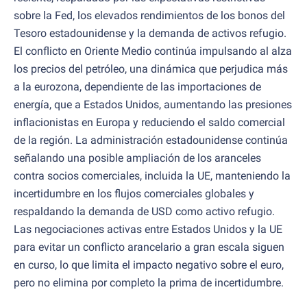
sobre la Fed, los elevados rendimientos de los bonos del
Tesoro estadounidense y la demanda de activos refugio.
El conflicto en Oriente Medio continúa impulsando al alza
los precios del petróleo, una dinámica que perjudica más
a la eurozona, dependiente de las importaciones de
energía, que a Estados Unidos, aumentando las presiones
inflacionistas en Europa y reduciendo el saldo comercial
de la región. La administración estadounidense continúa
señalando una posible ampliación de los aranceles
contra socios comerciales, incluida la UE, manteniendo la
incertidumbre en los flujos comerciales globales y
respaldando la demanda de USD como activo refugio.
Las negociaciones activas entre Estados Unidos y la UE
para evitar un conflicto arancelario a gran escala siguen
en curso, lo que limita el impacto negativo sobre el euro,
pero no elimina por completo la prima de incertidumbre.