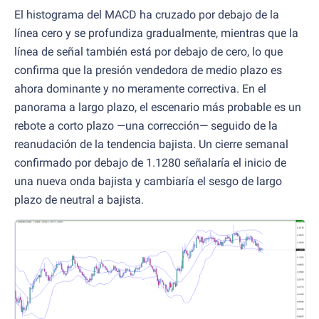
El histograma del MACD ha cruzado por debajo de la
línea cero y se profundiza gradualmente, mientras que la
línea de señal también está por debajo de cero, lo que
confirma que la presión vendedora de medio plazo es
ahora dominante y no meramente correctiva. En el
panorama a largo plazo, el escenario más probable es un
rebote a corto plazo —una corrección— seguido de la
reanudación de la tendencia bajista. Un cierre semanal
confirmado por debajo de 1.1280 señalaría el inicio de
una nueva onda bajista y cambiaría el sesgo de largo
plazo de neutral a bajista.