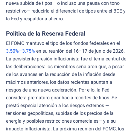
nueva subida de tipos —o incluso una pausa con tono
restrictivo— reduciría el diferencial de tipos entre el BCE y
la Fed y respaldaría al euro.
Política de la Reserva Federal
El FOMC mantuvo el tipo de los fondos federales en el
3.50%–3.75%
en su reunión del 16–17 de junio de 2026.
La persistente presión inflacionista fue el tema central de
las deliberaciones: los miembros señalaron que, a pesar
de los avances en la reducción de la inflación desde
máximos anteriores, los datos recientes apuntan a
riesgos de una nueva aceleración. Por ello, la Fed
considera prematuro girar hacia recortes de tipos. Se
prestó especial atención a los riesgos externos —
tensiones geopolíticas, subidas de los precios de la
energía y posibles restricciones comerciales— y a su
impacto inflacionista. La próxima reunión del FOMC, los