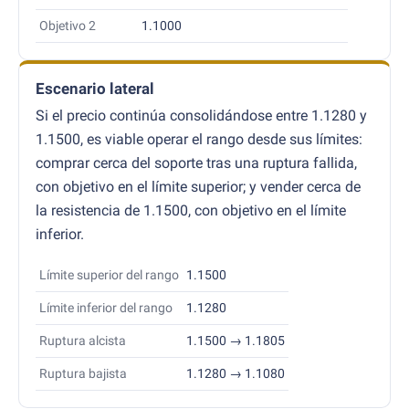
Objetivo 2
1.1000
Escenario lateral
Si el precio continúa consolidándose entre 1.1280 y
1.1500, es viable operar el rango desde sus límites:
comprar cerca del soporte tras una ruptura fallida,
con objetivo en el límite superior; y vender cerca de
la resistencia de 1.1500, con objetivo en el límite
inferior.
Límite superior del rango
1.1500
Límite inferior del rango
1.1280
Ruptura alcista
1.1500 → 1.1805
Ruptura bajista
1.1280 → 1.1080