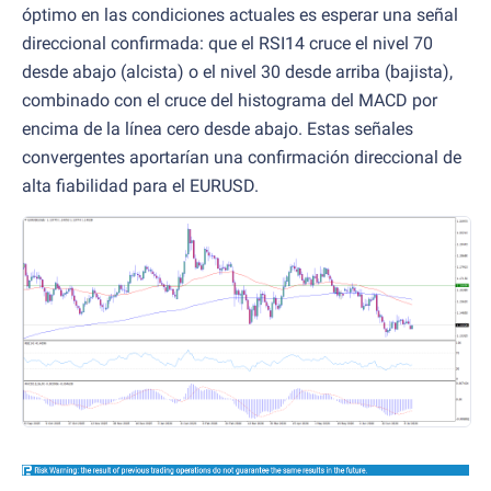
óptimo en las condiciones actuales es esperar una señal
direccional confirmada: que el RSI14 cruce el nivel 70
desde abajo (alcista) o el nivel 30 desde arriba (bajista),
combinado con el cruce del histograma del MACD por
encima de la línea cero desde abajo. Estas señales
convergentes aportarían una confirmación direccional de
alta fiabilidad para el EURUSD.