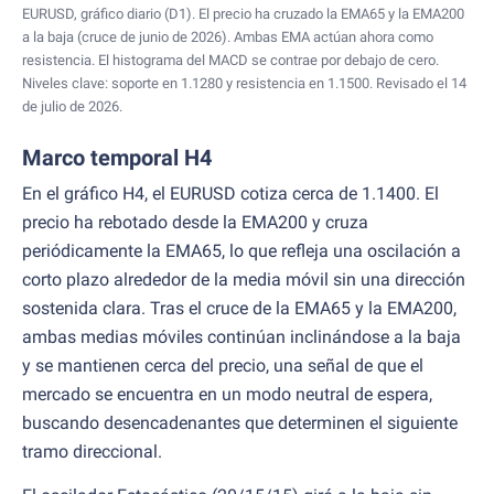
EURUSD, gráfico diario (D1). El precio ha cruzado la EMA65 y la EMA200
a la baja (cruce de junio de 2026). Ambas EMA actúan ahora como
resistencia. El histograma del MACD se contrae por debajo de cero.
Niveles clave: soporte en 1.1280 y resistencia en 1.1500. Revisado el 14
de julio de 2026.
Marco temporal H4
En el gráfico H4, el EURUSD cotiza cerca de 1.1400. El
precio ha rebotado desde la EMA200 y cruza
periódicamente la EMA65, lo que refleja una oscilación a
corto plazo alrededor de la media móvil sin una dirección
sostenida clara. Tras el cruce de la EMA65 y la EMA200,
ambas medias móviles continúan inclinándose a la baja
y se mantienen cerca del precio, una señal de que el
mercado se encuentra en un modo neutral de espera,
buscando desencadenantes que determinen el siguiente
tramo direccional.