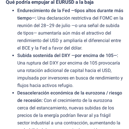
Qué podría empujar al EURUSD a la baja
Endurecimiento de la Fed —tipos altos durante más
tiempo—:
Una declaración restrictiva del FOMC en la
reunión del 28–29 de julio —o una señal de subida
de tipos— aumentaría aún más el atractivo del
rendimiento del USD y ampliaría el diferencial entre
el BCE y la Fed a favor del dólar.
Subida sostenida del DXY —por encima de 105—:
Una ruptura del DXY por encima de 105 provocaría
una rotación adicional de capital hacia el USD,
impulsada por inversores en busca de rendimiento y
flujos hacia activos refugio.
Desaceleración económica de la eurozona / riesgo
de recesión:
Con el crecimiento de la eurozona
cerca del estancamiento, nuevas subidas de los
precios de la energía podrían llevar al ya frágil
sector industrial a una contracción, aumentando la