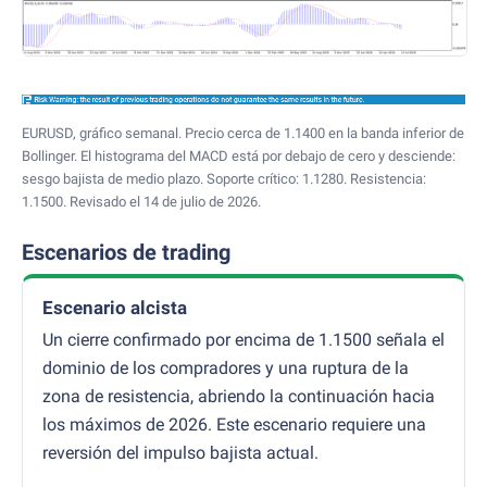
EURUSD, gráfico semanal. Precio cerca de 1.1400 en la banda inferior de
Bollinger. El histograma del MACD está por debajo de cero y desciende:
sesgo bajista de medio plazo. Soporte crítico: 1.1280. Resistencia:
1.1500. Revisado el 14 de julio de 2026.
Escenarios de trading
Escenario alcista
Un cierre confirmado por encima de 1.1500 señala el
dominio de los compradores y una ruptura de la
zona de resistencia, abriendo la continuación hacia
los máximos de 2026. Este escenario requiere una
reversión del impulso bajista actual.