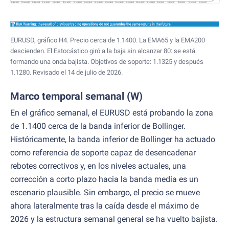
EURUSD, gráfico H4. Precio cerca de 1.1400. La EMA65 y la EMA200
descienden. El Estocástico giró a la baja sin alcanzar 80: se está
formando una onda bajista. Objetivos de soporte: 1.1325 y después
1.1280. Revisado el 14 de julio de 2026.
Marco temporal semanal (W)
En el gráfico semanal, el EURUSD está probando la zona
de 1.1400 cerca de la banda inferior de Bollinger.
Históricamente, la banda inferior de Bollinger ha actuado
como referencia de soporte capaz de desencadenar
rebotes correctivos y, en los niveles actuales, una
corrección a corto plazo hacia la banda media es un
escenario plausible. Sin embargo, el precio se mueve
ahora lateralmente tras la caída desde el máximo de
2026 y la estructura semanal general se ha vuelto bajista.