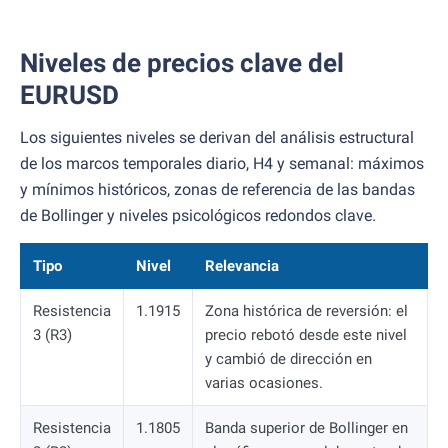
Niveles de precios clave del
EURUSD
Los siguientes niveles se derivan del análisis estructural
de los marcos temporales diario, H4 y semanal: máximos
y mínimos históricos, zonas de referencia de las bandas
de Bollinger y niveles psicológicos redondos clave.
Tipo
Nivel
Relevancia
Resistencia
1.1915
Zona histórica de reversión: el
3 (R3)
precio rebotó desde este nivel
y cambió de dirección en
varias ocasiones.
Resistencia
1.1805
Banda superior de Bollinger en