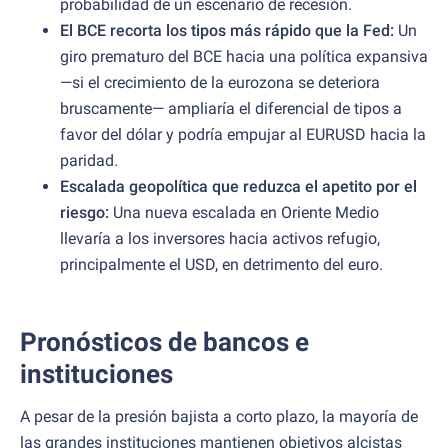
probabilidad de un escenario de recesión.
El BCE recorta los tipos más rápido que la Fed:
Un
giro prematuro del BCE hacia una política expansiva
—si el crecimiento de la eurozona se deteriora
bruscamente— ampliaría el diferencial de tipos a
favor del dólar y podría empujar al EURUSD hacia la
paridad.
Escalada geopolítica que reduzca el apetito por el
riesgo:
Una nueva escalada en Oriente Medio
llevaría a los inversores hacia activos refugio,
principalmente el USD, en detrimento del euro.
Pronósticos de bancos e
instituciones
A pesar de la presión bajista a corto plazo, la mayoría de
las grandes instituciones mantienen objetivos alcistas