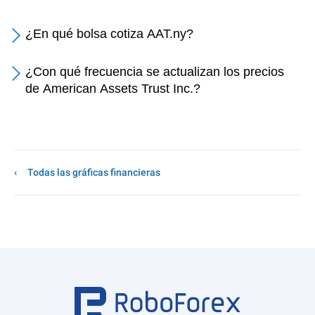
¿En qué bolsa cotiza AAT.ny?
¿Con qué frecuencia se actualizan los precios
de American Assets Trust Inc.?
Todas las gráficas financieras