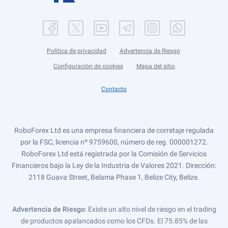
Política de privacidad
Advertencia de Riesgo
Configuración de cookies
Mapa del sitio
Contacto
RoboForex Ltd es una empresa financiera de corretaje regulada
por la FSC, licencia nº 9759600, número de reg. 000001272.
RoboForex Ltd está registrada por la Comisión de Servicios
Financieros bajo la Ley de la Industria de Valores 2021. Dirección:
2118 Guava Street, Belama Phase 1, Belize City, Belize.
Advertencia de Riesgo
: Existe un alto nivel de riesgo en el trading
de productos apalancados como los CFDs. El 75.85% de las