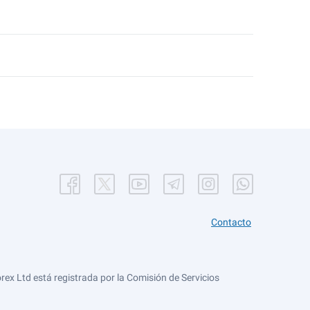
Contacto
ex Ltd está registrada por la Comisión de Servicios