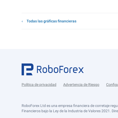
Todas las gráficas financieras
Política de privacidad
Advertencia de Riesgo
Config
RoboForex Ltd es una empresa financiera de corretaje regu
Financieros bajo la Ley de la Industria de Valores 2021. Dir