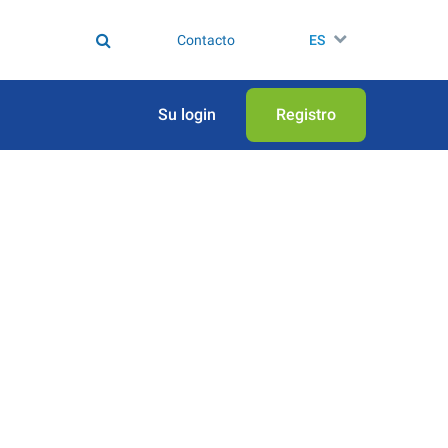
Contacto
ES
Su login
Registro