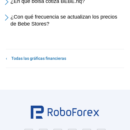
¿En qué bolsa cotiza BEBE.nq?
¿Con qué frecuencia se actualizan los precios
de Bebe Stores?
Todas las gráficas financieras