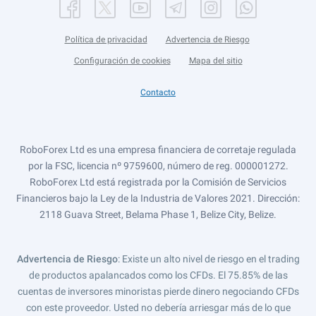
Política de privacidad
Advertencia de Riesgo
Configuración de cookies
Mapa del sitio
Contacto
RoboForex Ltd es una empresa financiera de corretaje regulada
por la FSC, licencia nº 9759600, número de reg. 000001272.
RoboForex Ltd está registrada por la Comisión de Servicios
Financieros bajo la Ley de la Industria de Valores 2021. Dirección:
2118 Guava Street, Belama Phase 1, Belize City, Belize.
Advertencia de Riesgo
: Existe un alto nivel de riesgo en el trading
de productos apalancados como los CFDs. El 75.85% de las
cuentas de inversores minoristas pierde dinero negociando CFDs
con este proveedor. Usted no debería arriesgar más de lo que