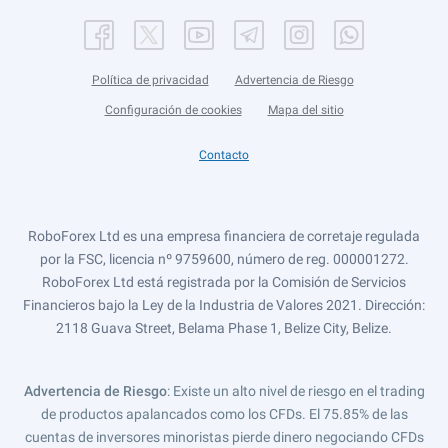
Política de privacidad
Advertencia de Riesgo
Configuración de cookies
Mapa del sitio
Contacto
RoboForex Ltd es una empresa financiera de corretaje regulada
por la FSC, licencia nº 9759600, número de reg. 000001272.
RoboForex Ltd está registrada por la Comisión de Servicios
Financieros bajo la Ley de la Industria de Valores 2021. Dirección:
2118 Guava Street, Belama Phase 1, Belize City, Belize.
Advertencia de Riesgo
: Existe un alto nivel de riesgo en el trading
de productos apalancados como los CFDs. El 75.85% de las
cuentas de inversores minoristas pierde dinero negociando CFDs