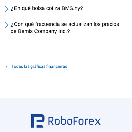
¿En qué bolsa cotiza BMS.ny?
¿Con qué frecuencia se actualizan los precios
de Bemis Company Inc.?
Todas las gráficas financieras