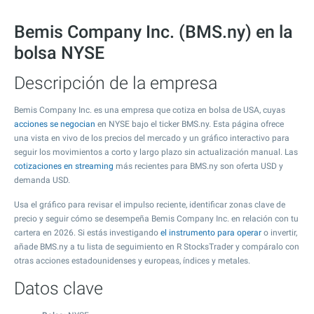
Bemis Company Inc. (BMS.ny) en la
bolsa NYSE
Descripción de la empresa
Bemis Company Inc. es una empresa que cotiza en bolsa de USA, cuyas
acciones se negocian
en NYSE bajo el ticker BMS.ny. Esta página ofrece
una vista en vivo de los precios del mercado y un gráfico interactivo para
seguir los movimientos a corto y largo plazo sin actualización manual. Las
cotizaciones en streaming
más recientes para BMS.ny son oferta USD y
demanda USD.
Usa el gráfico para revisar el impulso reciente, identificar zonas clave de
precio y seguir cómo se desempeña Bemis Company Inc. en relación con tu
cartera en 2026. Si estás investigando
el instrumento para operar
o invertir,
añade BMS.ny a tu lista de seguimiento en R StocksTrader y compáralo con
otras acciones estadounidenses y europeas, índices y metales.
Datos clave