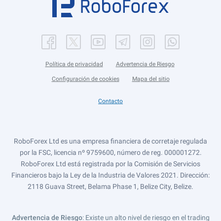
Política de privacidad
Advertencia de Riesgo
Configuración de cookies
Mapa del sitio
Contacto
RoboForex Ltd es una empresa financiera de corretaje regulada
por la FSC, licencia nº 9759600, número de reg. 000001272.
RoboForex Ltd está registrada por la Comisión de Servicios
Financieros bajo la Ley de la Industria de Valores 2021. Dirección:
2118 Guava Street, Belama Phase 1, Belize City, Belize.
Advertencia de Riesgo
: Existe un alto nivel de riesgo en el trading