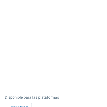
Disponible para las plataformas