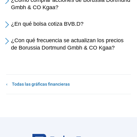
¿Cómo comprar acciones de Borussia Dortmund
Gmbh & CO Kgaa?
¿En qué bolsa cotiza BVB.D?
¿Con qué frecuencia se actualizan los precios
de Borussia Dortmund Gmbh & CO Kgaa?
Todas las gráficas financieras