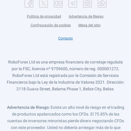
Política de privacidad
Advertencia de Riesgo
Configuración de cookies
Mapa del sitio
Contacto
RoboForex Ltd es una empresa financiera de corretaje regulada
por la FSC, licencia nº 9759600, número de reg. 000001272.
RoboForex Ltd está registrada por la Comisión de Servicios
Financieros bajo la Ley de la Industria de Valores 2021. Dirección:
2118 Guava Street, Belama Phase 1, Belize City, Belize.
Advertencia de Riesgo
: Existe un alto nivel de riesgo en el trading
de productos apalancados como los CFDs. El 75.85% de las
cuentas de inversores minoristas pierde dinero negociando CFDs
con este proveedor. Usted no debería arriesgar más de lo que