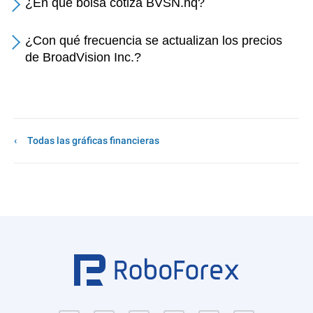
¿En qué bolsa cotiza BVSN.nq?
¿Con qué frecuencia se actualizan los precios
de BroadVision Inc.?
Todas las gráficas financieras