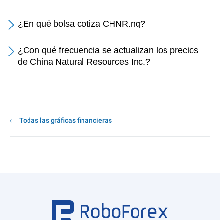
¿En qué bolsa cotiza CHNR.nq?
¿Con qué frecuencia se actualizan los precios
de China Natural Resources Inc.?
Todas las gráficas financieras