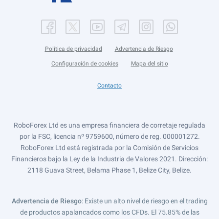
Política de privacidad
Advertencia de Riesgo
Configuración de cookies
Mapa del sitio
Contacto
RoboForex Ltd es una empresa financiera de corretaje regulada
por la FSC, licencia nº 9759600, número de reg. 000001272.
RoboForex Ltd está registrada por la Comisión de Servicios
Financieros bajo la Ley de la Industria de Valores 2021. Dirección:
2118 Guava Street, Belama Phase 1, Belize City, Belize.
Advertencia de Riesgo
: Existe un alto nivel de riesgo en el trading
de productos apalancados como los CFDs. El 75.85% de las