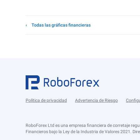
Todas las gráficas financieras
Política de privacidad
Advertencia de Riesgo
Config
RoboForex Ltd es una empresa financiera de corretaje regu
Financieros bajo la Ley de la Industria de Valores 2021. Dir