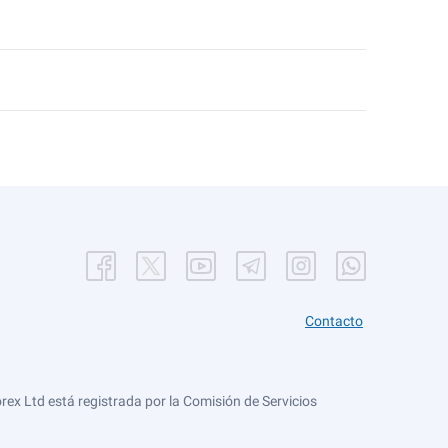
Contacto
ex Ltd está registrada por la Comisión de Servicios