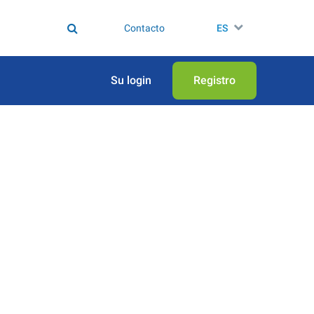
Contacto
ES
Su login
Registro