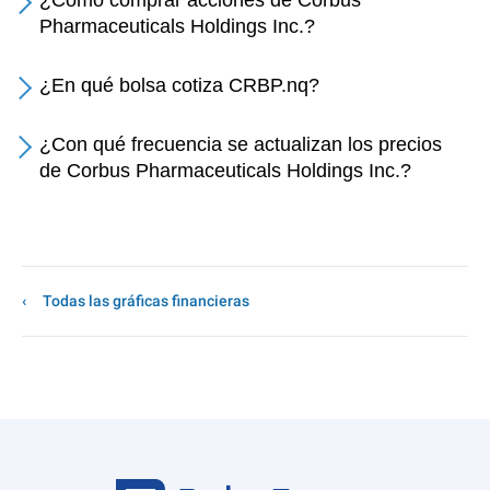
¿Cómo comprar acciones de Corbus
Pharmaceuticals Holdings Inc.?
¿En qué bolsa cotiza CRBP.nq?
¿Con qué frecuencia se actualizan los precios
de Corbus Pharmaceuticals Holdings Inc.?
Todas las gráficas financieras