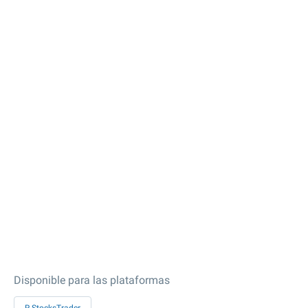
Disponible para las plataformas