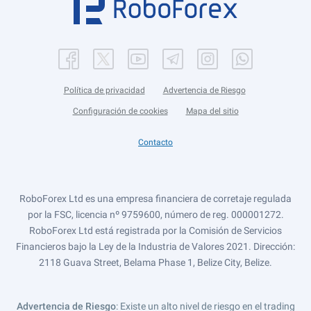
Política de privacidad
Advertencia de Riesgo
Configuración de cookies
Mapa del sitio
Contacto
RoboForex Ltd es una empresa financiera de corretaje regulada
por la FSC, licencia nº 9759600, número de reg. 000001272.
RoboForex Ltd está registrada por la Comisión de Servicios
Financieros bajo la Ley de la Industria de Valores 2021. Dirección:
2118 Guava Street, Belama Phase 1, Belize City, Belize.
Advertencia de Riesgo
: Existe un alto nivel de riesgo en el trading