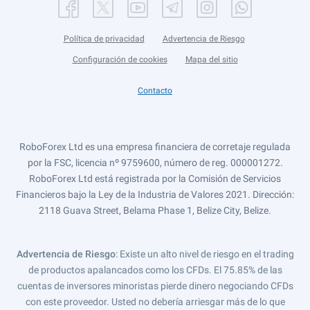
Política de privacidad
Advertencia de Riesgo
Configuración de cookies
Mapa del sitio
Contacto
RoboForex Ltd es una empresa financiera de corretaje regulada
por la FSC, licencia nº 9759600, número de reg. 000001272.
RoboForex Ltd está registrada por la Comisión de Servicios
Financieros bajo la Ley de la Industria de Valores 2021. Dirección:
2118 Guava Street, Belama Phase 1, Belize City, Belize.
Advertencia de Riesgo
: Existe un alto nivel de riesgo en el trading
de productos apalancados como los CFDs. El 75.85% de las
cuentas de inversores minoristas pierde dinero negociando CFDs
con este proveedor. Usted no debería arriesgar más de lo que