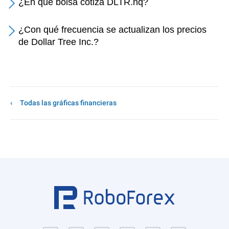
¿En qué bolsa cotiza DLTR.nq?
¿Con qué frecuencia se actualizan los precios
de Dollar Tree Inc.?
Todas las gráficas financieras