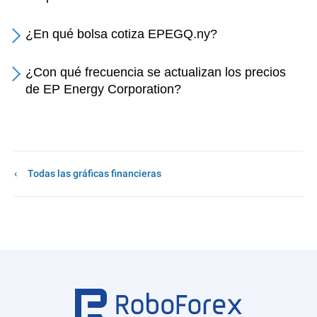
¿En qué bolsa cotiza EPEGQ.ny?
¿Con qué frecuencia se actualizan los precios
de EP Energy Corporation?
Todas las gráficas financieras