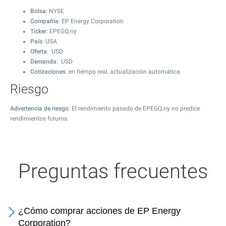
Bolsa
: NYSE
Compañía
: EP Energy Corporation
Ticker
: EPEGQ.ny
País
: USA
Oferta
: USD
Demanda
: USD
Cotizaciones
: en tiempo real, actualización automática
Riesgo
Advertencia de riesgo
: El rendimiento pasado de EPEGQ.ny no predice
rendimientos futuros.
Preguntas frecuentes
¿Cómo comprar acciones de EP Energy
Corporation?