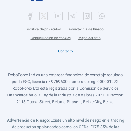
Política de privacidad
Advertencia de Riesgo
Configuración de cookies
Mapa del sitio
Contacto
RoboForex Ltd es una empresa financiera de corretaje regulada
por la FSC, licencia nº 9759600, número de reg. 000001272.
RoboForex Ltd está registrada por la Comisión de Servicios
Financieros bajo la Ley de la Industria de Valores 2021. Dirección:
2118 Guava Street, Belama Phase 1, Belize City, Belize.
Advertencia de Riesgo
: Existe un alto nivel de riesgo en el trading
de productos apalancados como los CFDs. El 75.85% de las