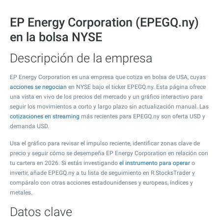
EP Energy Corporation (EPEGQ.ny)
en la bolsa NYSE
Descripción de la empresa
EP Energy Corporation es una empresa que cotiza en bolsa de USA, cuyas
acciones se negocian
en NYSE bajo el ticker EPEGQ.ny. Esta página ofrece
una vista en vivo de los precios del mercado y un gráfico interactivo para
seguir los movimientos a corto y largo plazo sin actualización manual. Las
cotizaciones en streaming
más recientes para EPEGQ.ny son oferta USD y
demanda USD.
Usa el gráfico para revisar el impulso reciente, identificar zonas clave de
precio y seguir cómo se desempeña EP Energy Corporation en relación con
tu cartera en 2026. Si estás investigando
el instrumento para operar
o
invertir, añade EPEGQ.ny a tu lista de seguimiento en R StocksTrader y
compáralo con otras acciones estadounidenses y europeas, índices y
metales.
Datos clave