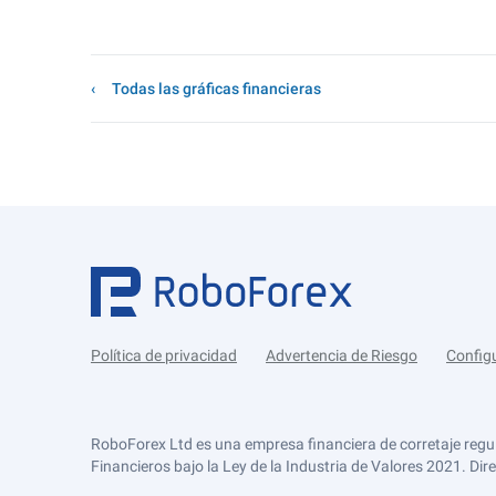
Todas las gráficas financieras
Política de privacidad
Advertencia de Riesgo
Config
RoboForex Ltd es una empresa financiera de corretaje regu
Financieros bajo la Ley de la Industria de Valores 2021. Dir