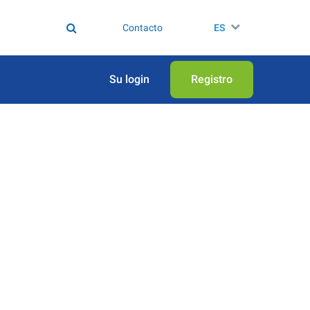
Contacto
ES
Su login
Registro