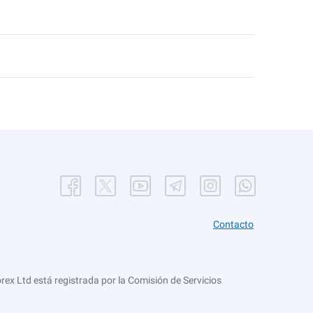
Contacto
ex Ltd está registrada por la Comisión de Servicios