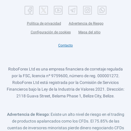
Política de privacidad
Advertencia de Riesgo
Configuración de cookies
Mapa del sitio
Contacto
RoboForex Ltd es una empresa financiera de corretaje regulada
por la FSC, licencia nº 9759600, número de reg. 000001272.
RoboForex Ltd está registrada por la Comisión de Servicios
Financieros bajo la Ley de la Industria de Valores 2021. Dirección:
2118 Guava Street, Belama Phase 1, Belize City, Belize.
Advertencia de Riesgo
: Existe un alto nivel de riesgo en el trading
de productos apalancados como los CFDs. El 75.85% de las
cuentas de inversores minoristas pierde dinero negociando CFDs