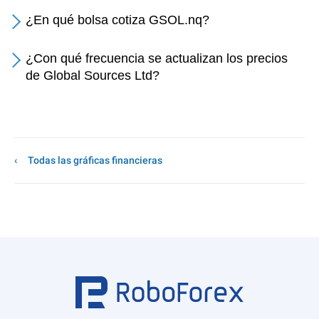
¿En qué bolsa cotiza GSOL.nq?
¿Con qué frecuencia se actualizan los precios
de Global Sources Ltd?
Todas las gráficas financieras