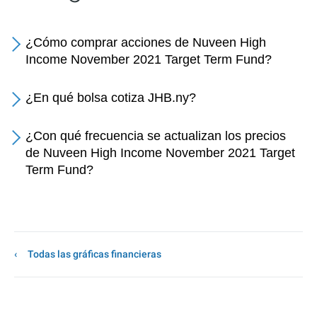
¿Cómo comprar acciones de Nuveen High
Income November 2021 Target Term Fund?
¿En qué bolsa cotiza JHB.ny?
¿Con qué frecuencia se actualizan los precios
de Nuveen High Income November 2021 Target
Term Fund?
Todas las gráficas financieras