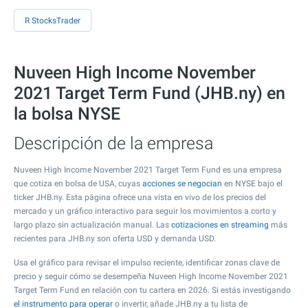
R StocksTrader
Nuveen High Income November
2021 Target Term Fund (JHB.ny) en
la bolsa NYSE
Descripción de la empresa
Nuveen High Income November 2021 Target Term Fund es una empresa
que cotiza en bolsa de USA, cuyas
acciones se negocian
en NYSE bajo el
ticker JHB.ny. Esta página ofrece una vista en vivo de los precios del
mercado y un gráfico interactivo para seguir los movimientos a corto y
largo plazo sin actualización manual. Las
cotizaciones en streaming
más
recientes para JHB.ny son oferta USD y demanda USD.
Usa el gráfico para revisar el impulso reciente, identificar zonas clave de
precio y seguir cómo se desempeña Nuveen High Income November 2021
Target Term Fund en relación con tu cartera en 2026. Si estás investigando
el instrumento para operar
o invertir, añade JHB.ny a tu lista de