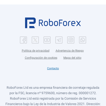
Política de privacidad
Advertencia de Riesgo
Configuración de cookies
Mapa del sitio
Contacto
RoboForex Ltd es una empresa financiera de corretaje regulada
por la FSC, licencia nº 9759600, número de reg. 000001272.
RoboForex Ltd está registrada por la Comisión de Servicios
Financieros bajo la Ley de la Industria de Valores 2021. Dirección: