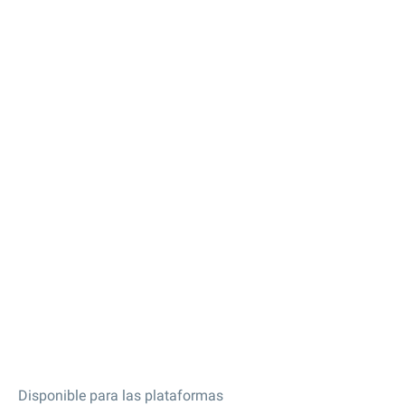
Disponible para las plataformas