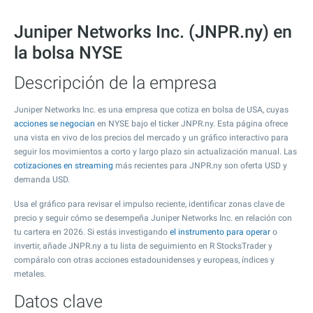
Juniper Networks Inc. (JNPR.ny) en
la bolsa NYSE
Descripción de la empresa
Juniper Networks Inc. es una empresa que cotiza en bolsa de USA, cuyas
acciones se negocian
en NYSE bajo el ticker JNPR.ny. Esta página ofrece
una vista en vivo de los precios del mercado y un gráfico interactivo para
seguir los movimientos a corto y largo plazo sin actualización manual. Las
cotizaciones en streaming
más recientes para JNPR.ny son oferta USD y
demanda USD.
Usa el gráfico para revisar el impulso reciente, identificar zonas clave de
precio y seguir cómo se desempeña Juniper Networks Inc. en relación con
tu cartera en 2026. Si estás investigando
el instrumento para operar
o
invertir, añade JNPR.ny a tu lista de seguimiento en R StocksTrader y
compáralo con otras acciones estadounidenses y europeas, índices y
metales.
Datos clave