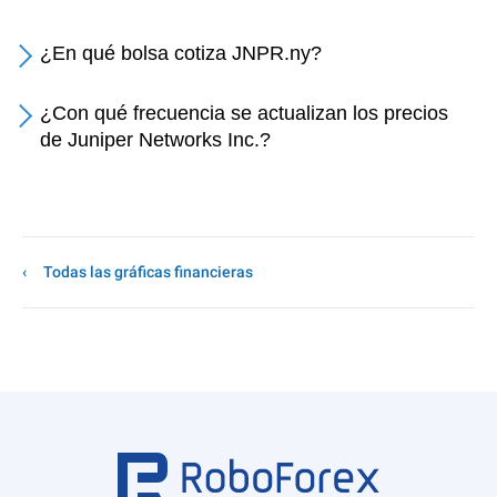
¿En qué bolsa cotiza JNPR.ny?
¿Con qué frecuencia se actualizan los precios
de Juniper Networks Inc.?
Todas las gráficas financieras