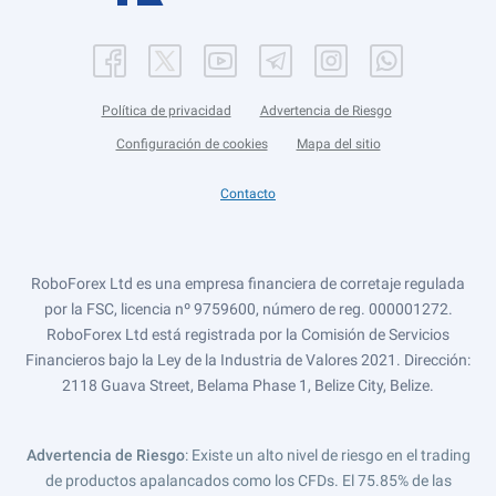
Política de privacidad
Advertencia de Riesgo
Configuración de cookies
Mapa del sitio
Contacto
RoboForex Ltd es una empresa financiera de corretaje regulada
por la FSC, licencia nº 9759600, número de reg. 000001272.
RoboForex Ltd está registrada por la Comisión de Servicios
Financieros bajo la Ley de la Industria de Valores 2021. Dirección:
2118 Guava Street, Belama Phase 1, Belize City, Belize.
Advertencia de Riesgo
: Existe un alto nivel de riesgo en el trading
de productos apalancados como los CFDs. El 75.85% de las