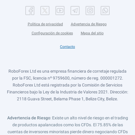
Política de privacidad
Advertencia de Riesgo
Configuración de cookies
Mapa del sitio
Contacto
RoboForex Ltd es una empresa financiera de corretaje regulada
por la FSC, licencia nº 9759600, número de reg. 000001272.
RoboForex Ltd está registrada por la Comisión de Servicios
Financieros bajo la Ley de la Industria de Valores 2021. Dirección:
2118 Guava Street, Belama Phase 1, Belize City, Belize.
Advertencia de Riesgo
: Existe un alto nivel de riesgo en el trading
de productos apalancados como los CFDs. El 75.85% de las
cuentas de inversores minoristas pierde dinero negociando CFDs