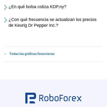
¿En qué bolsa cotiza KDP.ny?
¿Con qué frecuencia se actualizan los precios
de Keurig Dr Pepper Inc.?
Todas las gráficas financieras