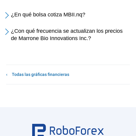
¿En qué bolsa cotiza MBII.nq?
¿Con qué frecuencia se actualizan los precios
de Marrone Bio Innovations Inc.?
Todas las gráficas financieras