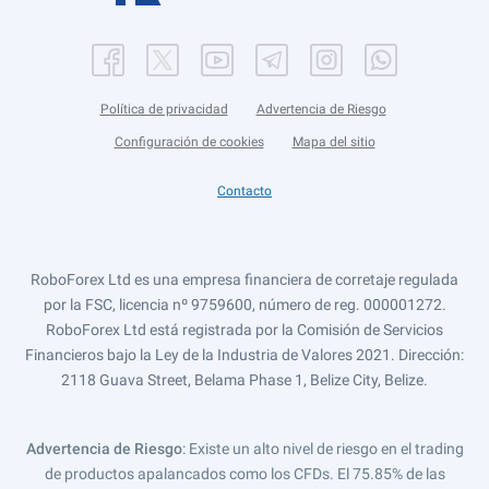
Política de privacidad
Advertencia de Riesgo
Configuración de cookies
Mapa del sitio
Contacto
RoboForex Ltd es una empresa financiera de corretaje regulada
por la FSC, licencia nº 9759600, número de reg. 000001272.
RoboForex Ltd está registrada por la Comisión de Servicios
Financieros bajo la Ley de la Industria de Valores 2021. Dirección:
2118 Guava Street, Belama Phase 1, Belize City, Belize.
Advertencia de Riesgo
: Existe un alto nivel de riesgo en el trading
de productos apalancados como los CFDs. El 75.85% de las