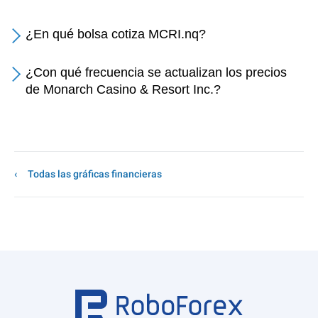
¿En qué bolsa cotiza MCRI.nq?
¿Con qué frecuencia se actualizan los precios
de Monarch Casino & Resort Inc.?
Todas las gráficas financieras