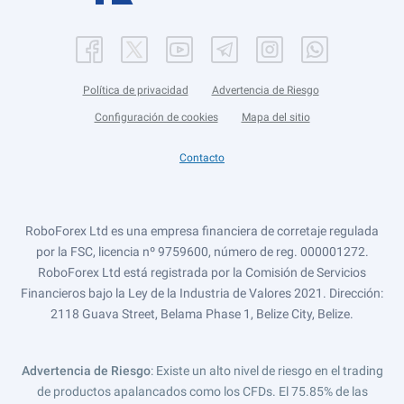
Política de privacidad
Advertencia de Riesgo
Configuración de cookies
Mapa del sitio
Contacto
RoboForex Ltd es una empresa financiera de corretaje regulada
por la FSC, licencia nº 9759600, número de reg. 000001272.
RoboForex Ltd está registrada por la Comisión de Servicios
Financieros bajo la Ley de la Industria de Valores 2021. Dirección:
2118 Guava Street, Belama Phase 1, Belize City, Belize.
Advertencia de Riesgo
: Existe un alto nivel de riesgo en el trading
de productos apalancados como los CFDs. El 75.85% de las