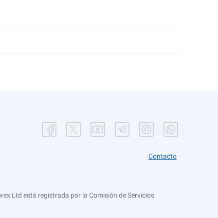
Contacto
ex Ltd está registrada por la Comisión de Servicios