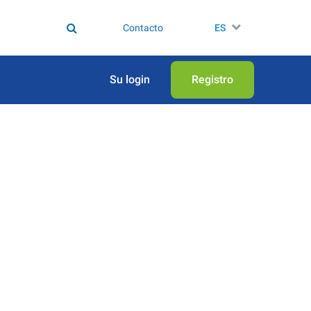
Contacto
ES
Su login
Registro