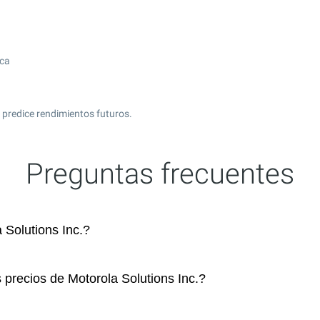
ica
 predice rendimientos futuros.
Preguntas frecuentes
Solutions Inc.?
 precios de Motorola Solutions Inc.?