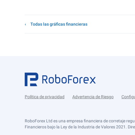
Todas las gráficas financieras
Política de privacidad
Advertencia de Riesgo
Config
RoboForex Ltd es una empresa financiera de corretaje regu
Financieros bajo la Ley de la Industria de Valores 2021. Dir