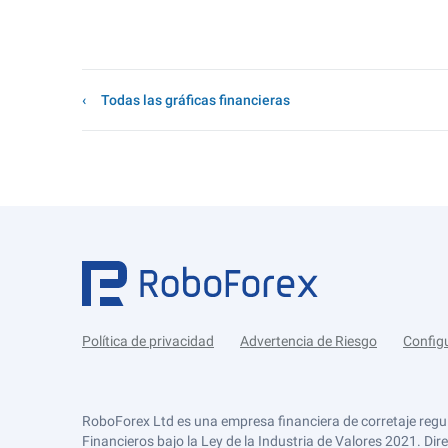
Todas las gráficas financieras
Política de privacidad
Advertencia de Riesgo
Config
RoboForex Ltd es una empresa financiera de corretaje regu
Financieros bajo la Ley de la Industria de Valores 2021. Dir