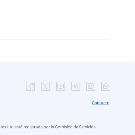
Contacto
ex Ltd está registrada por la Comisión de Servicios