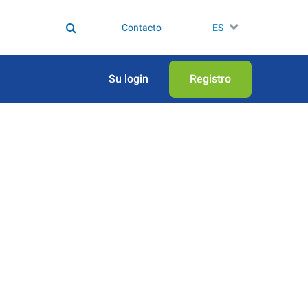
Contacto
ES
Su login
Registro