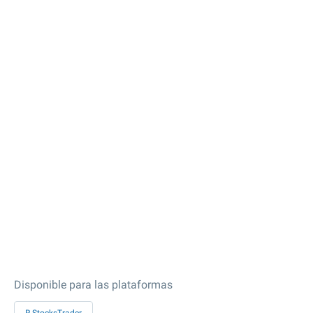
Disponible para las plataformas