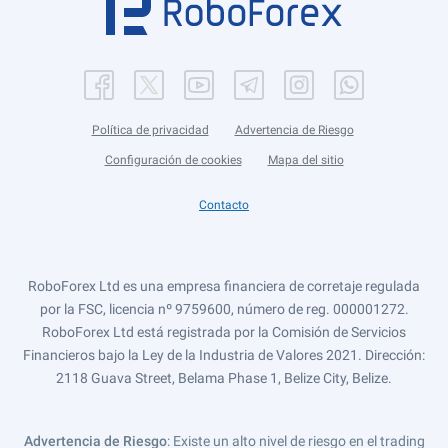
Política de privacidad
Advertencia de Riesgo
Configuración de cookies
Mapa del sitio
Contacto
RoboForex Ltd es una empresa financiera de corretaje regulada
por la FSC, licencia nº 9759600, número de reg. 000001272.
RoboForex Ltd está registrada por la Comisión de Servicios
Financieros bajo la Ley de la Industria de Valores 2021. Dirección:
2118 Guava Street, Belama Phase 1, Belize City, Belize.
Advertencia de Riesgo
: Existe un alto nivel de riesgo en el trading