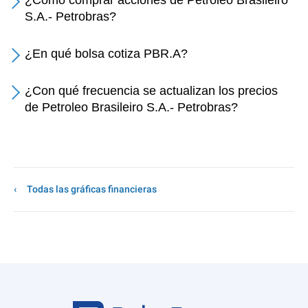
¿Cómo comprar acciones de Petroleo Brasileiro
S.A.- Petrobras?
¿En qué bolsa cotiza PBR.A?
¿Con qué frecuencia se actualizan los precios
de Petroleo Brasileiro S.A.- Petrobras?
Todas las gráficas financieras