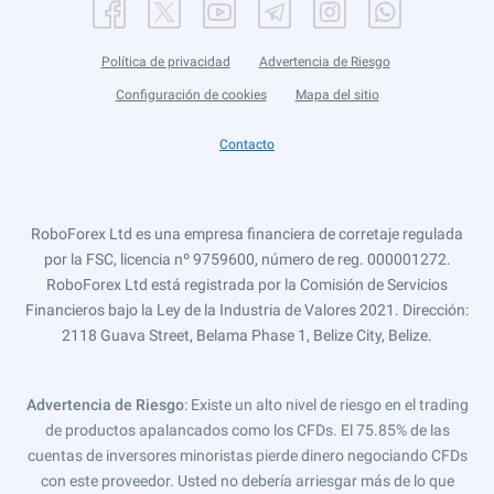
Política de privacidad
Advertencia de Riesgo
Configuración de cookies
Mapa del sitio
Contacto
RoboForex Ltd es una empresa financiera de corretaje regulada
por la FSC, licencia nº 9759600, número de reg. 000001272.
RoboForex Ltd está registrada por la Comisión de Servicios
Financieros bajo la Ley de la Industria de Valores 2021. Dirección:
2118 Guava Street, Belama Phase 1, Belize City, Belize.
Advertencia de Riesgo
: Existe un alto nivel de riesgo en el trading
de productos apalancados como los CFDs. El 75.85% de las
cuentas de inversores minoristas pierde dinero negociando CFDs
con este proveedor. Usted no debería arriesgar más de lo que