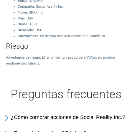
Bolsa
: NASDAQ
Compañía
: Social Reality Inc.
Ticker
: SRAX.nq
País
: USA
Oferta
: USD
Demanda
: USD
Cotizaciones
: en tiempo real, actualización automática
Riesgo
Advertencia de riesgo
: El rendimiento pasado de SRAX.nq no predice
rendimientos futuros.
Preguntas frecuentes
¿Cómo comprar acciones de Social Reality Inc.?