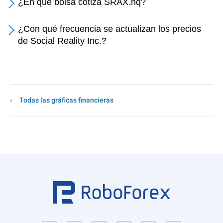
¿En qué bolsa cotiza SRAX.nq?
¿Con qué frecuencia se actualizan los precios
de Social Reality Inc.?
Todas las gráficas financieras