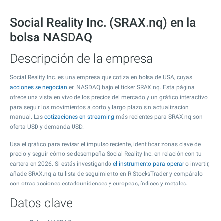
Social Reality Inc. (SRAX.nq) en la
bolsa NASDAQ
Descripción de la empresa
Social Reality Inc. es una empresa que cotiza en bolsa de USA, cuyas
acciones se negocian
en NASDAQ bajo el ticker SRAX.nq. Esta página
ofrece una vista en vivo de los precios del mercado y un gráfico interactivo
para seguir los movimientos a corto y largo plazo sin actualización
manual. Las
cotizaciones en streaming
más recientes para SRAX.nq son
oferta USD y demanda USD.
Usa el gráfico para revisar el impulso reciente, identificar zonas clave de
precio y seguir cómo se desempeña Social Reality Inc. en relación con tu
cartera en 2026. Si estás investigando
el instrumento para operar
o invertir,
añade SRAX.nq a tu lista de seguimiento en R StocksTrader y compáralo
con otras acciones estadounidenses y europeas, índices y metales.
Datos clave