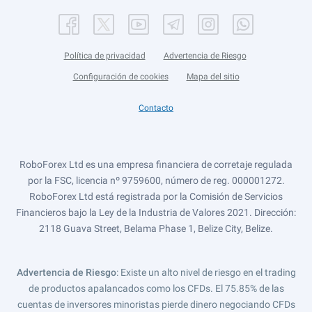
Política de privacidad
Advertencia de Riesgo
Configuración de cookies
Mapa del sitio
Contacto
RoboForex Ltd es una empresa financiera de corretaje regulada
por la FSC, licencia nº 9759600, número de reg. 000001272.
RoboForex Ltd está registrada por la Comisión de Servicios
Financieros bajo la Ley de la Industria de Valores 2021. Dirección:
2118 Guava Street, Belama Phase 1, Belize City, Belize.
Advertencia de Riesgo
: Existe un alto nivel de riesgo en el trading
de productos apalancados como los CFDs. El 75.85% de las
cuentas de inversores minoristas pierde dinero negociando CFDs