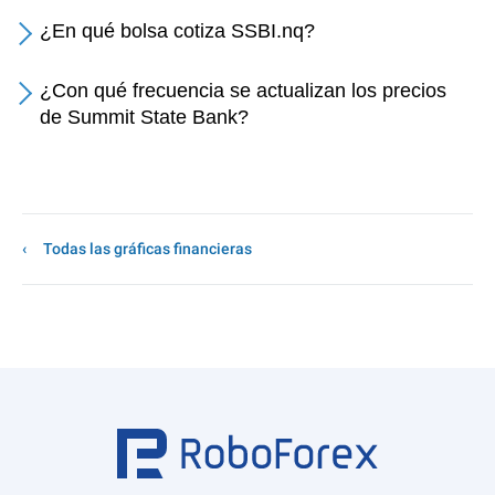
¿En qué bolsa cotiza SSBI.nq?
¿Con qué frecuencia se actualizan los precios
de Summit State Bank?
Todas las gráficas financieras