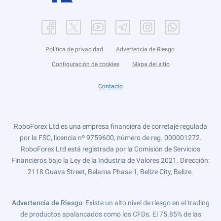
Política de privacidad
Advertencia de Riesgo
Configuración de cookies
Mapa del sitio
Contacto
RoboForex Ltd es una empresa financiera de corretaje regulada
por la FSC, licencia nº 9759600, número de reg. 000001272.
RoboForex Ltd está registrada por la Comisión de Servicios
Financieros bajo la Ley de la Industria de Valores 2021. Dirección:
2118 Guava Street, Belama Phase 1, Belize City, Belize.
Advertencia de Riesgo
: Existe un alto nivel de riesgo en el trading
de productos apalancados como los CFDs. El 75.85% de las