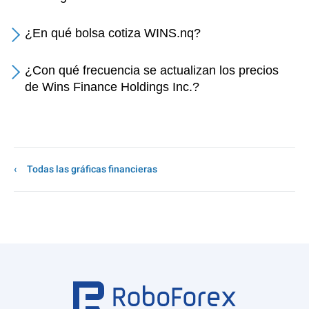
¿En qué bolsa cotiza WINS.nq?
¿Con qué frecuencia se actualizan los precios
de Wins Finance Holdings Inc.?
Todas las gráficas financieras