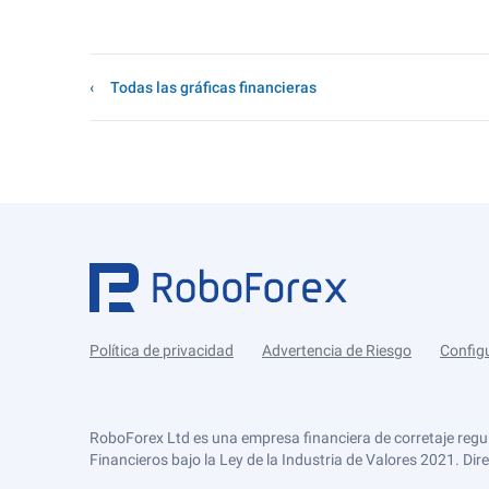
Todas las gráficas financieras
Política de privacidad
Advertencia de Riesgo
Config
RoboForex Ltd es una empresa financiera de corretaje regu
Financieros bajo la Ley de la Industria de Valores 2021. Dir