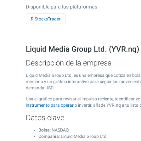
Disponible para las plataformas
R StocksTrader
Liquid Media Group Ltd. (YVR.nq
Descripción de la empresa
Liquid Media Group Ltd. es una empresa que cotiza en bol
mercado y un gráfico interactivo para seguir los movimient
demanda USD.
Usa el gráfico para revisar el impulso reciente, identifica
instrumento para operar
o invertir, añade YVR.nq a tu list
Datos clave
Bolsa
: NASDAQ
Compañía
: Liquid Media Group Ltd.