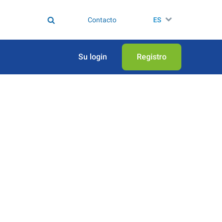
Contacto
ES
Su login
Registro