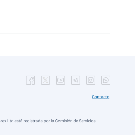
Contacto
ex Ltd está registrada por la Comisión de Servicios