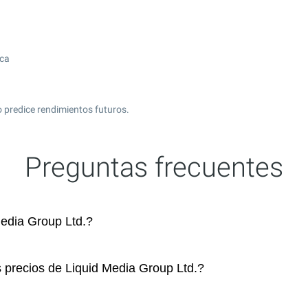
ica
 predice rendimientos futuros.
Preguntas frecuentes
edia Group Ltd.?
s precios de Liquid Media Group Ltd.?