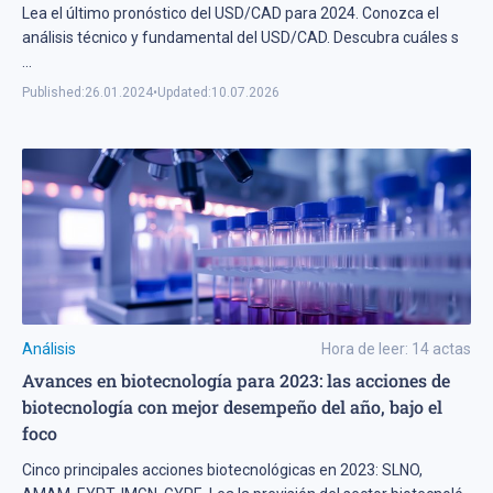
Lea el último pronóstico del USD/CAD para 2024. Conozca el
análisis técnico y fundamental del USD/CAD. Descubra cuáles s
...
Published:
26.01.2024
•
Updated:
10.07.2026
Análisis
Hora de leer:
14
actas
Avances en biotecnología para 2023: las acciones de
biotecnología con mejor desempeño del año, bajo el
foco
Cinco principales acciones biotecnológicas en 2023: SLNO,