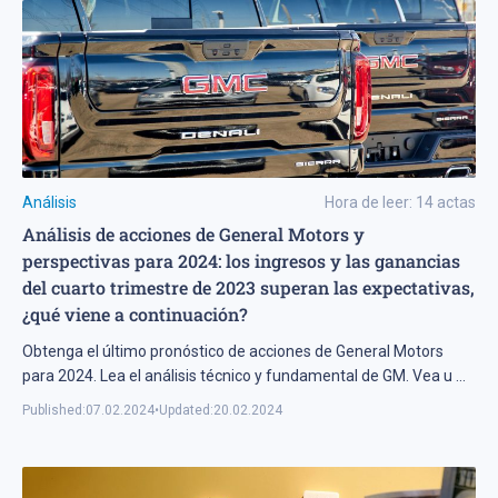
Análisis
Hora de leer:
14
actas
Análisis de acciones de General Motors y
perspectivas para 2024: los ingresos y las ganancias
del cuarto trimestre de 2023 superan las expectativas,
¿qué viene a continuación?
Obtenga el último pronóstico de acciones de General Motors
para 2024. Lea el análisis técnico y fundamental de GM. Vea u
...
Published:
07.02.2024
•
Updated:
20.02.2024