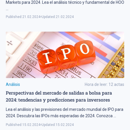
Markets para 2024. Lea el análisis técnico y fundamental de HOO
...
Published:
21.02.2024
•
Updated:
21.02.2024
Análisis
Hora de leer:
12
actas
Perspectivas del mercado de salidas a bolsa para
2024: tendencias y predicciones para inversores
Lea el análisis y las previsiones del mercado mundial de IPO para
2024. Descubra las IPOs más esperadas de 2024. Conozca
...
Published:
15.02.2024
•
Updated:
15.02.2024