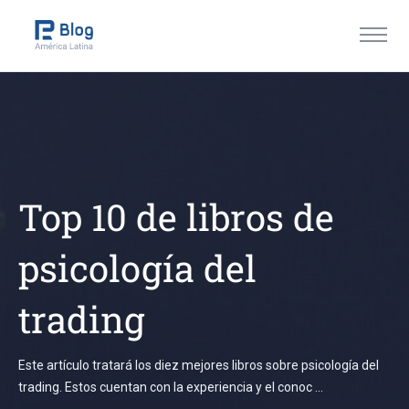
Top 10 de libros de
psicología del
trading
Este artículo tratará los diez mejores libros sobre psicología del
trading. Estos cuentan con la experiencia y el conoc
...