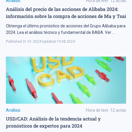
Análisis
Hora de leer:
12
actas
Análisis del precio de las acciones de Alibaba 2024:
información sobre la compra de acciones de Ma y Tsai
Obtenga el último pronóstico de acciones del Grupo Alibaba para
2024. Lea el análisis técnico y fundamental de BABA. Ver
...
Published:
31.01.2024
•
Updated:
19.08.2024
Análisis
Hora de leer:
12
actas
USD/CAD: Análisis de la tendencia actual y
pronósticos de expertos para 2024