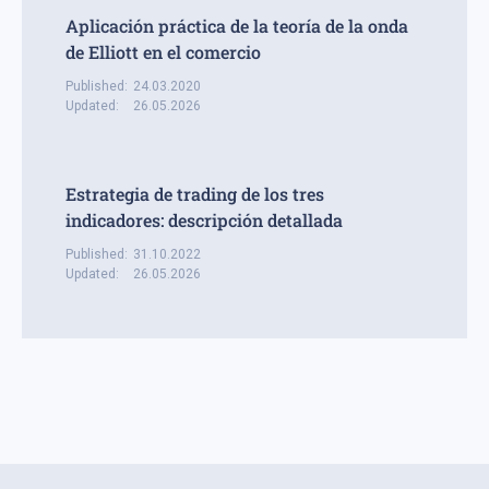
Aplicación práctica de la teoría de la onda
de Elliott en el comercio
Published:
24.03.2020
Updated:
26.05.2026
Estrategia de trading de los tres
indicadores: descripción detallada
Published:
31.10.2022
Updated:
26.05.2026