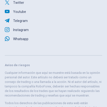
Twitter
Youtube
Telegram
Instagram
Whatsapp
Aviso de riesgos
Cualquier información que aquí se muestre está basada en la opinión
personal del autor. Este artículo no deberá ser tratado como un
consejo de trading o una llamada a la acción. Ni el autor del artículo, ni
tampoco la compañía RoboForex, deberán ser hechas responsables
de los resultados de los trades que se hayan realizado siguiendo las
recomendaciones de trading y reseñas que aquí se muestran.
Todos los derechos de las publicaciones de esta web están