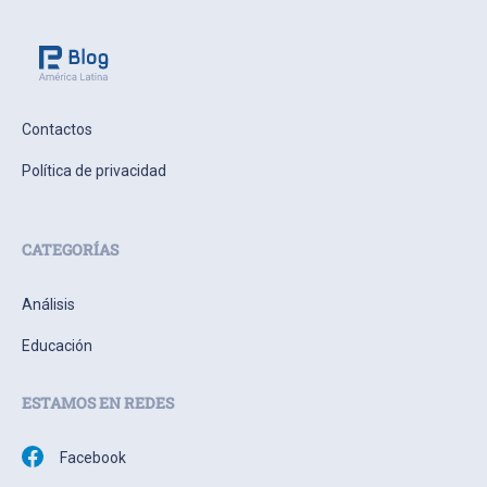
Contactos
Política de privacidad
CATEGORÍAS
Análisis
Educación
ESTAMOS EN REDES
Facebook