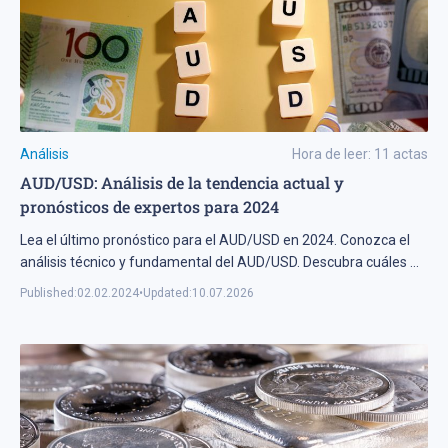
Análisis
Hora de leer:
11
actas
AUD/USD: Análisis de la tendencia actual y
pronósticos de expertos para 2024
Lea el último pronóstico para el AUD/USD en 2024. Conozca el
análisis técnico y fundamental del AUD/USD. Descubra cuáles
...
Published:
02.02.2024
•
Updated:
10.07.2026