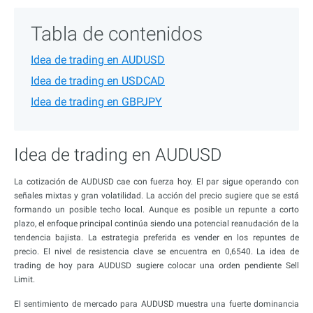
Tabla de contenidos
Idea de trading en AUDUSD
Idea de trading en USDCAD
Idea de trading en GBPJPY
Idea de trading en AUDUSD
La cotización de AUDUSD cae con fuerza hoy. El par sigue operando con
señales mixtas y gran volatilidad. La acción del precio sugiere que se está
formando un posible techo local. Aunque es posible un repunte a corto
plazo, el enfoque principal continúa siendo una potencial reanudación de la
tendencia bajista. La estrategia preferida es vender en los repuntes de
precio. El nivel de resistencia clave se encuentra en 0,6540. La idea de
trading de hoy para AUDUSD sugiere colocar una orden pendiente Sell
Limit.
El sentimiento de mercado para AUDUSD muestra una fuerte dominancia