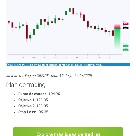
Idea de trading en GBPJPY para 19 de junio de 2025
Plan de trading
Punto de entrada
: 194.95
Objetivo 1
: 193.35
Objetivo 2
: 193.05
Stop-Loss
: 195.35
Explora más ideas de trading