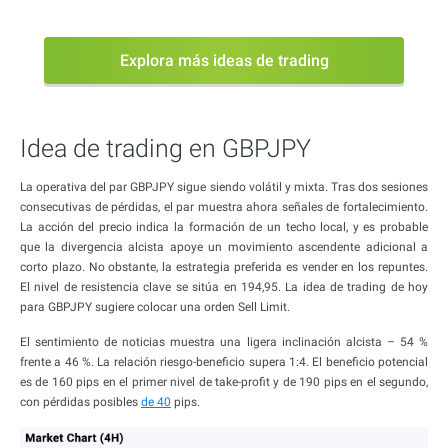
Explora más ideas de trading
Idea de trading en GBPJPY
La operativa del par GBPJPY sigue siendo volátil y mixta. Tras dos sesiones
consecutivas de pérdidas, el par muestra ahora señales de fortalecimiento.
La acción del precio indica la formación de un techo local, y es probable
que la divergencia alcista apoye un movimiento ascendente adicional a
corto plazo. No obstante, la estrategia preferida es vender en los repuntes.
El nivel de resistencia clave se sitúa en 194,95. La idea de trading de hoy
para GBPJPY sugiere colocar una orden Sell Limit.
El sentimiento de noticias muestra una ligera inclinación alcista – 54 %
frente a 46 %. La relación riesgo-beneficio supera 1:4. El beneficio potencial
es de 160 pips en el primer nivel de take-profit y de 190 pips en el segundo,
con pérdidas posibles
de 40
pips.