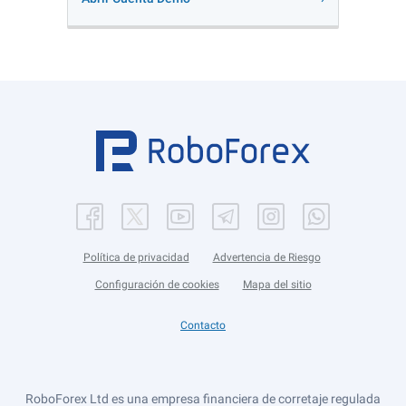
Política de privacidad
Advertencia de Riesgo
Configuración de cookies
Mapa del sitio
Contacto
RoboForex Ltd es una empresa financiera de corretaje regulada