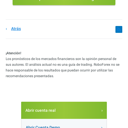
Atrás
¡Atención!
Los pronósticos de los mercados financieros son la opinión personal de
sus autores. El análisis actual no es una guía de trading. RoboForex no se
hace responsable de los resultados que puedan ocurrir por utilizar las
recomendaciones presentadas.
Abrir cuenta real
Abrir Cuenta Demo