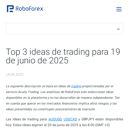
Top 3 ideas de trading para 19
de junio de 2025
19.06.2025
La siguiente descripción se basa en ideas de
trading
proporcionadas por el
servicio Acuity Trading. Los analistas de RoboForex solo seleccionan ideas
disponibles en la plataforma y no las desarrollan de manera independiente. Ten
en cuenta que operar en los mercados financieros implica altos riesgos, y las
ideas presentadas no constituyen asesoramiento de inversión.
Las ideas de trading para
AUDUSD
,
USDCAD
y GBPJPY están disponibles
hoy. Estas ideas expiran el 20 de junio de 2025 a las 8:00 (GMT +3).