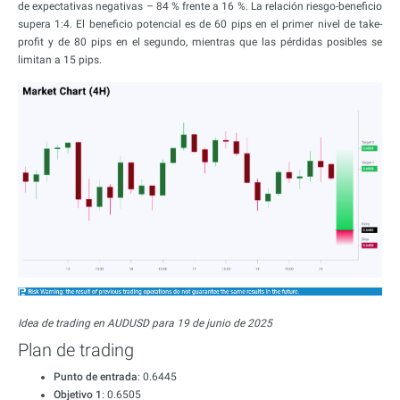
de expectativas negativas – 84 % frente a 16 %. La relación riesgo-beneficio
supera 1:4. El beneficio potencial es de 60 pips en el primer nivel de take-
profit y de 80 pips en el segundo, mientras que las pérdidas posibles se
limitan a 15 pips.
Idea de trading en AUDUSD para 19 de junio de 2025
Plan de trading
Punto de entrada
: 0.6445
Objetivo 1
: 0.6505