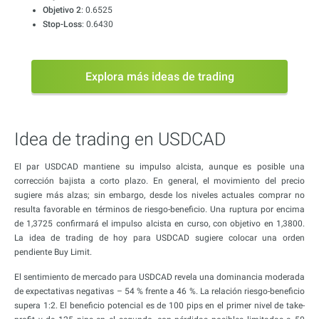
Objetivo 2
: 0.6525
Stop-Loss
: 0.6430
Explora más ideas de trading
Idea de trading en USDCAD
El par USDCAD mantiene su impulso alcista, aunque es posible una
corrección bajista a corto plazo. En general, el movimiento del precio
sugiere más alzas; sin embargo, desde los niveles actuales comprar no
resulta favorable en términos de riesgo-beneficio. Una ruptura por encima
de 1,3725 confirmará el impulso alcista en curso, con objetivo en 1,3800.
La idea de trading de hoy para USDCAD sugiere colocar una orden
pendiente Buy Limit.
El sentimiento de mercado para USDCAD revela una dominancia moderada
de expectativas negativas – 54 % frente a 46 %. La relación riesgo-beneficio
supera 1:2. El beneficio potencial es de 100 pips en el primer nivel de take-