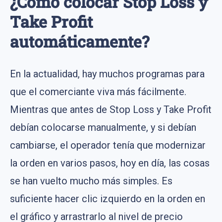
¿Cómo colocar Stop Loss y
Take Profit
automáticamente?
En la actualidad, hay muchos programas para
que el comerciante viva más fácilmente.
Mientras que antes de Stop Loss y Take Profit
debían colocarse manualmente, y si debían
cambiarse, el operador tenía que modernizar
la orden en varios pasos, hoy en día, las cosas
se han vuelto mucho más simples. Es
suficiente hacer clic izquierdo en la orden en
el gráfico y arrastrarlo al nivel de precio