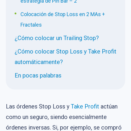
estrategia de Pin Bar – 2
Colocación de Stop Loss en 2 MAs +
Fractales
¿Cómo colocar un Trailing Stop?
¿Cómo colocar Stop Loss y Take Profit
automáticamente?
En pocas palabras
Las órdenes Stop Loss y
Take Profit
actúan
como un seguro, siendo esencialmente
órdenes inversas. Si, por ejemplo, se compró