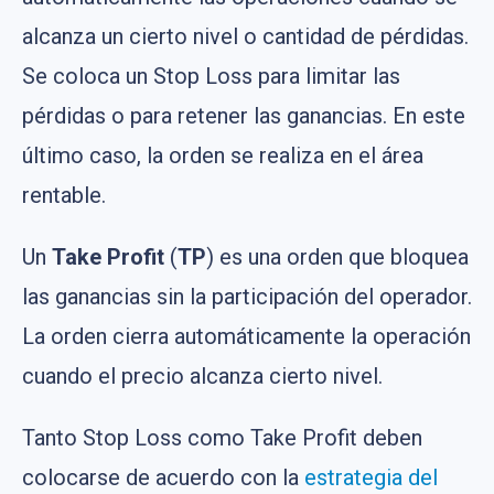
alcanza un cierto nivel o cantidad de pérdidas.
Se coloca un Stop Loss para limitar las
pérdidas o para retener las ganancias. En este
último caso, la orden se realiza en el área
rentable.
Un
Take Profit
(
TP
) es una orden que bloquea
las ganancias sin la participación del operador.
La orden cierra automáticamente la operación
cuando el precio alcanza cierto nivel.
Tanto Stop Loss como Take Profit deben
colocarse de acuerdo con la
estrategia del