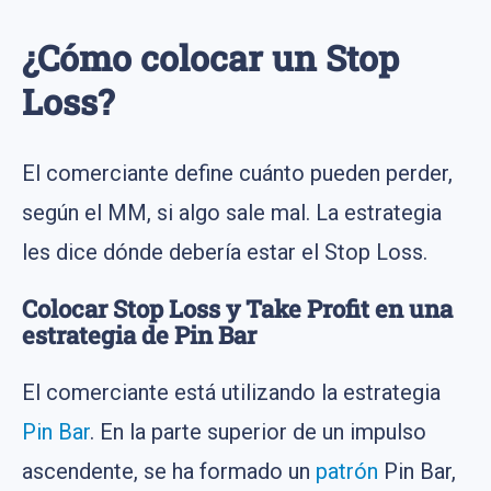
¿Cómo colocar un Stop
Loss?
El comerciante define cuánto pueden perder,
según el MM, si algo sale mal. La estrategia
les dice dónde debería estar el Stop Loss.
Colocar Stop Loss y Take Profit en una
estrategia de Pin Bar
El comerciante está utilizando la estrategia
Pin Bar
. En la parte superior de un impulso
ascendente, se ha formado un
patrón
Pin Bar,