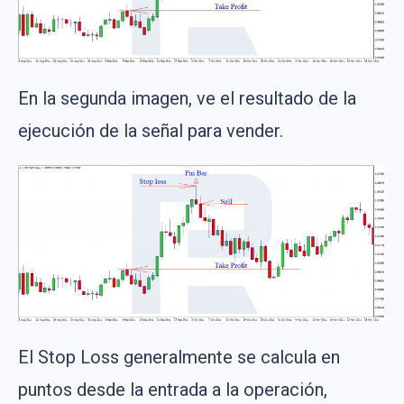
En la segunda imagen, ve el resultado de la
ejecución de la señal para vender.
El Stop Loss generalmente se calcula en
puntos desde la entrada a la operación,