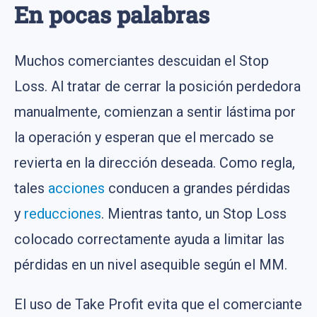
En pocas palabras
Muchos comerciantes descuidan el Stop
Loss. Al tratar de cerrar la posición perdedora
manualmente, comienzan a sentir lástima por
la operación y esperan que el mercado se
revierta en la dirección deseada. Como regla,
tales
acciones
conducen a grandes pérdidas
y
reducciones
. Mientras tanto, un Stop Loss
colocado correctamente ayuda a limitar las
pérdidas en un nivel asequible según el MM.
El uso de Take Profit evita que el comerciante