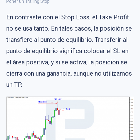
Poner un Trailing Stop
En contraste con el Stop Loss, el Take Profit
no se usa tanto. En tales casos, la posición se
transfiere al punto de equilibrio. Transferir al
punto de equilibrio significa colocar el SL en
el área positiva, y si se activa, la posición se
cierra con una ganancia, aunque no utilizamos
un TP.