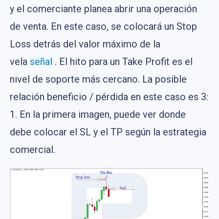
y el comerciante planea abrir una operación
de venta. En este caso, se colocará un Stop
Loss detrás del valor máximo de la
vela
señal
. El hito para un Take Profit es el
nivel de soporte más cercano. La posible
relación beneficio / pérdida en este caso es 3:
1. En la primera imagen, puede ver donde
debe colocar el SL y el TP según la estrategia
comercial.