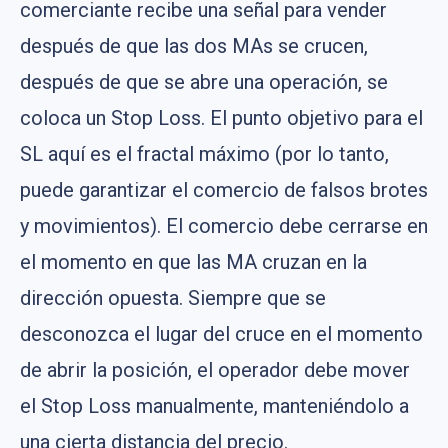
comerciante recibe una señal para vender
después de que las dos MAs se crucen,
después de que se abre una operación, se
coloca un Stop Loss. El punto objetivo para el
SL aquí es el fractal máximo (por lo tanto,
puede garantizar el comercio de falsos brotes
y movimientos). El comercio debe cerrarse en
el momento en que las MA cruzan en la
dirección opuesta. Siempre que se
desconozca el lugar del cruce en el momento
de abrir la posición, el operador debe mover
el Stop Loss manualmente, manteniéndolo a
una cierta distancia del precio.