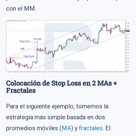
con el MM.
Colocación de Stop Loss en 2 MAs +
Fractales
Para el siguiente ejemplo, tomemos la
estrategia más simple basada en dos
promedios móviles (
MA
) y
fractales
. El