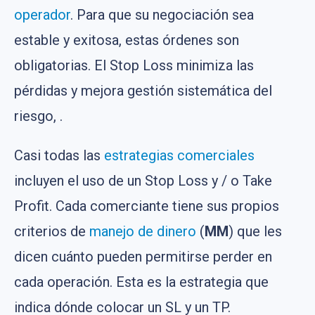
operador
. Para que su negociación sea
estable y exitosa, estas órdenes son
obligatorias. El Stop Loss minimiza las
pérdidas y mejora gestión sistemática del
riesgo, .
Casi todas las
estrategias comerciales
incluyen el uso de un Stop Loss y / o Take
Profit. Cada comerciante tiene sus propios
criterios de
manejo de dinero
(
MM
) que les
dicen cuánto pueden permitirse perder en
cada operación. Esta es la estrategia que
indica dónde colocar un SL y un TP.