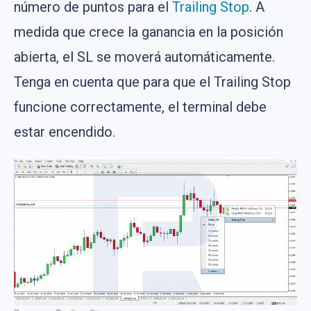
número de puntos para el
Trailing Stop
. A
medida que crece la ganancia en la posición
abierta, el SL se moverá automáticamente.
Tenga en cuenta que para que el Trailing Stop
funcione correctamente, el terminal debe
estar encendido.