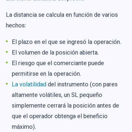
La distancia se calcula en función de varios
hechos:
El plazo en el que se ingresó la operación.
El volumen de la posición abierta.
El riesgo que el comerciante puede
permitirse en la operación.
La volatilidad
del instrumento (con pares
altamente volátiles, un SL pequeño
simplemente cerrará la posición antes de
que el operador obtenga el beneficio
máximo).