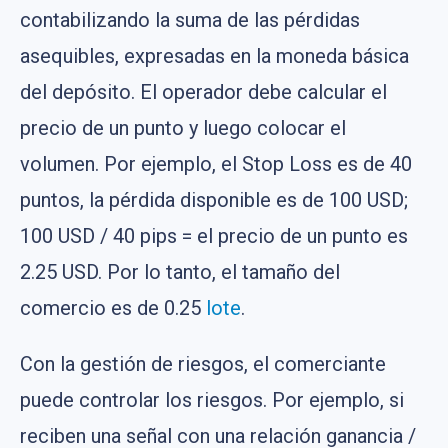
contabilizando la suma de las pérdidas
asequibles, expresadas en la moneda básica
del depósito. El operador debe calcular el
precio de un punto y luego colocar el
volumen. Por ejemplo, el Stop Loss es de 40
puntos, la pérdida disponible es de 100 USD;
100 USD / 40 pips = el precio de un punto es
2.25 USD. Por lo tanto, el tamaño del
comercio es de 0.25
lote
.
Con la gestión de riesgos, el comerciante
puede controlar los riesgos. Por ejemplo, si
reciben una señal con una relación ganancia /