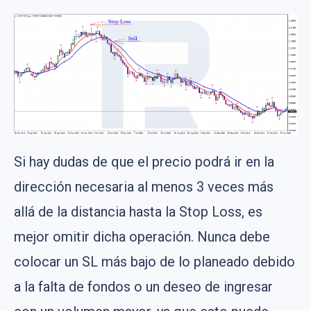
Si hay dudas de que el precio podrá ir en la
dirección necesaria al menos 3 veces más
allá de la distancia hasta la Stop Loss, es
mejor omitir dicha operación. Nunca debe
colocar un SL más bajo de lo planeado debido
a la falta de fondos o un deseo de ingresar