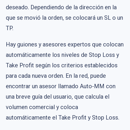
deseado. Dependiendo de la dirección en la
que se movió la orden, se colocará un SL o un
TP.
Hay guiones y asesores expertos que colocan
automáticamente los niveles de Stop Loss y
Take Profit según los criterios establecidos
para cada nueva orden. En la red, puede
encontrar un asesor llamado Auto-MM con
una breve guía del usuario, que calcula el
volumen comercial y coloca
automáticamente el Take Profit y Stop Loss.