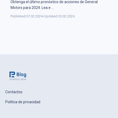
Obtenga el último pronóstico de acciones de General
Motors para 2024. Lea e
...
Published:
07.02.2024
•
Updated:
20.02.2024
Contactos
Política de privacidad