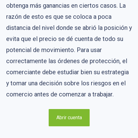
obtenga más ganancias en ciertos casos. La
razón de esto es que se coloca a poca
distancia del nivel donde se abrió la posición y
evita que el precio se dé cuenta de todo su
potencial de movimiento. Para usar
correctamente las órdenes de protección, el
comerciante debe estudiar bien su estrategia
y tomar una decisión sobre los riesgos en el
comercio antes de comenzar a trabajar.
Abrir cuenta