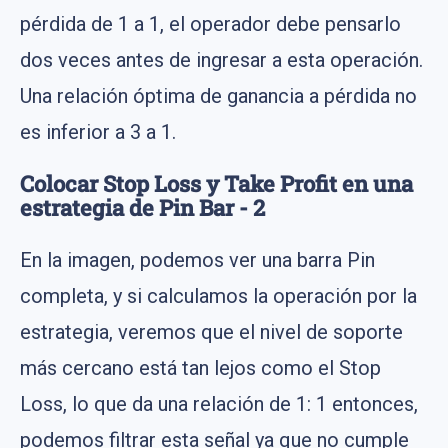
pérdida de 1 a 1, el operador debe pensarlo
dos veces antes de ingresar a esta operación.
Una relación óptima de ganancia a pérdida no
es inferior a 3 a 1.
Colocar Stop Loss y Take Profit en una
estrategia de Pin Bar - 2
En la imagen, podemos ver una barra Pin
completa, y si calculamos la operación por la
estrategia, veremos que el nivel de soporte
más cercano está tan lejos como el Stop
Loss, lo que da una relación de 1: 1 entonces,
podemos filtrar esta señal ya que no cumple