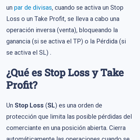
un
par de divisas
, cuando se activa un Stop
Loss o un Take Profit, se lleva a cabo una
operación inversa (venta), bloqueando la
ganancia (si se activa el TP) o la Pérdida (si
se activa el SL) .
¿Qué es Stop Loss y Take
Profit?
Un
Stop Loss
(
SL
) es una orden de
protección que limita las posible pérdidas del
comerciante en una posición abierta. Cierra
automáticamente las operaciones cuando se