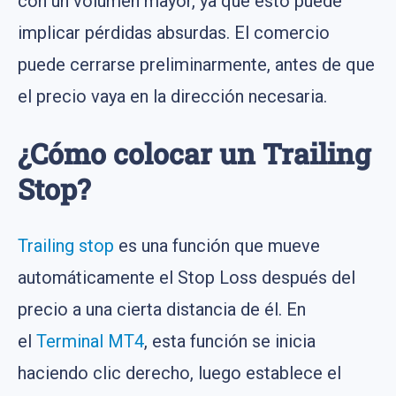
con un volumen mayor, ya que esto puede
implicar pérdidas absurdas. El comercio
puede cerrarse preliminarmente, antes de que
el precio vaya en la dirección necesaria.
¿Cómo colocar un Trailing
Stop?
Trailing stop
es una función que mueve
automáticamente el Stop Loss después del
precio a una cierta distancia de él. En
el
Terminal MT4
, esta función se inicia
haciendo clic derecho, luego establece el