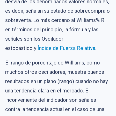
desvía de los denominados valores normales,
es decir, señalan su estado de sobrecompra o
sobreventa. Lo más cercano al Williams% R
en términos del principio, la fórmula y las
señales son los Oscilador
estocástico y
Índice de Fuerza Relativa
.
El rango de porcentaje de Williams, como
muchos otros osciladores, muestra buenos
resultados en un plano (rango) cuando no hay
una tendencia clara en el mercado. El
inconveniente del indicador son señales
contra la tendencia actual en el caso de una