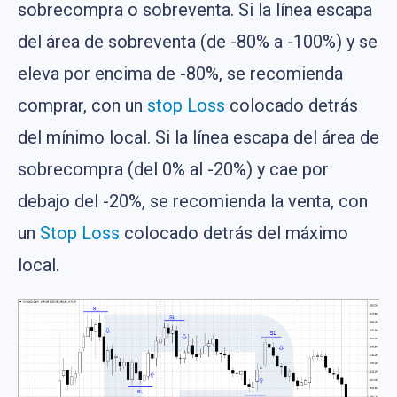
sobrecompra o sobreventa. Si la línea escapa
del área de sobreventa (de -80% a -100%) y se
eleva por encima de -80%, se recomienda
comprar, con un
stop Loss
colocado detrás
del mínimo local. Si la línea escapa del área de
sobrecompra (del 0% al -20%) y cae por
debajo del -20%, se recomienda la venta, con
un
Stop Loss
colocado detrás del máximo
local.