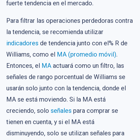
fuerte tendencia en el mercado.
Para filtrar las operaciones perdedoras contra
la tendencia, se recomienda utilizar
indicadores
de tendencia junto con el% R de
Williams, como el
MA (promedio móvil)
.
Entonces, el
MA
actuará como un filtro, las
señales de rango porcentual de Williams se
usarán solo junto con la tendencia, donde el
MA se está moviendo. Si la MA está
creciendo, solo
señales
para comprar se
tienen en cuenta, y si el MA está
disminuyendo, solo se utilizan señales para