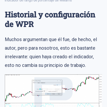
Indicador de rango de porcentaje de Williams
Historial y configuración
de WPR
Muchos argumentan que él fue, de hecho, el
autor, pero para nosotros, esto es bastante
irrelevante: quien haya creado el indicador,
esto no cambia su principio de trabajo.