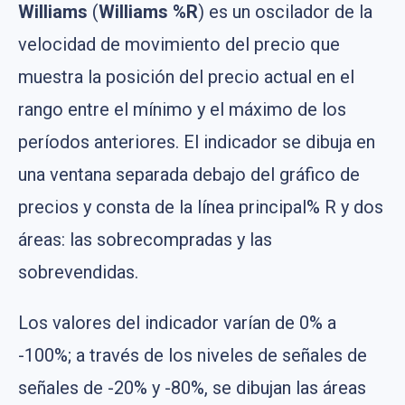
Williams
(
Williams %R
) es un oscilador de la
velocidad de movimiento del precio que
muestra la posición del precio actual en el
rango entre el mínimo y el máximo de los
períodos anteriores. El indicador se dibuja en
una ventana separada debajo del gráfico de
precios y consta de la línea principal% R y dos
áreas: las sobrecompradas y las
sobrevendidas.
Los valores del indicador varían de 0% a
-100%; a través de los niveles de señales de
señales de -20% y -80%, se dibujan las áreas