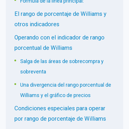
Fórmula de la línea principal:
El rango de porcentaje de Williams y
otros indicadores
Operando con el indicador de rango
porcentual de Williams
Salga de las áreas de sobrecompra y
sobreventa
Una divergencia del rango porcentual de
Williams y el gráfico de precios
Condiciones especiales para operar
por rango de porcentaje de Williams