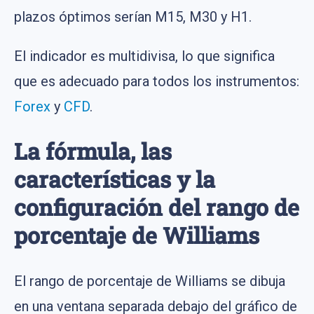
plazos óptimos serían M15, M30 y H1.
El indicador es multidivisa, lo que significa
que es adecuado para todos los instrumentos:
Forex
y
CFD
.
La fórmula, las
características y la
configuración del rango de
porcentaje de Williams
El rango de porcentaje de Williams se dibuja
en una ventana separada debajo del gráfico de