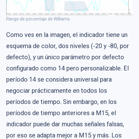
Rango de porcentaje de Williams
Como ves en la imagen, el indicador tiene un
esquema de color, dos niveles (-20 y -80, por
defecto), y un único parámetro por defecto
configurado como 14 pero personalizable. El
período 14 se considera universal para
negociar prácticamente en todos los
períodos de tiempo. Sin embargo, en los
períodos de tiempo anteriores a M15, el
indicador puede dar muchas señales falsas,
por eso se adapta mejor a M15 y más. Los