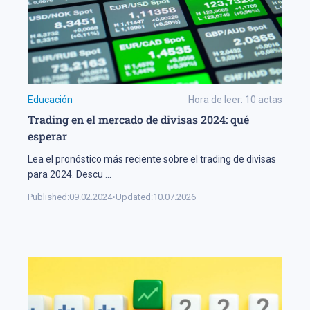
Educación
Hora de leer:
10
actas
Trading en el mercado de divisas 2024: qué
esperar
Lea el pronóstico más reciente sobre el trading de divisas
para 2024. Descu
...
Published:
09.02.2024
•
Updated:
10.07.2026