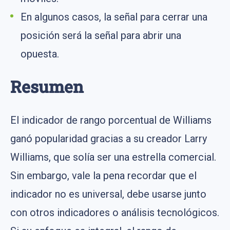
En algunos casos, la señal para cerrar una
posición será la señal para abrir una
opuesta.
Resumen
El indicador de rango porcentual de Williams
ganó popularidad gracias a su creador Larry
Williams, que solía ser una estrella comercial.
Sin embargo, vale la pena recordar que el
indicador no es universal, debe usarse junto
con otros indicadores o análisis tecnológicos.