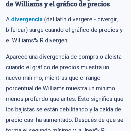
de Williams y el gráfico de precios
A
divergencia
(del latín divergere - divergir,
bifurcar) surge cuando el gráfico de precios y
el Williams% R divergen.
Aparece una divergencia de compra o alcista
cuando el gráfico de precios muestra un
nuevo mínimo, mientras que el rango
porcentual de Williams muestra un mínimo
menos profundo que antes. Esto significa que
los bajistas se están debilitando y la caída del
precio casi ha aumentado. Después de que se
forma el segundo mínimo y la línea% R