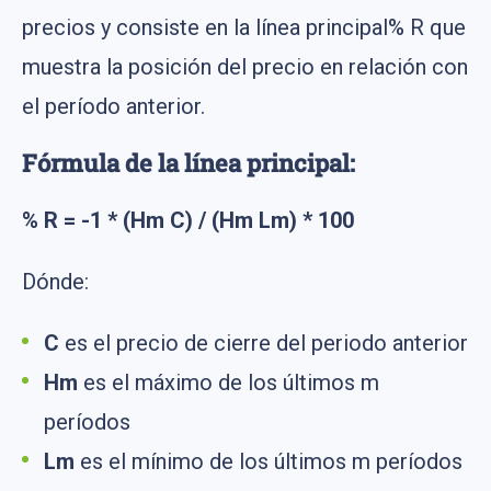
precios y consiste en la línea principal% R que
muestra la posición del precio en relación con
el período anterior.
Fórmula de la línea principal:
% R = -1 * (Hm C) / (Hm Lm) * 100
Dónde:
C
es el precio de cierre del periodo anterior
Hm
es el máximo de los últimos m
períodos
Lm
es el mínimo de los últimos m períodos