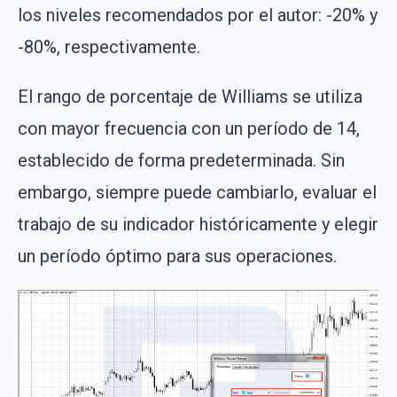
los niveles recomendados por el autor: -20% y
-80%, respectivamente.
El rango de porcentaje de Williams se utiliza
con mayor frecuencia con un período de 14,
establecido de forma predeterminada. Sin
embargo, siempre puede cambiarlo, evaluar el
trabajo de su indicador históricamente y elegir
un período óptimo para sus operaciones.