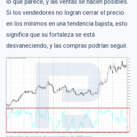
lo que parece, y las ventas se hacen posibles.
Si los vendedores no logran cerrar el precio
en los mínimos en una tendencia bajista, esto
significa que su fortaleza se está
desvaneciendo, y las compras podrían seguir.