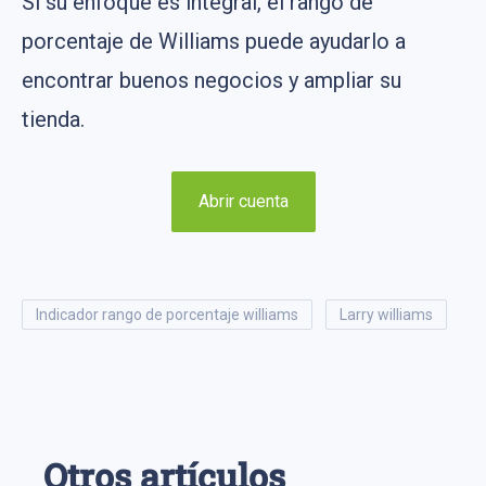
Si su enfoque es integral, el rango de
porcentaje de Williams puede ayudarlo a
encontrar buenos negocios y ampliar su
tienda.
Abrir cuenta
indicador rango de porcentaje williams
larry williams
Otros artículos