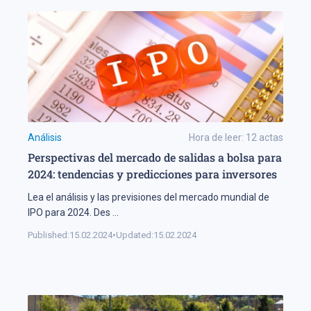
Análisis
Hora de leer:
12
actas
Perspectivas del mercado de salidas a bolsa para
2024: tendencias y predicciones para inversores
Lea el análisis y las previsiones del mercado mundial de
IPO para 2024. Des
...
Published:
15.02.2024
•
Updated:
15.02.2024