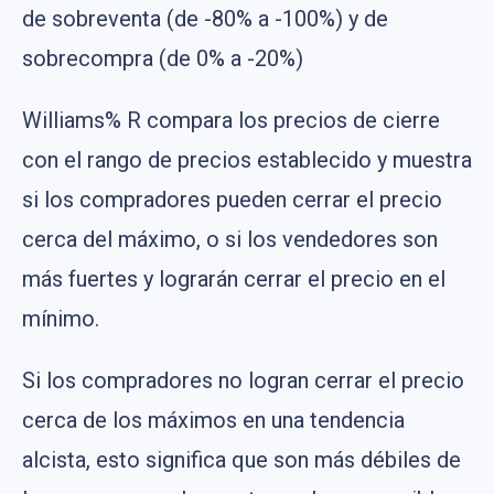
de sobreventa (de -80% a -100%) y de
sobrecompra (de 0% a -20%)
Williams% R compara los precios de cierre
con el rango de precios establecido y muestra
si los compradores pueden cerrar el precio
cerca del máximo, o si los vendedores son
más fuertes y lograrán cerrar el precio en el
mínimo.
Si los compradores no logran cerrar el precio
cerca de los máximos en una tendencia
alcista, esto significa que son más débiles de