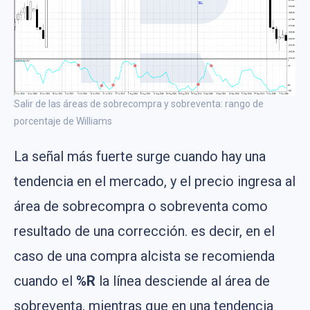
Salir de las áreas de sobrecompra y sobreventa: rango de
porcentaje de Williams
La señal más fuerte surge cuando hay una
tendencia en el mercado, y el precio ingresa al
área de sobrecompra o sobreventa como
resultado de una corrección. es decir, en el
caso de una compra alcista se recomienda
cuando el
%R
la línea desciende al área de
sobreventa, mientras que en una tendencia