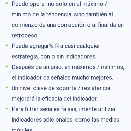
Puede operar no solo en el máximo /
mínimo de la tendencia, sino también al
comienzo de una corrección o al final de un
retroceso.
Puede agregar% R a casi cualquier
estrategia, con o sin indicadores.
Después de un piso, en máximos / mínimos,
el indicador da señales mucho mejores.
Un nivel clave de soporte / resistencia
mejorará la eficacia del indicador.
Para filtrar señales falsas, intente utilizar
indicadores adicionales, como las medias
móviles.