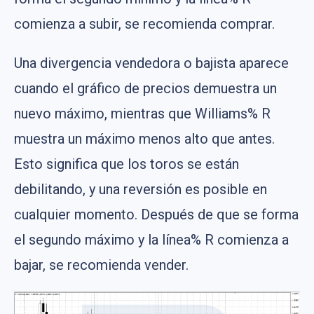
comienza a subir, se recomienda comprar.
Una divergencia vendedora o bajista aparece
cuando el gráfico de precios demuestra un
nuevo máximo, mientras que Williams% R
muestra un máximo menos alto que antes.
Esto significa que los toros se están
debilitando, y una reversión es posible en
cualquier momento. Después de que se forma
el segundo máximo y la línea% R comienza a
bajar, se recomienda vender.