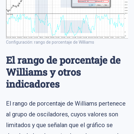
Configuración: rango de porcentaje de Williams
El rango de porcentaje de
Williams y otros
indicadores
El rango de porcentaje de Williams pertenece
al grupo de osciladores, cuyos valores son
limitados y que señalan que el gráfico se