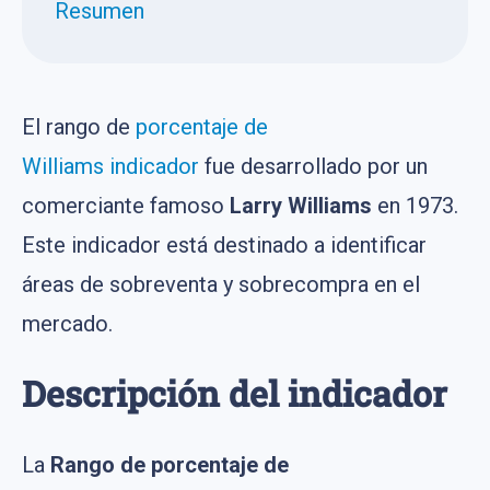
Resumen
El rango de
porcentaje de
Williams
indicador
fue desarrollado por un
comerciante famoso
Larry Williams
en 1973.
Este indicador está destinado a identificar
áreas de sobreventa y sobrecompra en el
mercado.
Descripción del indicador
La
Rango de porcentaje de