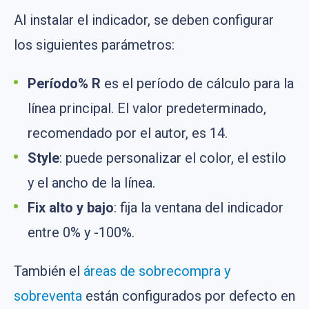
Al instalar el indicador, se deben configurar
los siguientes parámetros:
Período% R
es el período de cálculo para la
línea principal. El valor predeterminado,
recomendado por el autor, es 14.
Style
: puede personalizar el color, el estilo
y el ancho de la línea.
Fix alto y bajo
: fija la ventana del indicador
entre 0% y -100%.
También el
áreas de sobrecompra y
sobreventa
están configurados por defecto en