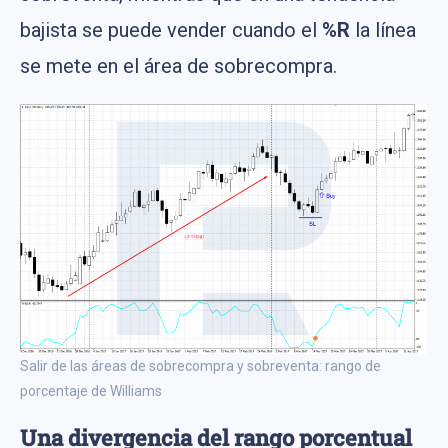
bajista se puede vender cuando el
%R
la línea
se mete en el área de sobrecompra.
Salir de las áreas de sobrecompra y sobreventa: rango de
porcentaje de Williams
Una divergencia del rango porcentual