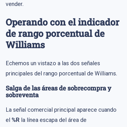
vender.
Operando con el indicador
de rango porcentual de
Williams
Echemos un vistazo a las dos señales
principales del rango porcentual de Williams.
Salga de las áreas de sobrecompra y
sobreventa
La señal comercial principal aparece cuando
el
%R
la línea escapa del área de