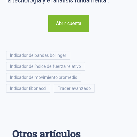
la tecnología y el análisis fundamental.
Abrir cuenta
indicador de bandas bollinger
indicador de índice de fuerza relativo
indicador de movimiento promedio
indicador fibonacci
trader avanzado
Otros artículos