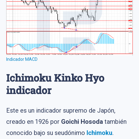
Indicador MACD
Ichimoku Kinko Hyo
indicador
Este es un indicador supremo de Japón,
creado en 1926 por
Goichi Hosoda
también
conocido bajo su seudónimo
Ichimoku
.