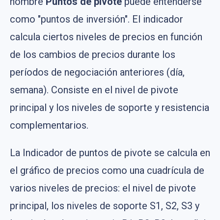
nombre
Puntos de pivote
puede entenderse
como "puntos de inversión". El indicador
calcula ciertos niveles de precios en función
de los cambios de precios durante los
períodos de negociación anteriores (día,
semana). Consiste en el nivel de pivote
principal y los niveles de soporte y resistencia
complementarios.
La Indicador de puntos de pivote se calcula en
el gráfico de precios como una cuadrícula de
varios niveles de precios: el nivel de pivote
principal, los niveles de soporte S1, S2, S3 y