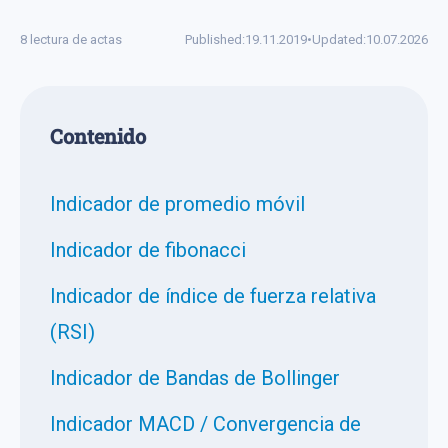
8 lectura de actas
Published:
19.11.2019
•
Updated:
10.07.2026
Сontenido
Indicador de promedio móvil
Indicador de fibonacci
Indicador de índice de fuerza relativa
(RSI)
Indicador de Bandas de Bollinger
Indicador MACD / Convergencia de