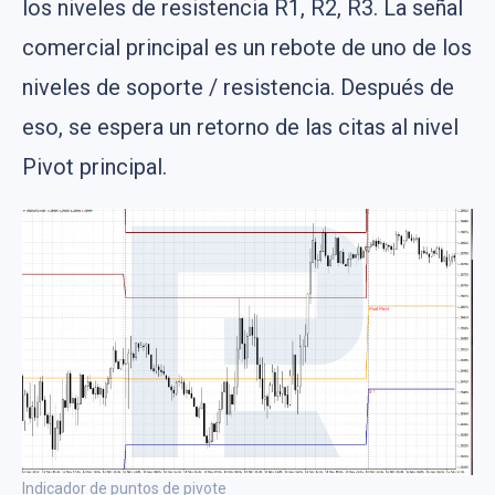
los niveles de resistencia R1, R2, R3. La señal
comercial principal es un rebote de uno de los
niveles de soporte / resistencia. Después de
eso, se espera un retorno de las citas al nivel
Pivot principal.
Indicador de puntos de pivote