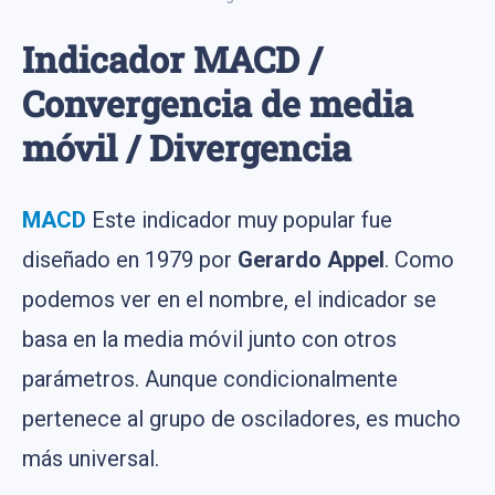
Indicador MACD /
Convergencia de media
móvil / Divergencia
MACD
Este indicador muy popular fue
diseñado en 1979 por
Gerardo Appel
. Como
podemos ver en el nombre, el indicador se
basa en la media móvil junto con otros
parámetros. Aunque condicionalmente
pertenece al grupo de osciladores, es mucho
más universal.