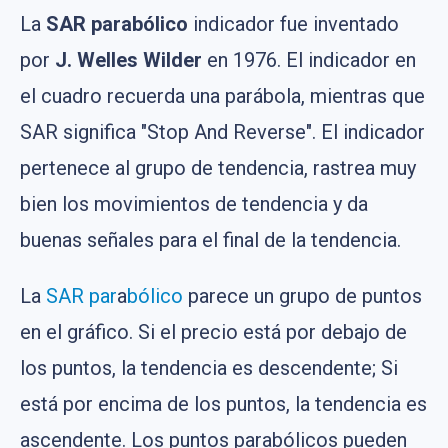
La
SAR parabólico
indicador fue inventado
por
J. Welles Wilder
en 1976. El indicador en
el cuadro recuerda una parábola, mientras que
SAR significa "Stop And Reverse". El indicador
pertenece al grupo de tendencia, rastrea muy
bien los movimientos de tendencia y da
buenas señales para el final de la tendencia.
La
SAR par
a
bólico
parece un grupo de puntos
en el gráfico. Si el precio está por debajo de
los puntos, la tendencia es descendente; Si
está por encima de los puntos, la tendencia es
ascendente. Los puntos parabólicos pueden