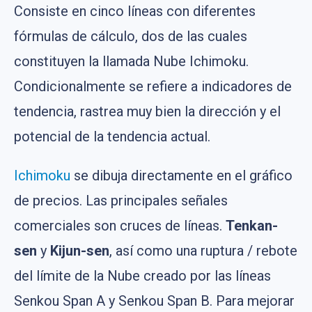
Consiste en cinco líneas con diferentes
fórmulas de cálculo, dos de las cuales
constituyen la llamada Nube Ichimoku.
Condicionalmente se refiere a indicadores de
tendencia, rastrea muy bien la dirección y el
potencial de la tendencia actual.
Ichimoku
se dibuja directamente en el gráfico
de precios. Las principales señales
comerciales son cruces de líneas.
Tenkan-
sen
y
Kijun-sen
, así como una ruptura / rebote
del límite de la Nube creado por las líneas
Senkou Span A y Senkou Span B. Para mejorar