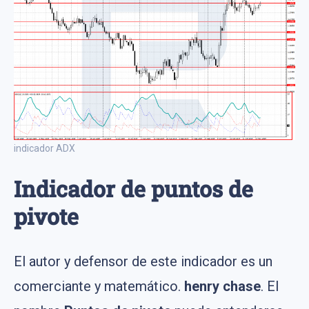
indicador ADX
Indicador de puntos de
pivote
El autor y defensor de este indicador es un
comerciante y matemático.
henry chase
. El