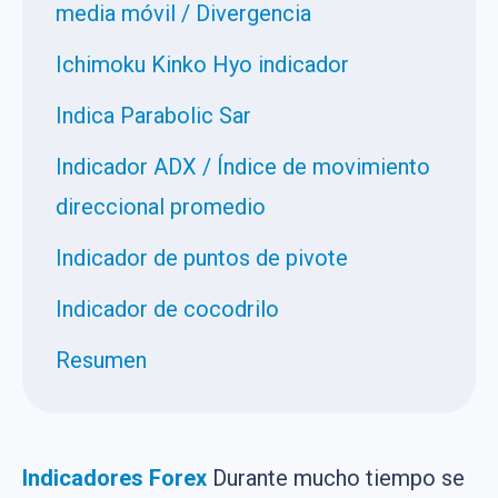
media móvil / Divergencia
Ichimoku Kinko Hyo indicador
Indica Parabolic Sar
Indicador ADX / Índice de movimiento
direccional promedio
Indicador de puntos de pivote
Indicador de cocodrilo
Resumen
Indicadores
Forex
Durante mucho tiempo se