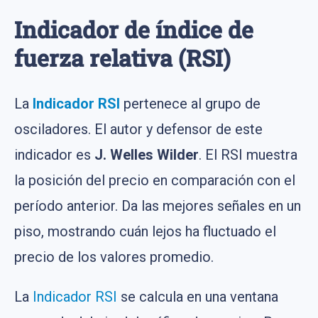
Indicador de índice de
fuerza relativa (RSI)
La
Indicador RSI
pertenece al grupo de
osciladores. El autor y defensor de este
indicador es
J. Welles Wilder
. El RSI muestra
la posición del precio en comparación con el
período anterior. Da las mejores señales en un
piso, mostrando cuán lejos ha fluctuado el
precio de los valores promedio.
La
Indicador RSI
se calcula en una ventana