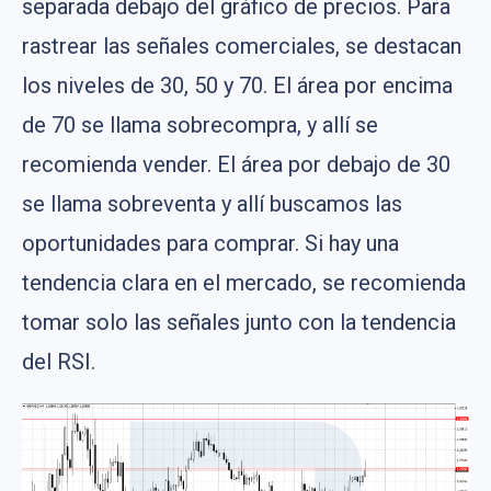
separada debajo del gráfico de precios. Para
rastrear las señales comerciales, se destacan
los niveles de 30, 50 y 70. El área por encima
de 70 se llama sobrecompra, y allí se
recomienda vender. El área por debajo de 30
se llama sobreventa y allí buscamos las
oportunidades para comprar. Si hay una
tendencia clara en el mercado, se recomienda
tomar solo las señales junto con la tendencia
del RSI.