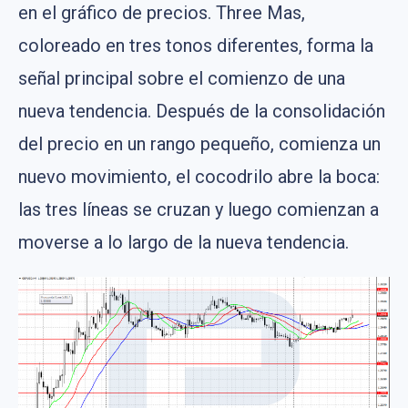
en el gráfico de precios. Three Mas,
coloreado en tres tonos diferentes, forma la
señal principal sobre el comienzo de una
nueva tendencia. Después de la consolidación
del precio en un rango pequeño, comienza un
nuevo movimiento, el cocodrilo abre la boca:
las tres líneas se cruzan y luego comienzan a
moverse a lo largo de la nueva tendencia.