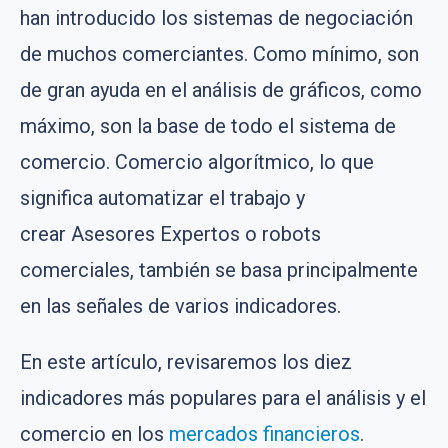
han introducido los sistemas de negociación
de muchos comerciantes. Como mínimo, son
de gran ayuda en el análisis de gráficos, como
máximo, son la base de todo el sistema de
comercio. Comercio algorítmico, lo que
significa automatizar el trabajo y
crear Asesores Expertos o robots
comerciales, también se basa principalmente
en las señales de varios indicadores.
En este artículo, revisaremos los diez
indicadores más populares para el análisis y el
comercio en los
mercados financieros
.