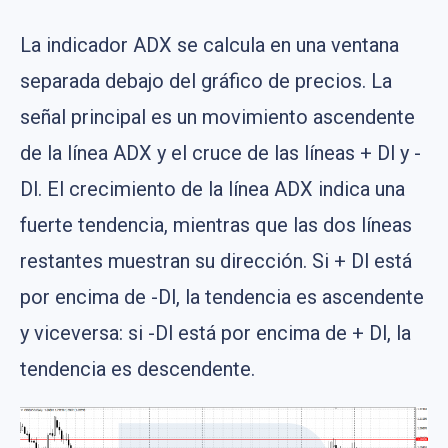
La indicador ADX se calcula en una ventana
separada debajo del gráfico de precios. La
señal principal es un movimiento ascendente
de la línea ADX y el cruce de las líneas + Dl y -
Dl. El crecimiento de la línea ADX indica una
fuerte tendencia, mientras que las dos líneas
restantes muestran su dirección. Si + Dl está
por encima de -Dl, la tendencia es ascendente
y viceversa: si -Dl está por encima de + Dl, la
tendencia es descendente.