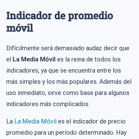
Indicador de promedio
móvil
Difícilmente será demasiado audaz decir que
el
La Media Móvil
es la reina de todos los
indicadores, ya que se encuentra entre los
más simples y los más populares. Además del
uso inmediato, sirve como base para algunos
indicadores más complicados.
La
La Media Móvil
es el indicador de precio
promedio para un período determinado. Hay