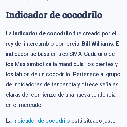
Indicador de cocodrilo
La
Indicador de cocodrilo
fue creado por el
rey del intercambio comercial
Bill Williams
. El
indicador se basa en tres SMA. Cada uno de
los Mas simboliza la mandíbula, los dientes y
los labios de un cocodrilo. Pertenece al grupo
de indicadores de tendencia y ofrece señales
claras del comienzo de una nueva tendencia
en el mercado.
La
Indicador de cocodrilo
está situado justo