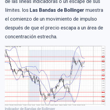
de las líneas indicadoras o un escape de sus
límites. los
Las Bandas de Bollinger
muestra
el comienzo de un movimiento de impulso
después de que el precio escapa a un área de
concentración estrecha.
Indicador de Bandas de Bollinger