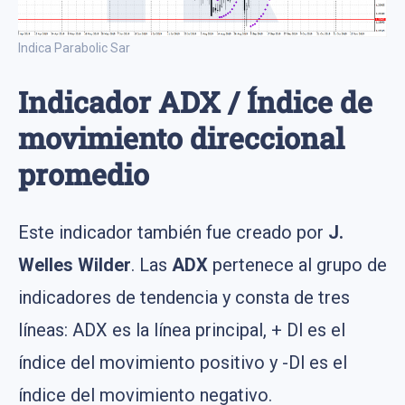
Indica Parabolic Sar
Indicador ADX / Índice de
movimiento direccional
promedio
Este indicador también fue creado por
J.
Welles Wilder
. Las
ADX
pertenece al grupo de
indicadores de tendencia y consta de tres
líneas: ADX es la línea principal, + Dl es el
índice del movimiento positivo y -Dl es el
índice del movimiento negativo.