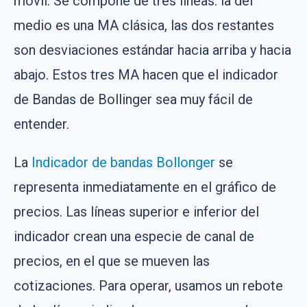
móvil. Se compone de tres líneas: la del
medio es una MA clásica, las dos restantes
son desviaciones estándar hacia arriba y hacia
abajo. Estos tres MA hacen que el indicador
de Bandas de Bollinger sea muy fácil de
entender.
La
Indicador de bandas Bollonger
se
representa inmediatamente en el gráfico de
precios. Las líneas superior e inferior del
indicador crean una especie de canal de
precios, en el que se mueven las
cotizaciones. Para operar, usamos un rebote