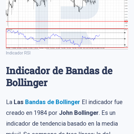
Indicador RSI
Indicador de Bandas de
Bollinger
La
Las
Bandas de Bollinger
El indicador fue
creado en 1984 por
John Bollinger
. Es un
indicador de tendencia basado en la media