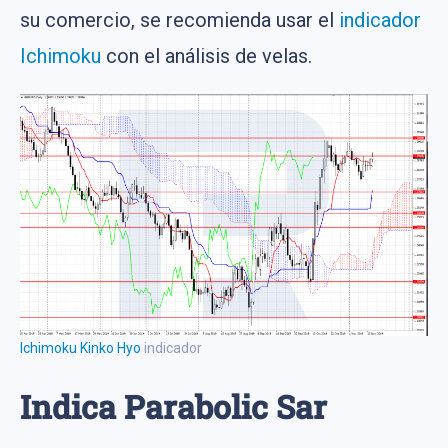
su comercio, se recomienda usar el
indicador
Ichimoku
con el análisis de velas.
Ichimoku Kinko Hyo
indicador
Indica Parabolic Sar