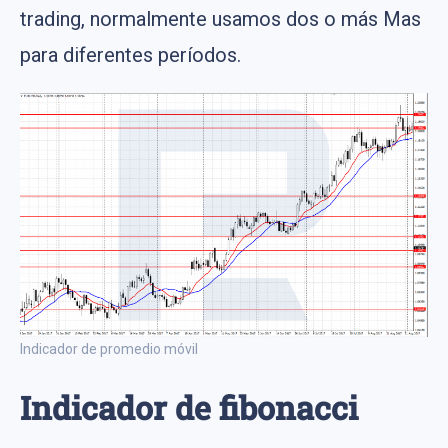
trading, normalmente usamos dos o más Mas
para diferentes períodos.
Indicador de promedio móvil
Indicador de fibonacci