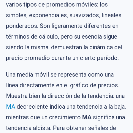
varios tipos de promedios móviles: los
simples, exponenciales, suavizados, lineales
ponderados. Son ligeramente diferentes en
términos de cálculo, pero su esencia sigue
siendo la misma: demuestran la dinámica del
precio promedio durante un cierto período.
Una media móvil se representa como una
línea directamente en el gráfico de precios.
Muestra bien la dirección de la tendencia: una
MA
decreciente indica una tendencia a la baja,
mientras que un crecimiento
MA
significa una
tendencia alcista. Para obtener señales de