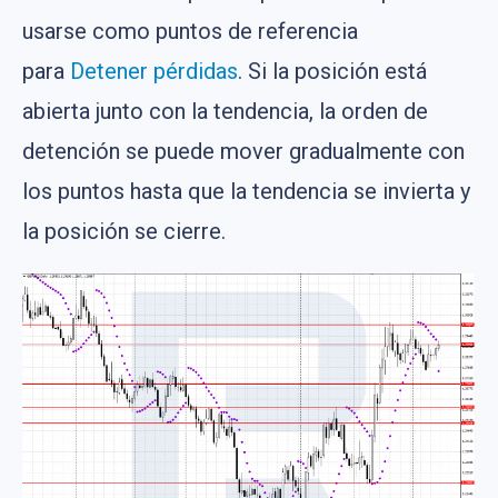
usarse como puntos de referencia
para
Detener pérdidas
. Si la posición está
abierta junto con la tendencia, la orden de
detención se puede mover gradualmente con
los puntos hasta que la tendencia se invierta y
la posición se cierre.