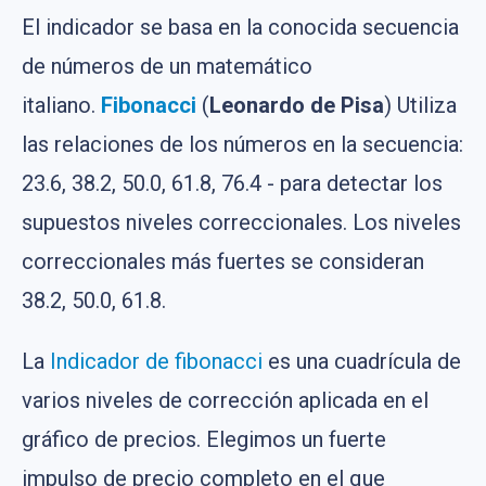
El indicador se basa en la conocida secuencia
de números de un matemático
italiano.
Fibonacci
(
Leonardo de Pisa
) Utiliza
las relaciones de los números en la secuencia:
23.6, 38.2, 50.0, 61.8, 76.4 - para detectar los
supuestos niveles correccionales. Los niveles
correccionales más fuertes se consideran
38.2, 50.0, 61.8.
La
Indicador de fibonacci
es una cuadrícula de
varios niveles de corrección aplicada en el
gráfico de precios. Elegimos un fuerte
impulso de precio completo en el que