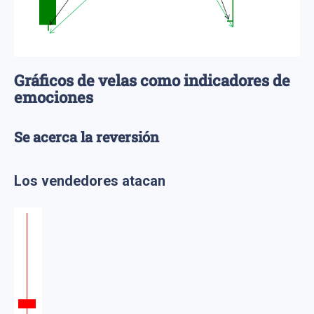
Gráficos de velas como indicadores de
emociones
Se acerca la reversión
Los vendedores atacan