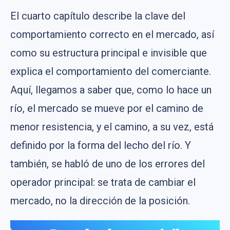
El cuarto capítulo describe la clave del
comportamiento correcto en el mercado, así
como su estructura principal e invisible que
explica el comportamiento del comerciante.
Aquí, llegamos a saber que, como lo hace un
río, el mercado se mueve por el camino de
menor resistencia, y el camino, a su vez, está
definido por la forma del lecho del río. Y
también, se habló de uno de los errores del
operador principal: se trata de cambiar el
mercado, no la dirección de la posición.