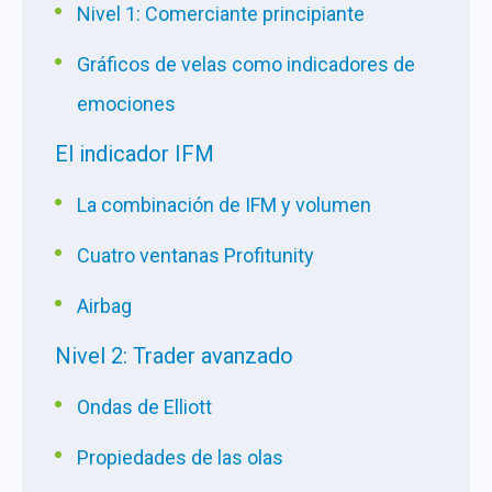
Nivel 1: Comerciante principiante
Gráficos de velas como indicadores de
emociones
El indicador IFM
La combinación de IFM y volumen
Cuatro ventanas Profitunity
Airbag
Nivel 2: Trader avanzado
Ondas de Elliott
Propiedades de las olas