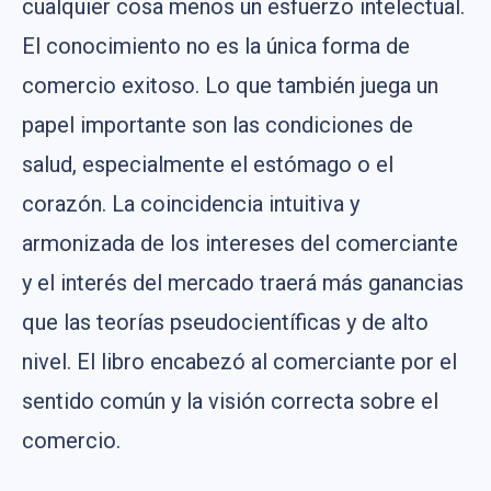
cualquier cosa menos un esfuerzo intelectual.
El conocimiento no es la única forma de
comercio exitoso. Lo que también juega un
papel importante son las condiciones de
salud, especialmente el estómago o el
corazón. La coincidencia intuitiva y
armonizada de los intereses del comerciante
y el interés del mercado traerá más ganancias
que las teorías pseudocientíficas y de alto
nivel. El libro encabezó al comerciante por el
sentido común y la visión correcta sobre el
comercio.