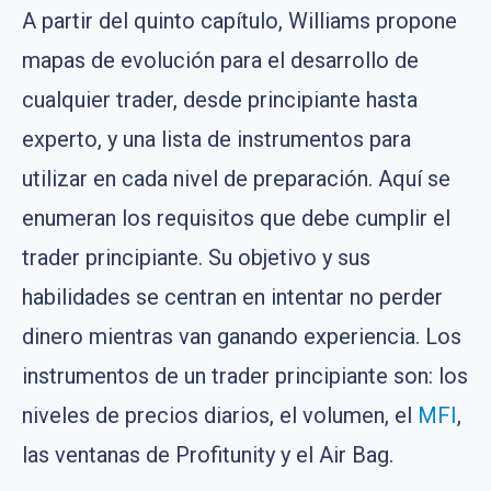
A partir del quinto capítulo, Williams propone
mapas de evolución para el desarrollo de
cualquier trader, desde principiante hasta
experto, y una lista de instrumentos para
utilizar en cada nivel de preparación. Aquí se
enumeran los requisitos que debe cumplir el
trader principiante. Su objetivo y sus
habilidades se centran en intentar no perder
dinero mientras van ganando experiencia. Los
instrumentos de un trader principiante son: los
niveles de precios diarios, el volumen, el
MFI
,
las ventanas de Profitunity y el Air Bag.