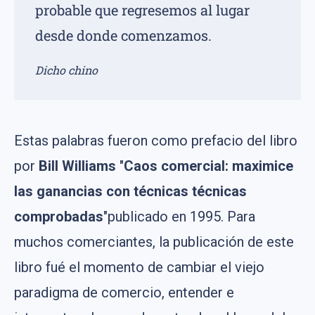
probable que regresemos al lugar
desde donde comenzamos.
Dicho chino
Estas palabras fueron como prefacio del libro
por
Bill Williams
"
Caos comercial: maximice
las ganancias con técnicas técnicas
comprobadas
"publicado en 1995. Para
muchos comerciantes, la publicación de este
libro fué el momento de cambiar el viejo
paradigma de comercio, entender e