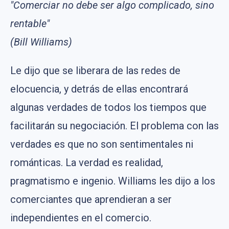
"Comerciar no debe ser algo complicado, sino
rentable"
(Bill Williams)
Le dijo que se liberara de las redes de
elocuencia, y detrás de ellas encontrará
algunas verdades de todos los tiempos que
facilitarán su negociación. El problema con las
verdades es que no son sentimentales ni
románticas. La verdad es realidad,
pragmatismo e ingenio. Williams les dijo a los
comerciantes que aprendieran a ser
independientes en el comercio.