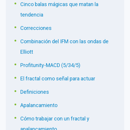
Cinco balas mágicas que matan la
tendencia
Correcciones
Combinación del IFM con las ondas de
Elliott
Profitunity-MACD (5/34/5)
El fractal como señal para actuar
Definiciones
Apalancamiento
Cómo trabajar con un fractal y
apalancamiento