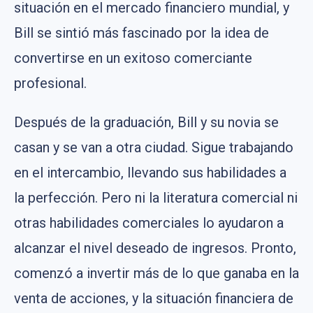
situación en el mercado financiero mundial, y
Bill se sintió más fascinado por la idea de
convertirse en un exitoso comerciante
profesional.
Después de la graduación, Bill y su novia se
casan y se van a otra ciudad. Sigue trabajando
en el intercambio, llevando sus habilidades a
la perfección. Pero ni la literatura comercial ni
otras habilidades comerciales lo ayudaron a
alcanzar el nivel deseado de ingresos. Pronto,
comenzó a invertir más de lo que ganaba en la
venta de acciones, y la situación financiera de