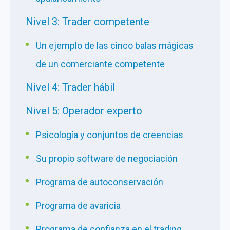
Nivel 3: Trader competente
Un ejemplo de las cinco balas mágicas
de un comerciante competente
Nivel 4: Trader hábil
Nivel 5: Operador experto
Psicología y conjuntos de creencias
Su propio software de negociación
Programa de autoconservación
Programa de avaricia
Programa de confianza en el trading