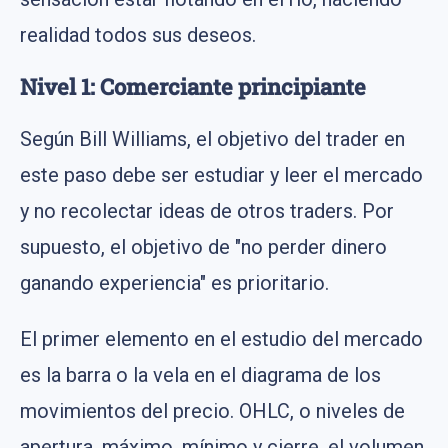
realidad todos sus deseos.
Nivel 1: Comerciante principiante
Según Bill Williams, el objetivo del trader en
este paso debe ser estudiar y leer el mercado
y no recolectar ideas de otros traders. Por
supuesto, el objetivo de "no perder dinero
ganando experiencia" es prioritario.
El primer elemento en el estudio del mercado
es la barra o la vela en el diagrama de los
movimientos del precio. OHLC, o niveles de
apertura, máximo, mínimo y cierre, el volumen