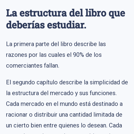
La estructura del libro que
deberías estudiar.
La primera parte del libro describe las
razones por las cuales el 90% de los
comerciantes fallan.
El segundo capítulo describe la simplicidad de
la estructura del mercado y sus funciones.
Cada mercado en el mundo está destinado a
racionar o distribuir una cantidad limitada de
un cierto bien entre quienes lo desean. Cada