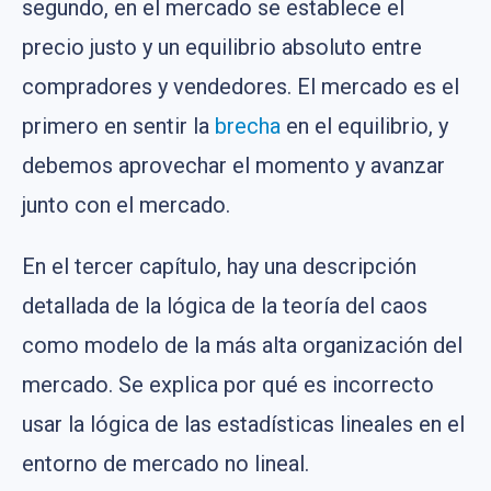
segundo, en el mercado se establece el
precio justo y un equilibrio absoluto entre
compradores y vendedores. El mercado es el
primero en sentir la
brecha
en el equilibrio, y
debemos aprovechar el momento y avanzar
junto con el mercado.
En el tercer capítulo, hay una descripción
detallada de la lógica de la teoría del caos
como modelo de la más alta organización del
mercado. Se explica por qué es incorrecto
usar la lógica de las estadísticas lineales en el
entorno de mercado no lineal.