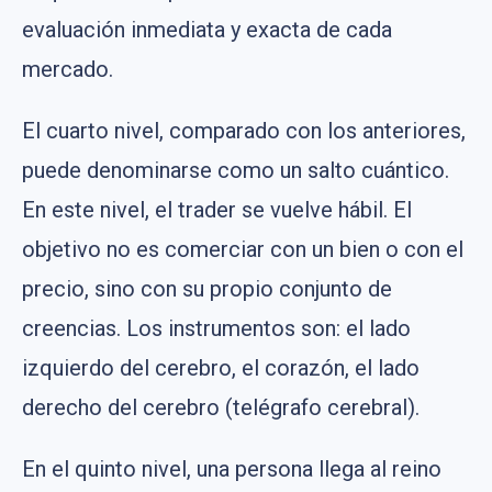
evaluación inmediata y exacta de cada
mercado.
El cuarto nivel, comparado con los anteriores,
puede denominarse como un salto cuántico.
En este nivel, el trader se vuelve hábil. El
objetivo no es comerciar con un bien o con el
precio, sino con su propio conjunto de
creencias. Los instrumentos son: el lado
izquierdo del cerebro, el corazón, el lado
derecho del cerebro (telégrafo cerebral).
En el quinto nivel, una persona llega al reino