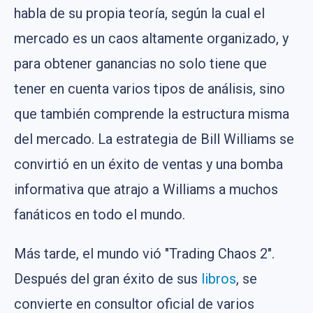
habla de su propia teoría, según la cual el
mercado es un caos altamente organizado, y
para obtener ganancias no solo tiene que
tener en cuenta varios tipos de análisis, sino
que también comprende la estructura misma
del mercado. La estrategia de Bill Williams se
convirtió en un éxito de ventas y una bomba
informativa que atrajo a Williams a muchos
fanáticos en todo el mundo.
Más tarde, el mundo vió "Trading Chaos 2".
Después del gran éxito de sus
libros
, se
convierte en consultor oficial de varios