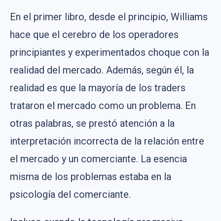
En el primer libro, desde el principio, Williams
hace que el cerebro de los operadores
principiantes y experimentados choque con la
realidad del mercado. Además, según él, la
realidad es que la mayoría de los traders
trataron el mercado como un problema. En
otras palabras, se prestó atención a la
interpretación incorrecta de la relación entre
el mercado y un comerciante. La esencia
misma de los problemas estaba en la
psicología del comerciante.