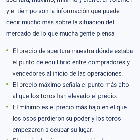
y el tiempo son la información que puede
decir mucho más sobre la situación del
mercado de lo que mucha gente piensa.
El precio de apertura muestra dónde estaba
el punto de equilibrio entre compradores y
vendedores al inicio de las operaciones.
El precio máximo señala el punto más alto
al que los toros han elevado el precio.
El mínimo es el precio más bajo en el que
los osos perdieron su poder y los toros
empezaron a ocupar su lugar.