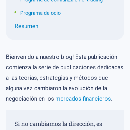
Programa de ocio
Resumen
Bienvenido a nuestro blog! Esta publicación
comienza la serie de publicaciones dedicadas
a las teorías, estrategias y métodos que
alguna vez cambiaron la evolución de la
negociación en los
mercados financieros
.
Si no cambiamos la dirección, es