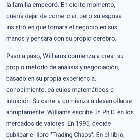
la familia empeoró. En cierto momento,
quería dejar de comerciar, pero su esposa
insistió en que tomara el negocio en sus
manos y pensara con su propio cerebro.
Paso a paso, Williams comienza a crear su
propio método de análisis y negociación,
basado en su propia experiencia,
conocimiento, cálculos matemáticos e
intuición. Su carrera comienza a desarrollarse
abruptamente. Williams escribe un Ph.D. en los
mercados de valores. En 1995, decide
publicar el libro "Trading Chaos". En el libro,