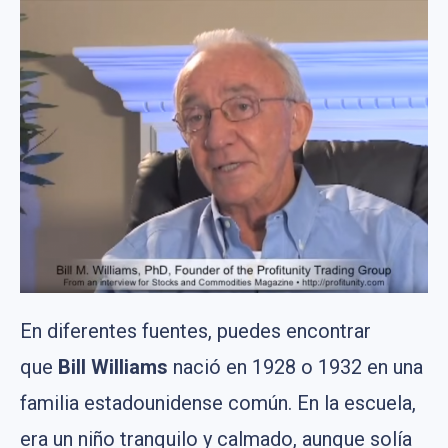
En diferentes fuentes, puedes encontrar
que
Bill Williams
nació en 1928 o 1932 en una
familia estadounidense común. En la escuela,
era un niño tranquilo y calmado, aunque solía