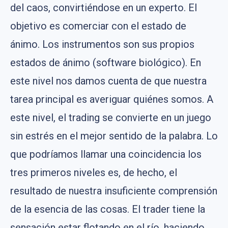
del caos, convirtiéndose en un experto. El
objetivo es comerciar con el estado de
ánimo. Los instrumentos son sus propios
estados de ánimo (software biológico). En
este nivel nos damos cuenta de que nuestra
tarea principal es averiguar quiénes somos. A
este nivel, el trading se convierte en un juego
sin estrés en el mejor sentido de la palabra. Lo
que podríamos llamar una coincidencia los
tres primeros niveles es, de hecho, el
resultado de nuestra insuficiente comprensión
de la esencia de las cosas. El trader tiene la
sensación estar flotando en el río, haciendo