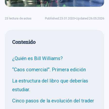
23 lectura de actas
Published:
23.01.2020
•
Updated:
26.05.2026
Сontenido
¿Quién es Bill Williams?
“Caos comercial”. Primera edición
La estructura del libro que deberías
estudiar.
Cinco pasos de la evolución del trader