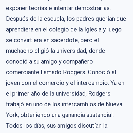
exponer teorías e intentar demostrarlas.
Después de la escuela, los padres querían que
aprendiera en el colegio de la Iglesia y luego
se convirtiera en sacerdote, pero el
muchacho eligió la universidad, donde
conoció a su amigo y compañero
comerciante llamado Rodgers. Conoció al
joven con el comercio y el intercambio. Ya en
el primer año de la universidad, Rodgers
trabajó en uno de los intercambios de Nueva
York, obteniendo una ganancia sustancial.
Todos los días, sus amigos discutían la