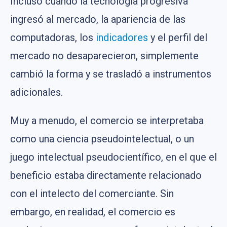
Incluso cuando la tecnología progresiva
ingresó al mercado, la apariencia de las
computadoras, los
indicadores
y el perfil del
mercado no desaparecieron, simplemente
cambió la forma y se trasladó a instrumentos
adicionales.
Muy a menudo, el comercio se interpretaba
como una ciencia pseudointelectual, o un
juego intelectual pseudocientífico, en el que el
beneficio estaba directamente relacionado
con el intelecto del comerciante. Sin
embargo, en realidad, el comercio es