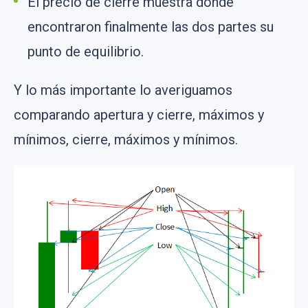
El precio de cierre muestra dónde
encontraron finalmente las dos partes su
punto de equilibrio.
Y lo más importante lo averiguamos
comparando apertura y cierre, máximos y
mínimos, cierre, máximos y mínimos.