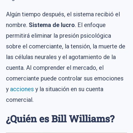
Algún tiempo después, el sistema recibió el
nombre.
Sistema de lucro
. El enfoque
permitirá eliminar la presión psicológica
sobre el comerciante, la tensión, la muerte de
las células neurales y el agotamiento de la
cuenta. Al comprender el mercado, el
comerciante puede controlar sus emociones
y
acciones
y la situación en su cuenta
comercial.
¿Quién es Bill Williams?