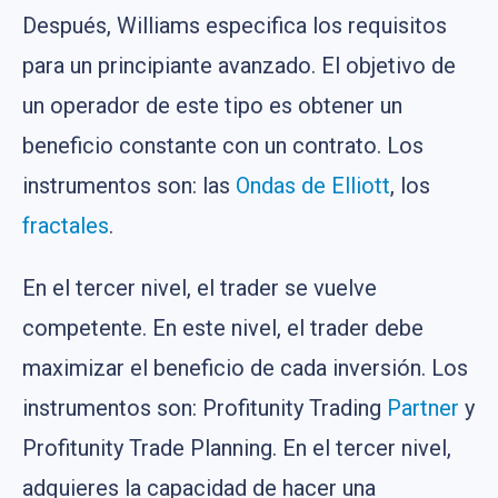
Después, Williams especifica los requisitos
para un principiante avanzado. El objetivo de
un operador de este tipo es obtener un
beneficio constante con un contrato. Los
instrumentos son: las
Ondas de Elliott
, los
fractales
.
En el tercer nivel, el trader se vuelve
competente. En este nivel, el trader debe
maximizar el beneficio de cada inversión. Los
instrumentos son: Profitunity Trading
Partner
y
Profitunity Trade Planning. En el tercer nivel,
adquieres la capacidad de hacer una