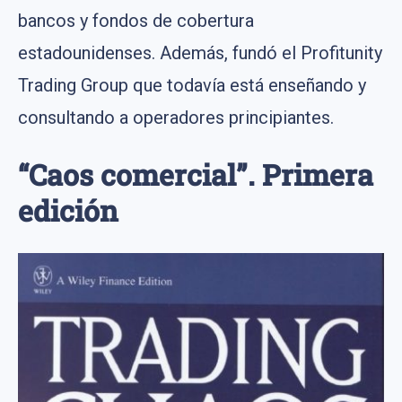
bancos y fondos de cobertura
estadounidenses. Además, fundó el Profitunity
Trading Group que todavía está enseñando y
consultando a operadores principiantes.
“Caos comercial”. Primera
edición