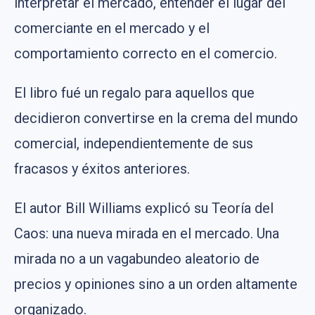
interpretar el mercado, entender el lugar del
comerciante en el mercado y el
comportamiento correcto en el comercio.
El libro fué un regalo para aquellos que
decidieron convertirse en la crema del mundo
comercial, independientemente de sus
fracasos y éxitos anteriores.
El autor Bill Williams explicó su Teoría del
Caos: una nueva mirada en el mercado. Una
mirada no a un vagabundeo aleatorio de
precios y opiniones sino a un orden altamente
organizado.