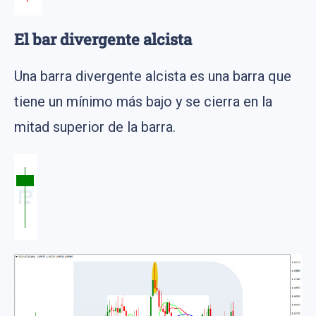
El bar divergente alcista
Una barra divergente alcista es una barra que
tiene un mínimo más bajo y se cierra en la
mitad superior de la barra.