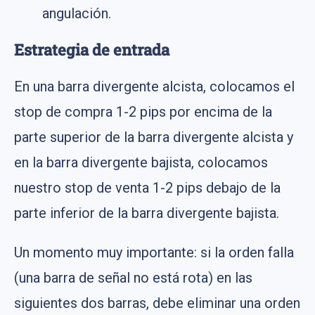
angulación.
Estrategia de entrada
En una barra divergente alcista, colocamos el
stop de compra 1-2 pips por encima de la
parte superior de la barra divergente alcista y
en la barra divergente bajista, colocamos
nuestro stop de venta 1-2 pips debajo de la
parte inferior de la barra divergente bajista.
Un momento muy importante: si la orden falla
(una barra de señal no está rota) en las
siguientes dos barras, debe eliminar una orden