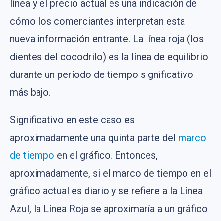
línea y el precio actual es una indicación de
cómo los comerciantes interpretan esta
nueva información entrante. La línea roja (los
dientes del cocodrilo) es la línea de equilibrio
durante un período de tiempo significativo
más bajo.
Significativo en este caso es
aproximadamente una quinta parte del
marco
de tiempo
en el gráfico. Entonces,
aproximadamente, si el marco de tiempo en el
gráfico actual es diario y se refiere a la Línea
Azul, la Línea Roja se aproximaría a un gráfico