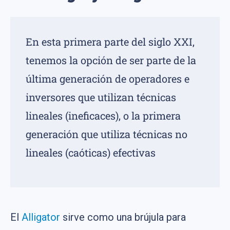
En esta primera parte del siglo XXI,
tenemos la opción de ser parte de la
última generación de operadores e
inversores que utilizan técnicas
lineales (ineficaces), o la primera
generación que utiliza técnicas no
lineales (caóticas) efectivas
El
Alligator
sirve como una brújula para