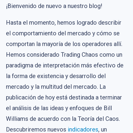
¡Bienvenido de nuevo a nuestro blog!
Hasta el momento, hemos logrado describir
el comportamiento del mercado y cómo se
comportan la mayoría de los operadores allí.
Hemos considerado Trading Chaos como un
paradigma de interpretación más efectivo de
la forma de existencia y desarrollo del
mercado y la multitud del mercado. La
publicación de hoy está destinada a terminar
el análisis de las ideas y enfoques de Bill
Williams de acuerdo con la Teoría del Caos.
Descubriremos nuevos
indicadores
, un