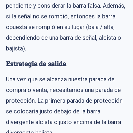
pendiente y considerar la barra falsa. Además,
si la señal no se rompió, entonces la barra
opuesta se rompió en su lugar (baja / alta,
dependiendo de una barra de señal, alcista o
bajista).
Estrategia de salida
Una vez que se alcanza nuestra parada de
compra o venta, necesitamos una parada de
protección. La primera parada de protección
se colocaría justo debajo de la barra
divergente alcista o justo encima de la barra
divergente bajista.