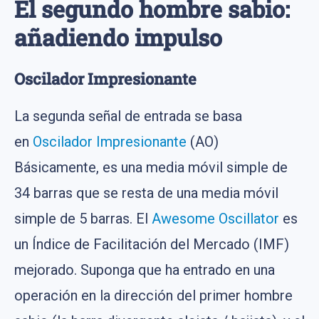
El segundo hombre sabio:
añadiendo impulso
Oscilador Impresionante
La segunda señal de entrada se basa
en
Oscilador Impresionante
(AO)
Básicamente, es una media móvil simple de
34 barras que se resta de una media móvil
simple de 5 barras. El
Awesome Oscillator
es
un Índice de Facilitación del Mercado (IMF)
mejorado. Suponga que ha entrado en una
operación en la dirección del primer hombre