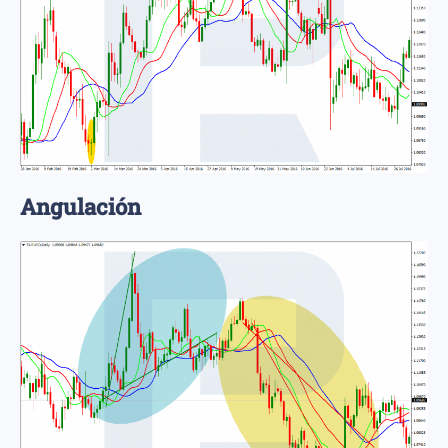
Angulación