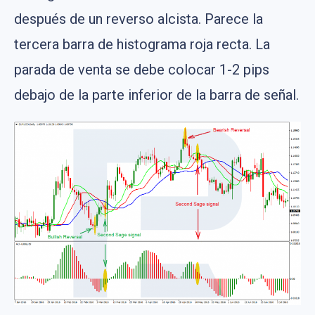
después de un reverso alcista. Parece la
tercera barra de histograma roja recta. La
parada de venta se debe colocar 1-2 pips
debajo de la parte inferior de la barra de señal.