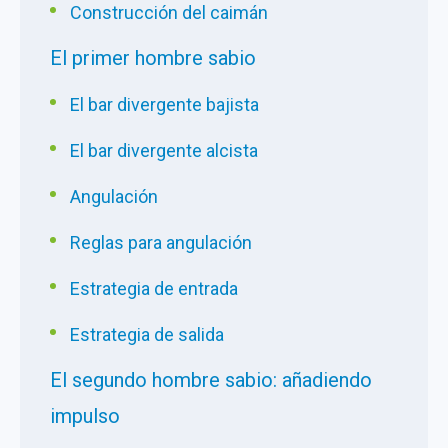
Construcción del caimán
El primer hombre sabio
El bar divergente bajista
El bar divergente alcista
Angulación
Reglas para angulación
Estrategia de entrada
Estrategia de salida
El segundo hombre sabio: añadiendo
impulso