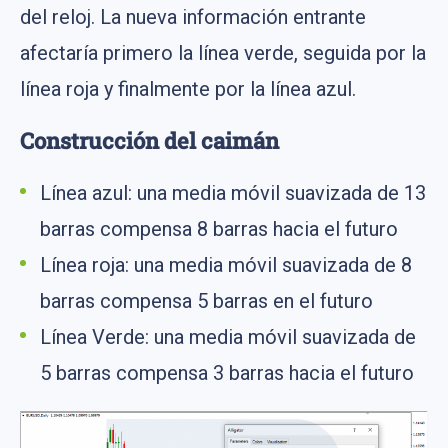
del reloj. La nueva información entrante
afectaría primero la línea verde, seguida por la
línea roja y finalmente por la línea azul.
Construcción del caimán
Línea azul: una media móvil suavizada de 13
barras compensa 8 barras hacia el futuro
Línea roja: una media móvil suavizada de 8
barras compensa 5 barras en el futuro
Línea Verde: una media móvil suavizada de
5 barras compensa 3 barras hacia el futuro