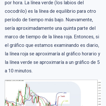
por hora. La línea verde (los labios del
cocodrilo) es la línea de equilibrio para otro
período de tiempo más bajo. Nuevamente,
sería aproximadamente una quinta parte del
marco de tiempo de la línea roja. Entonces, si
el gráfico que estamos examinando es diario,
la línea roja se aproximaría al gráfico horario y
la línea verde se aproximaría a un gráfico de 5
a 10 minutos.