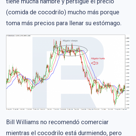
tiene mucha hambre y persigue el precio
(comida de cocodrilo) mucho más porque
toma más precios para llenar su estómago.
Bill Williams no recomendó comerciar
mientras el cocodrilo está durmiendo, pero