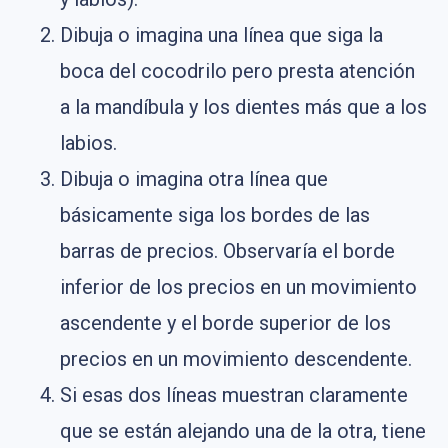
Dibuja o imagina una línea que siga la
boca del cocodrilo pero presta atención
a la mandíbula y los dientes más que a los
labios.
Dibuja o imagina otra línea que
básicamente siga los bordes de las
barras de precios. Observaría el borde
inferior de los precios en un movimiento
ascendente y el borde superior de los
precios en un movimiento descendente.
Si esas dos líneas muestran claramente
que se están alejando una de la otra, tiene