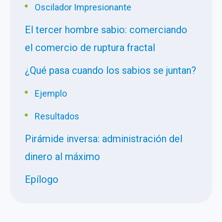
Oscilador Impresionante
El tercer hombre sabio: comerciando
el comercio de ruptura fractal
¿Qué pasa cuando los sabios se juntan?
Ejemplo
Resultados
Pirámide inversa: administración del
dinero al máximo
Epílogo