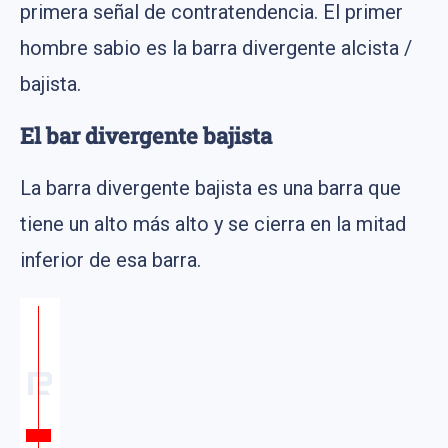
primera señal de contratendencia. El primer
hombre sabio es la barra divergente alcista /
bajista.
El bar divergente bajista
La barra divergente bajista es una barra que
tiene un alto más alto y se cierra en la mitad
inferior de esa barra.