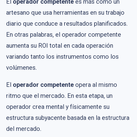
El
operador competente
es más como un
artesano que usa herramientas en su trabajo
diario que conduce a resultados planificados.
En otras palabras, el operador competente
aumenta su ROI total en cada operación
variando tanto los instrumentos como los
volúmenes.
El
operador competente
opera al mismo
ritmo que el mercado. En esta etapa, un
operador crea mental y físicamente su
estructura subyacente basada en la estructura
del mercado.