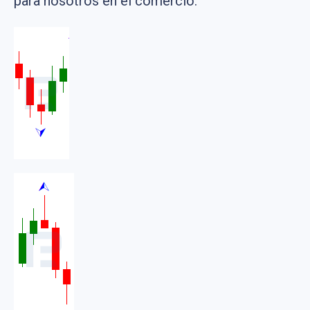
para nosotros en el comercio.