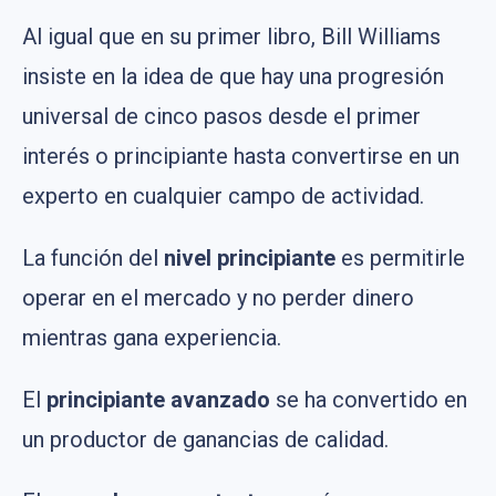
Al igual que en su primer libro, Bill Williams
insiste en la idea de que hay una progresión
universal de cinco pasos desde el primer
interés o principiante hasta convertirse en un
experto en cualquier campo de actividad.
La función del
nivel principiante
es permitirle
operar en el mercado y no perder dinero
mientras gana experiencia.
El
principiante avanzado
se ha convertido en
un productor de ganancias de calidad.