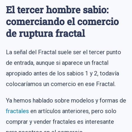
El tercer hombre sabio:
comerciando el comercio
de ruptura fractal
La señal del Fractal suele ser el tercer punto
de entrada, aunque si aparece un fractal
apropiado antes de los sabios 1 y 2, todavía
colocaríamos un comercio en ese Fractal.
Ya hemos hablado sobre modelos y formas de
fractales
en artículos anteriores, pero solo
comprar y vender fractales es interesante