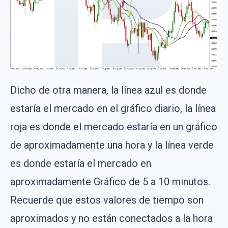
Dicho de otra manera, la línea azul es donde
estaría el mercado en el gráfico diario, la línea
roja es donde el mercado estaría en un gráfico
de aproximadamente una hora y la línea verde
es donde estaría el mercado en
aproximadamente Gráfico de 5 a 10 minutos.
Recuerde que estos valores de tiempo son
aproximados y no están conectados a la hora