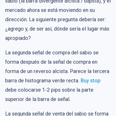
sabio (la barra divergente alcista / bajista), y el
mercado ahora se está moviendo en su
dirección. La siguiente pregunta debería ser:
¿agrego y, de ser así, dónde sería el lugar más
apropiado?
La segunda señal de compra del sabio se
forma después de la señal de compra en
forma de un reverso alcista. Parece la tercera
barra de histograma verde recta.
Buy stop
debe colocarse 1-2 pips sobre la parte
superior de la barra de señal.
La segunda señal de venta del sabio se forma