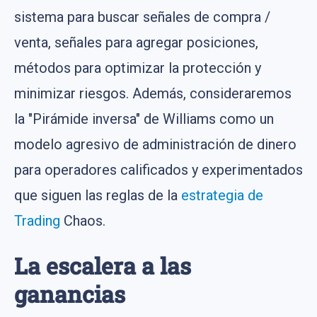
sistema para buscar señales de compra /
venta, señales para agregar posiciones,
métodos para optimizar la protección y
minimizar riesgos. Además, consideraremos
la "Pirámide inversa" de Williams como un
modelo agresivo de administración de dinero
para operadores calificados y experimentados
que siguen las reglas de la
estrategia de
Trading
Chaos.
La escalera a las
ganancias