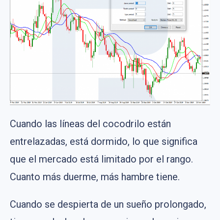
Cuando las líneas del cocodrilo están
entrelazadas, está dormido, lo que significa
que el mercado está limitado por el rango.
Cuanto más duerme, más hambre tiene.
Cuando se despierta de un sueño prolongado,