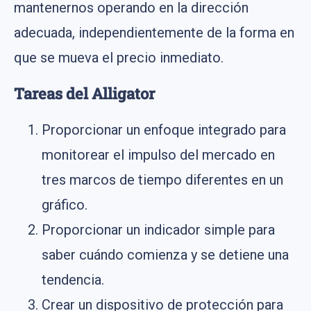
mantenernos operando en la dirección
adecuada, independientemente de la forma en
que se mueva el precio inmediato.
Tareas del Alligator
Proporcionar un enfoque integrado para
monitorear el impulso del mercado en
tres marcos de tiempo diferentes en un
gráfico.
Proporcionar un indicador simple para
saber cuándo comienza y se detiene una
tendencia.
Crear un dispositivo de protección para