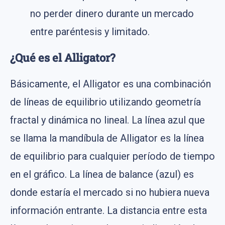
no perder dinero durante un mercado
entre paréntesis y limitado.
¿Qué es el Alligator?
Básicamente, el Alligator es una combinación
de líneas de equilibrio utilizando geometría
fractal y dinámica no lineal. La línea azul que
se llama la mandíbula de Alligator es la línea
de equilibrio para cualquier período de tiempo
en el gráfico. La línea de balance (azul) es
donde estaría el mercado si no hubiera nueva
información entrante. La distancia entre esta