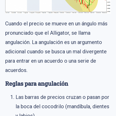
Cuando el precio se mueve en un ángulo más
pronunciado que el Alligator, se llama
angulación. La angulación es un argumento
adicional cuando se busca un mal divergente
para entrar en un acuerdo o una serie de
acuerdos.
Reglas para angulación
Las barras de precios cruzan o pasan por
la boca del cocodrilo (mandíbula, dientes
y labios).