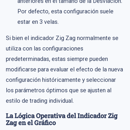
anteriores en el tamaño de la Desviación.
Por defecto, esta configuración suele
estar en 3 velas.
Si bien el indicador Zig Zag normalmente se
utiliza con las configuraciones
predeterminadas, estas siempre pueden
modificarse para evaluar el efecto de la nueva
configuración históricamente y seleccionar
los parámetros óptimos que se ajusten al
estilo de trading individual.
La Lógica Operativa del Indicador Zig
Zag en el Gráfico