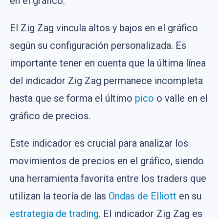
en el gráfico.
El Zig Zag vincula altos y bajos en el gráfico
según su configuración personalizada. Es
importante tener en cuenta que la última línea
del indicador Zig Zag permanece incompleta
hasta que se forma el último
pico
o valle en el
gráfico de precios.
Este indicador es crucial para analizar los
movimientos de precios en el gráfico, siendo
una herramienta favorita entre los traders que
utilizan la teoría de las
Ondas de Elliott
en su
estrategia de trading
. El indicador Zig Zag es