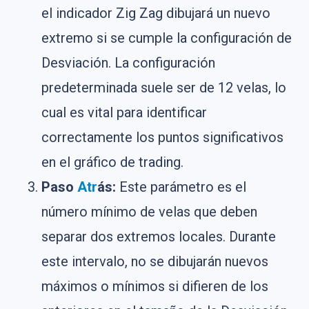
el indicador Zig Zag dibujará un nuevo
extremo si se cumple la configuración de
Desviación. La configuración
predeterminada suele ser de 12 velas, lo
cual es vital para identificar
correctamente los puntos significativos
en el gráfico de trading.
Paso
Atr
ás:
Este parámetro es el
número mínimo de velas que deben
separar dos extremos locales. Durante
este intervalo, no se dibujarán nuevos
máximos o mínimos si difieren de los