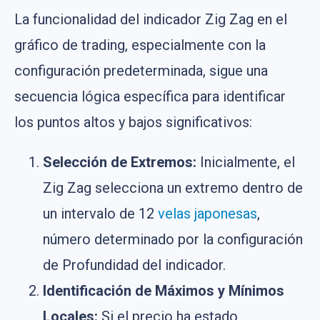
La funcionalidad del indicador Zig Zag en el
gráfico de trading, especialmente con la
configuración predeterminada, sigue una
secuencia lógica específica para identificar
los puntos altos y bajos significativos:
Selección de Extremos:
Inicialmente, el
Zig Zag selecciona un extremo dentro de
un intervalo de 12
velas japonesas
,
número determinado por la configuración
de Profundidad del indicador.
Identificación de Máximos y Mínimos
Locales:
Si el precio ha estado