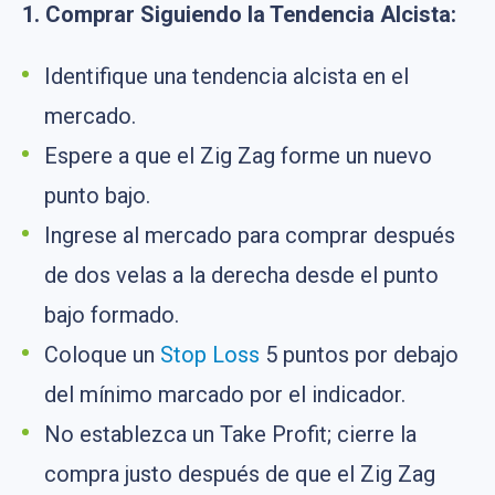
1. Comprar Siguiendo la Tendencia Alcista:
Identifique una tendencia alcista en el
mercado.
Espere a que el Zig Zag forme un nuevo
punto bajo.
Ingrese al mercado para comprar después
de dos velas a la derecha desde el punto
bajo formado.
Coloque un
Stop Loss
5 puntos por debajo
del mínimo marcado por el indicador.
No establezca un Take Profit; cierre la
compra justo después de que el Zig Zag