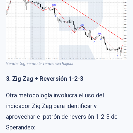
Vender Siguiendo la Tendencia Bajista
3. Zig Zag + Reversión 1-2-3
Otra metodología involucra el uso del
indicador Zig Zag para identificar y
aprovechar el patrón de reversión 1-2-3 de
Sperandeo: