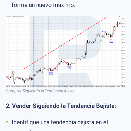
forme un nuevo máximo.
Comprar Siguiendo la Tendencia Alcista
2. Vender Siguiendo la Tendencia Bajista:
Identifique una tendencia bajista en el