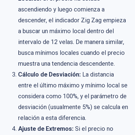
ascendiendo y luego comienza a
descender, el indicador Zig Zag empieza
a buscar un máximo local dentro del
intervalo de 12 velas. De manera similar,
busca mínimos locales cuando el precio
muestra una tendencia descendente.
Cálculo de Desviación:
La distancia
entre el último máximo y mínimo local se
considera como 100%, y el parámetro de
desviación (usualmente 5%) se calcula en
relación a esta diferencia.
Ajuste de Extremos:
Si el precio no