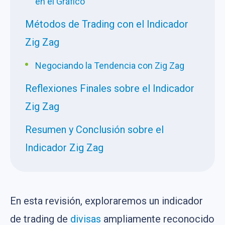
en el Gráfico
Métodos de Trading con el Indicador
Zig Zag
Negociando la Tendencia con Zig Zag
Reflexiones Finales sobre el Indicador
Zig Zag
Resumen y Conclusión sobre el
Indicador Zig Zag
En esta revisión, exploraremos un indicador
de trading de
divisas
ampliamente reconocido