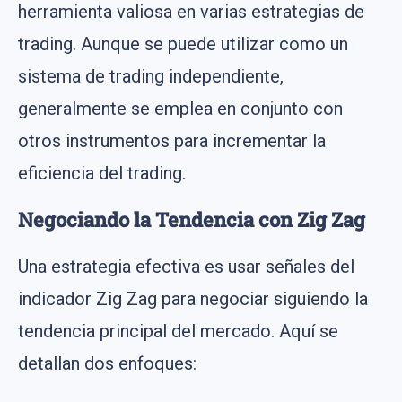
herramienta valiosa en varias estrategias de
trading. Aunque se puede utilizar como un
sistema de trading independiente,
generalmente se emplea en conjunto con
otros instrumentos para incrementar la
eficiencia del trading.
Negociando la Tendencia con Zig Zag
Una estrategia efectiva es usar señales del
indicador Zig Zag para negociar siguiendo la
tendencia principal del mercado. Aquí se
detallan dos enfoques: