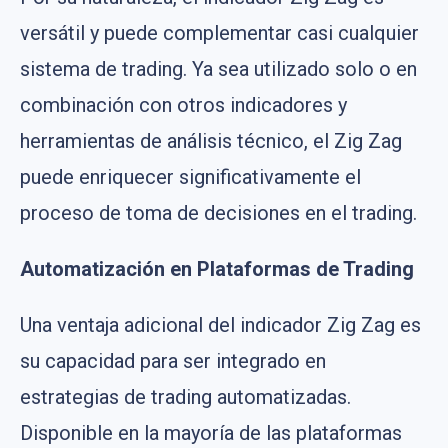
versátil y puede complementar casi cualquier
sistema de trading. Ya sea utilizado solo o en
combinación con otros indicadores y
herramientas de análisis técnico, el Zig Zag
puede enriquecer significativamente el
proceso de toma de decisiones en el trading.
Automatización en Plataformas de Trading
Una ventaja adicional del indicador Zig Zag es
su capacidad para ser integrado en
estrategias de trading automatizadas.
Disponible en la mayoría de las plataformas