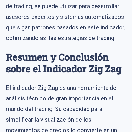
de trading, se puede utilizar para desarrollar
asesores expertos y sistemas automatizados
que sigan patrones basados en este indicador,
optimizando así las estrategias de trading.
Resumen y Conclusión
sobre el Indicador Zig Zag
El indicador Zig Zag es una herramienta de
análisis técnico de gran importancia en el
mundo del trading. Su capacidad para
simplificar la visualización de los
movimientos de precios lo convierte en un