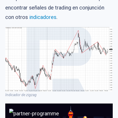
encontrar señales de trading en conjunción
con otros
indicadores
.
Indicador de zigzag