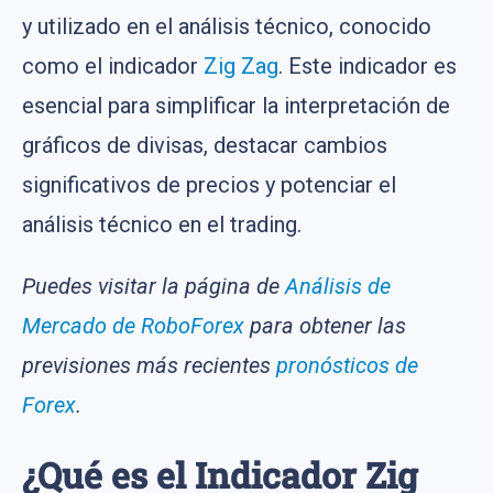
y utilizado en el análisis técnico, conocido
como el indicador
Zig Zag
. Este indicador es
esencial para simplificar la interpretación de
gráficos de divisas, destacar cambios
significativos de precios y potenciar el
análisis técnico en el trading.
Puedes visitar la página de
Análisis de
Mercado de RoboForex
para obtener las
previsiones más recientes
pronósticos de
Forex
.
¿Qué es el Indicador Zig