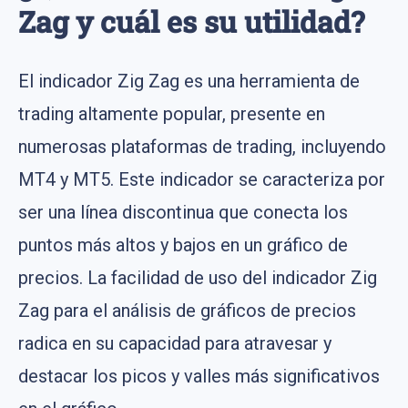
Zag y cuál es su utilidad?
El indicador Zig Zag es una herramienta de
trading altamente popular, presente en
numerosas plataformas de trading, incluyendo
MT4 y MT5. Este indicador se caracteriza por
ser una línea discontinua que conecta los
puntos más altos y bajos en un gráfico de
precios. La facilidad de uso del indicador Zig
Zag para el análisis de gráficos de precios
radica en su capacidad para atravesar y
destacar los picos y valles más significativos