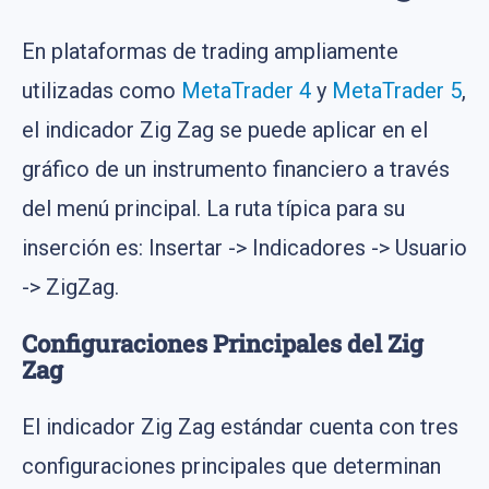
En plataformas de trading ampliamente
utilizadas como
MetaTrader 4
y
MetaTrader 5
,
el indicador Zig Zag se puede aplicar en el
gráfico de un instrumento financiero a través
del menú principal. La ruta típica para su
inserción es: Insertar -> Indicadores -> Usuario
-> ZigZag.
Configuraciones Principales del Zig
Zag
El indicador Zig Zag estándar cuenta con tres
configuraciones principales que determinan