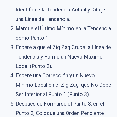
Identifique la Tendencia Actual y Dibuje
una Línea de Tendencia.
Marque el Último Mínimo en la Tendencia
como Punto 1.
Espere a que el Zig Zag Cruce la Línea de
Tendencia y Forme un Nuevo Máximo
Local (Punto 2).
Espere una Corrección y un Nuevo
Mínimo Local en el Zig Zag, que No Debe
Ser Inferior al Punto 1 (Punto 3).
Después de Formarse el Punto 3, en el
Punto 2, Coloque una Orden Pendiente