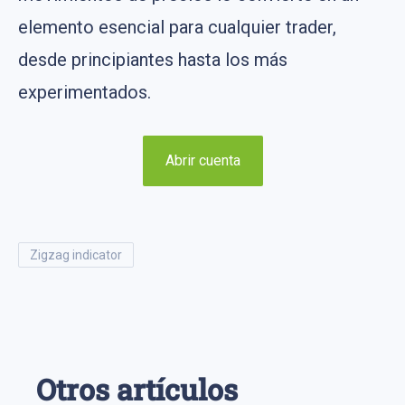
elemento esencial para cualquier trader,
desde principiantes hasta los más
experimentados.
Abrir cuenta
zigzag indicator
Otros artículos