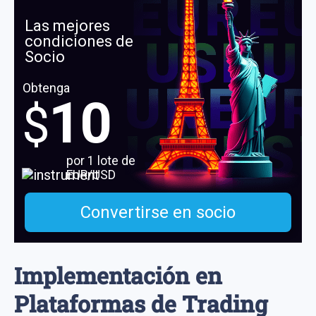
Las mejores
condiciones de
Socio
Obtenga
10
$
por 1 lote de
EUR/USD
Convertirse en socio
Implementación en
Plataformas de Trading