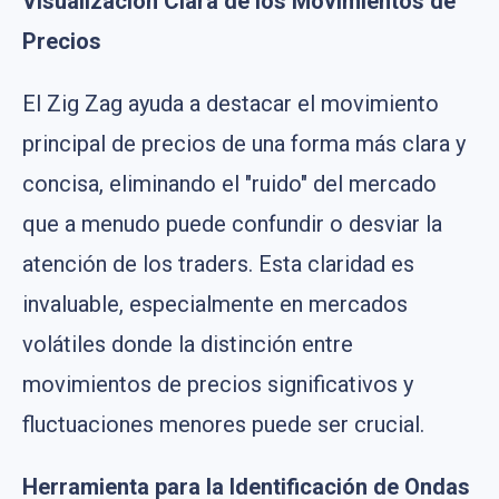
Visualización Clara de los Movimientos de
Precios
El Zig Zag ayuda a destacar el movimiento
principal de precios de una forma más clara y
concisa, eliminando el "ruido" del mercado
que a menudo puede confundir o desviar la
atención de los traders. Esta claridad es
invaluable, especialmente en mercados
volátiles donde la distinción entre
movimientos de precios significativos y
fluctuaciones menores puede ser crucial.
Herramienta para la Identificación de Ondas