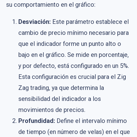
su comportamiento en el gráfico:
Desviación:
Este parámetro establece el
cambio de precio mínimo necesario para
que el indicador forme un punto alto o
bajo en el gráfico. Se mide en porcentaje,
y por defecto, está configurado en un 5%.
Esta configuración es crucial para el Zig
Zag trading, ya que determina la
sensibilidad del indicador a los
movimientos de precios.
Profundidad:
Define el intervalo mínimo
de tiempo (en número de velas) en el que