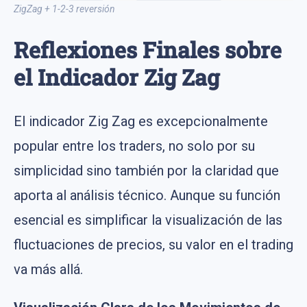
ZigZag + 1-2-3 reversión
Reflexiones Finales sobre
el Indicador Zig Zag
El indicador Zig Zag es excepcionalmente
popular entre los traders, no solo por su
simplicidad sino también por la claridad que
aporta al análisis técnico. Aunque su función
esencial es simplificar la visualización de las
fluctuaciones de precios, su valor en el trading
va más allá.