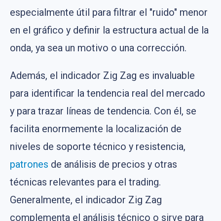
especialmente útil para filtrar el "ruido" menor
en el gráfico y definir la estructura actual de la
onda, ya sea un motivo o una corrección.
Además, el indicador Zig Zag es invaluable
para identificar la tendencia real del mercado
y para trazar líneas de tendencia. Con él, se
facilita enormemente la localización de
niveles de soporte técnico y resistencia,
patrones
de análisis de precios y otras
técnicas relevantes para el trading.
Generalmente, el indicador Zig Zag
complementa el análisis técnico o sirve para