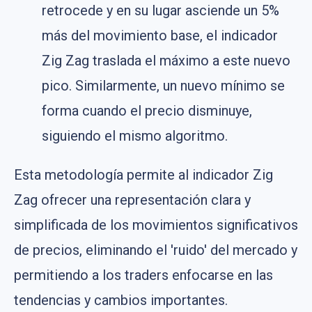
retrocede y en su lugar asciende un 5%
más del movimiento base, el indicador
Zig Zag traslada el máximo a este nuevo
pico. Similarmente, un nuevo mínimo se
forma cuando el precio disminuye,
siguiendo el mismo algoritmo.
Esta metodología permite al indicador Zig
Zag ofrecer una representación clara y
simplificada de los movimientos significativos
de precios, eliminando el 'ruido' del mercado y
permitiendo a los traders enfocarse en las
tendencias y cambios importantes.