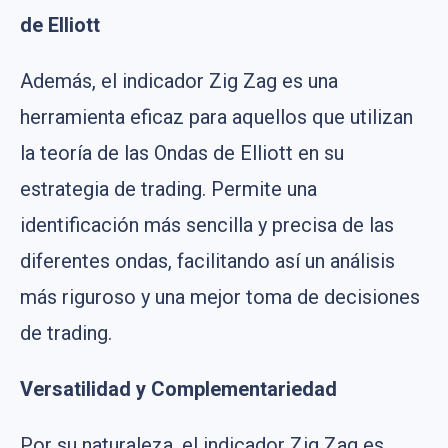
de Elliott
Además, el indicador Zig Zag es una
herramienta eficaz para aquellos que utilizan
la teoría de las Ondas de Elliott en su
estrategia de trading. Permite una
identificación más sencilla y precisa de las
diferentes ondas, facilitando así un análisis
más riguroso y una mejor toma de decisiones
de trading.
Versatilidad y Complementariedad
Por su naturaleza, el indicador Zig Zag es