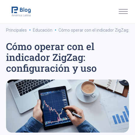
·
·
Principales
Educación
Cómo operar con el indicador ZigZag: co
Cómo operar con el
indicador ZigZag:
configuración y uso