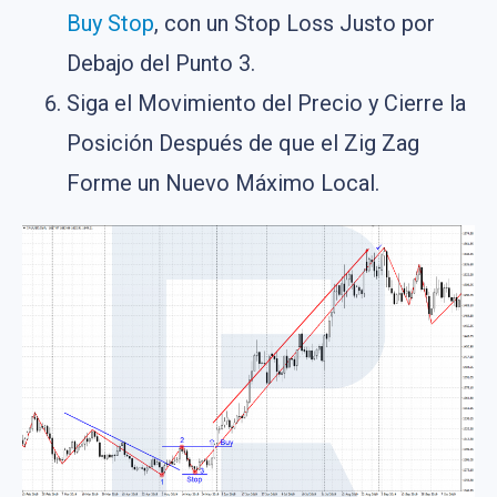
Buy Stop
, con un Stop Loss Justo por
Debajo del Punto 3.
Siga el Movimiento del Precio y Cierre la
Posición Después de que el Zig Zag
Forme un Nuevo Máximo Local.