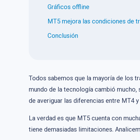
Gráficos offline
MT5 mejora las condiciones de t
Conclusión
Todos sabemos que la mayoría de los tra
mundo de la tecnología cambió mucho, sin
de averiguar las diferencias entre MT4 y
La verdad es que MT5 cuenta con muchas
tiene demasiadas limitaciones. Analicem