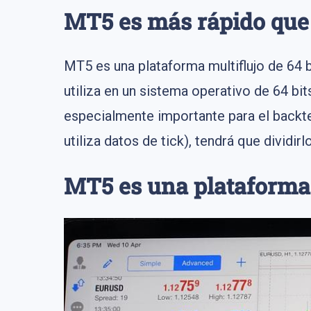
MT5 es más rápido qu
MT5 es una plataforma multiflujo de 64 b
utiliza en un sistema operativo de 64 bi
especialmente importante para el backtes
utiliza datos de tick), tendrá que dividir
MT5 es una plataforma