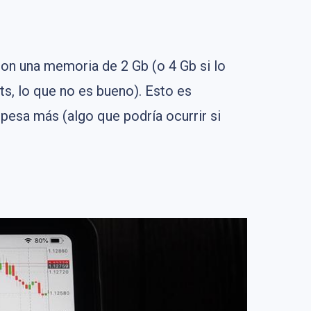
con una memoria de 2 Gb (o 4 Gb si lo
ts, lo que no es bueno). Esto es
 pesa más (algo que podría ocurrir si