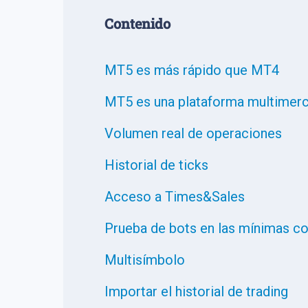
Сontenido
MT5 es más rápido que MT4
MT5 es una plataforma multimer
Volumen real de operaciones
Historial de ticks
Acceso a Times&Sales
Prueba de bots en las mínimas co
Multisímbolo
Importar el historial de trading