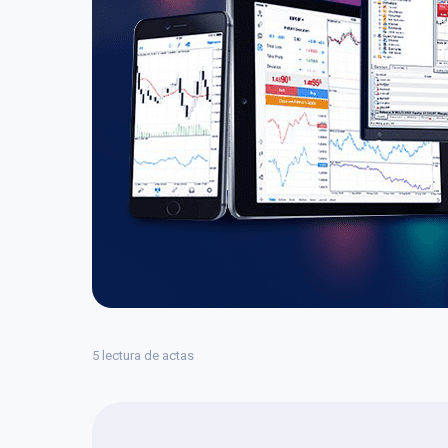
5 lectura de actas