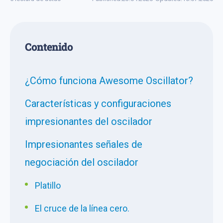
Сontenido
¿Cómo funciona Awesome Oscillator?
Características y configuraciones
impresionantes del oscilador
Impresionantes señales de
negociación del oscilador
Platillo
El cruce de la línea cero.