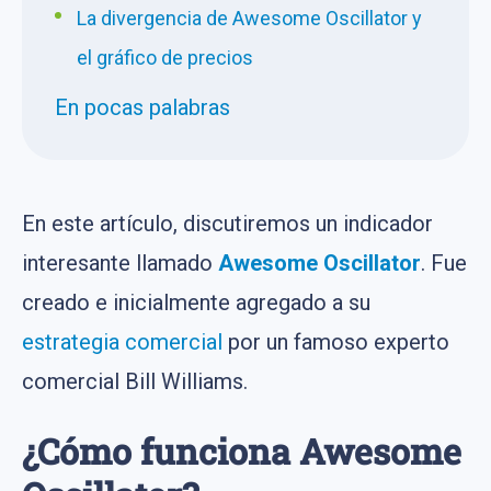
La divergencia de Awesome Oscillator y
el gráfico de precios
En pocas palabras
En este artículo, discutiremos un indicador
interesante llamado
Awesome Oscillator
. Fue
creado e inicialmente agregado a su
estrategia comercial
por un famoso experto
comercial Bill Williams.
¿Cómo funciona Awesome