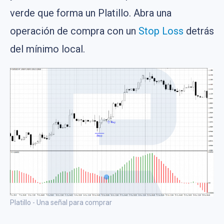
verde que forma un Platillo. Abra una
operación de compra con un
Stop Loss
detrás
del mínimo local.
Platillo - Una señal para comprar