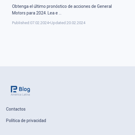
Obtenga el último pronóstico de acciones de General
Motors para 2024. Lea e
...
Published:
07.02.2024
•
Updated:
20.02.2024
Contactos
Política de privacidad