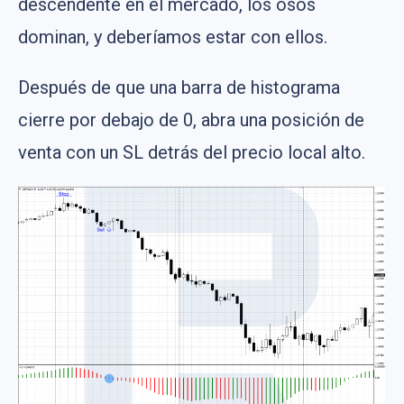
descendente en el mercado, los osos
dominan, y deberíamos estar con ellos.
Después de que una barra de histograma
cierre por debajo de 0, abra una posición de
venta con un SL detrás del precio local alto.