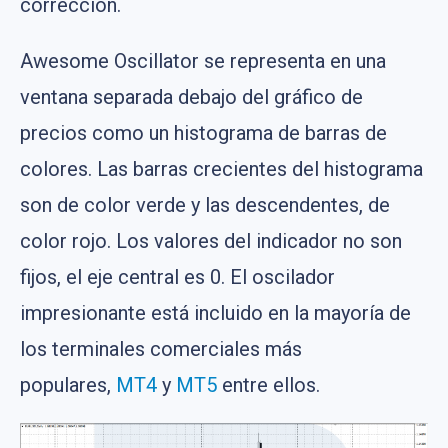
corrección.
Awesome Oscillator se representa en una
ventana separada debajo del gráfico de
precios como un histograma de barras de
colores. Las barras crecientes del histograma
son de color verde y las descendentes, de
color rojo. Los valores del indicador no son
fijos, el eje central es 0. El oscilador
impresionante está incluido en la mayoría de
los terminales comerciales más
populares,
MT4
y
MT5
entre ellos.