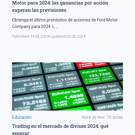
Motor para 2024: las ganancias por acción
superan las previsiones
Obtenga el último pronóstico de acciones de Ford Motor
Company para 2024. L
...
Published:
14.02.2024
•
Updated:
20.02.2024
Educación
Hora de leer:
10
actas
Trading en el mercado de divisas 2024: qué
esperar