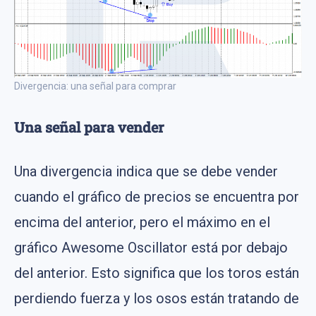
Divergencia: una señal para comprar
Una señal para vender
Una divergencia indica que se debe vender
cuando el gráfico de precios se encuentra por
encima del anterior, pero el máximo en el
gráfico Awesome Oscillator está por debajo
del anterior. Esto significa que los toros están
perdiendo fuerza y ​​los osos están tratando de