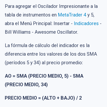
Para agregar el Oscilador Impresionante a la
tabla de instrumentos en
MetaTrader 4
y 5,
abra el Menú Principal: Insertar -
Indicadores
-
Bill Williams - Awesome Oscillator.
La fórmula de cálculo del indicador es la
diferencia entre los valores de los dos SMA
(períodos 5 y 34) al precio promedio:
AO = SMA (PRECIO MEDIO, 5) - SMA
(PRECIO MEDIO, 34)
PRECIO MEDIO = (ALTO + BAJO) / 2