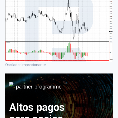
Oscilador Impresionante
Altos pagos