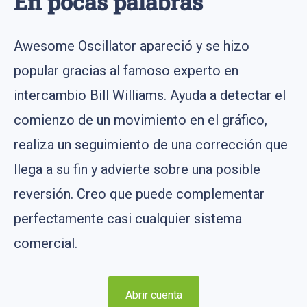
En pocas palabras
Awesome Oscillator apareció y se hizo
popular gracias al famoso experto en
intercambio Bill Williams. Ayuda a detectar el
comienzo de un movimiento en el gráfico,
realiza un seguimiento de una corrección que
llega a su fin y advierte sobre una posible
reversión. Creo que puede complementar
perfectamente casi cualquier sistema
comercial.
Abrir cuenta