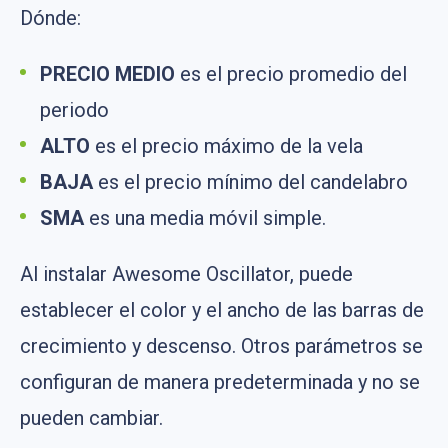
Dónde:
PRECIO MEDIO
es el precio promedio del
periodo
ALTO
es el precio máximo de la vela
BAJA
es el precio mínimo del candelabro
SMA
es una media móvil simple.
Al instalar Awesome Oscillator, puede
establecer el color y el ancho de las barras de
crecimiento y descenso. Otros parámetros se
configuran de manera predeterminada y no se
pueden cambiar.