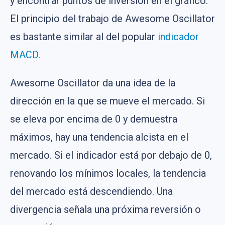
y encontrar puntos de inversión en el gráfico.
El principio del trabajo de Awesome Oscillator
es bastante similar al del popular
indicador
MACD
.
Awesome Oscillator da una idea de la
dirección en la que se mueve el mercado. Si
se eleva por encima de 0 y demuestra
máximos, hay una tendencia alcista en el
mercado. Si el indicador está por debajo de 0,
renovando los mínimos locales, la tendencia
del mercado está descendiendo. Una
divergencia señala una próxima reversión o