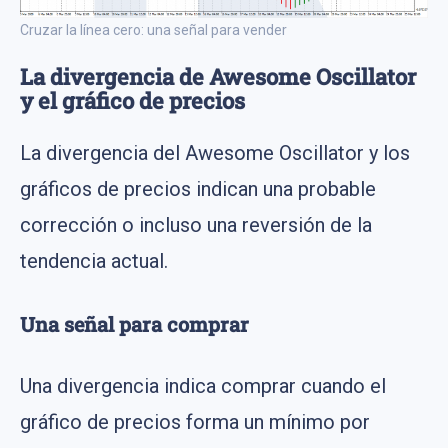
Cruzar la línea cero: una señal para vender
La divergencia de Awesome Oscillator
y el gráfico de precios
La divergencia del Awesome Oscillator y los
gráficos de precios indican una probable
corrección o incluso una reversión de la
tendencia actual.
Una señal para comprar
Una divergencia indica comprar cuando el
gráfico de precios forma un mínimo por