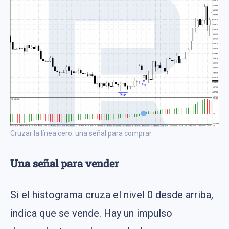
Cruzar la línea cero: una señal para comprar
Una señal para vender
Si el histograma cruza el nivel 0 desde arriba,
indica que se vende. Hay un impulso