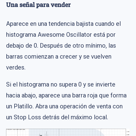
Una señal para vender
Aparece en una tendencia bajista cuando el
histograma Awesome Oscillator está por
debajo de 0. Después de otro mínimo, las
barras comienzan a crecer y se vuelven
verdes.
Si el histograma no supera 0 y se invierte
hacia abajo, aparece una barra roja que forma
un Platillo. Abra una operación de venta con
un Stop Loss detrás del máximo local.