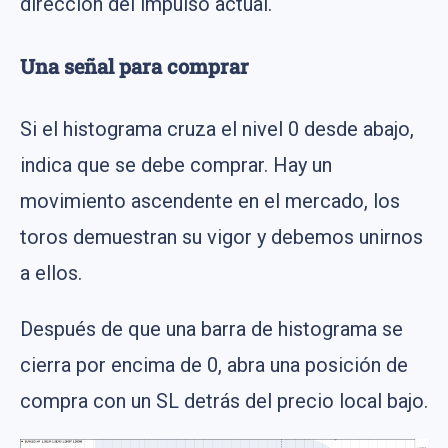
dirección del impulso actual.
Una señal para comprar
Si el histograma cruza el nivel 0 desde abajo,
indica que se debe comprar. Hay un
movimiento ascendente en el mercado, los
toros demuestran su vigor y debemos unirnos
a ellos.
Después de que una barra de histograma se
cierra por encima de 0, abra una posición de
compra con un SL detrás del precio local bajo.