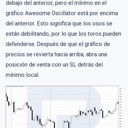
debajo del anterior, pero el mínimo en el
gráfico Awesome Oscillator está por encima
del anterior. Esto significa que los osos se
están debilitando, por lo que los toros pueden
defenderse. Después de que el gráfico de
precios se revierta hacia arriba, abra una
posición de venta con un SL detrás del
mínimo local.