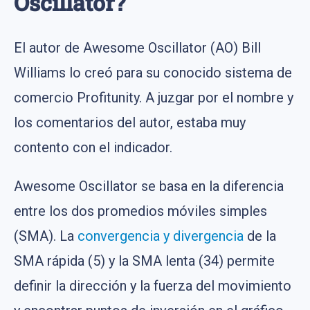
Oscillator?
El autor de Awesome Oscillator (AO) Bill
Williams lo creó para su conocido sistema de
comercio Profitunity. A juzgar por el nombre y
los comentarios del autor, estaba muy
contento con el indicador.
Awesome Oscillator se basa en la diferencia
entre los dos promedios móviles simples
(SMA). La
convergencia y divergencia
de la
SMA rápida (5) y la SMA lenta (34) permite
definir la dirección y la fuerza del movimiento