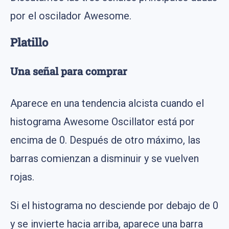
por el oscilador Awesome.
Platillo
Una señal para comprar
Aparece en una tendencia alcista cuando el
histograma Awesome Oscillator está por
encima de 0. Después de otro máximo, las
barras comienzan a disminuir y se vuelven
rojas.
Si el histograma no desciende por debajo de 0
y se invierte hacia arriba, aparece una barra