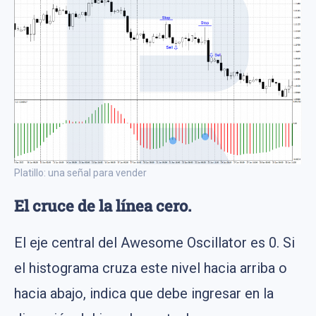
Platillo: una señal para vender
El cruce de la línea cero.
El eje central del Awesome Oscillator es 0. Si
el histograma cruza este nivel hacia arriba o
hacia abajo, indica que debe ingresar en la