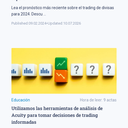
Lea el pronóstico más reciente sobre el trading de divisas
para 2024. Descu
...
Published:
09.02.2024
•
Updated:
10.07.2026
Educación
Hora de leer:
9
actas
Utilizamos las herramientas de análisis de
Acuity para tomar decisiones de trading
informadas