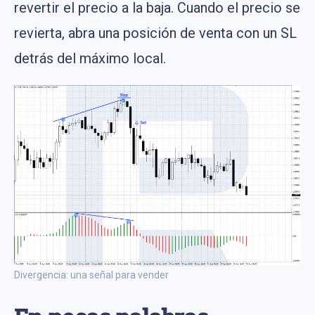
revertir el precio a la baja. Cuando el precio se
revierta, abra una posición de venta con un SL
detrás del máximo local.
Divergencia: una señal para vender