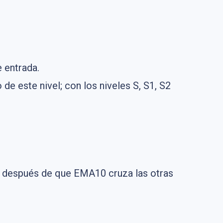
 entrada.
 de este nivel; con los niveles S, S1, S2
do después de que EMA10 cruza las otras