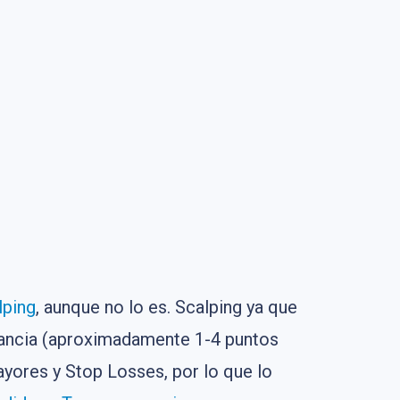
lping
, aunque no lo es. Scalping ya que
nancia (aproximadamente 1-4 puntos
yores y Stop Losses, por lo que lo