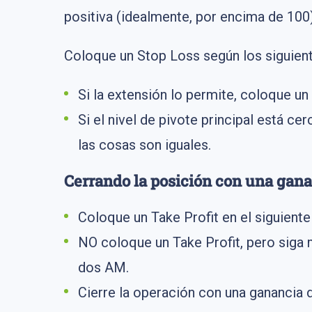
positiva (idealmente, por encima de 100)
Coloque un Stop Loss según los siguient
Si la extensión lo permite, coloque un
Si el nivel de pivote principal está ce
las cosas son iguales.
Cerrando la posición con una gan
Coloque un Take Profit en el siguiente
NO coloque un Take Profit, pero siga 
dos AM.
Cierre la operación con una ganancia 