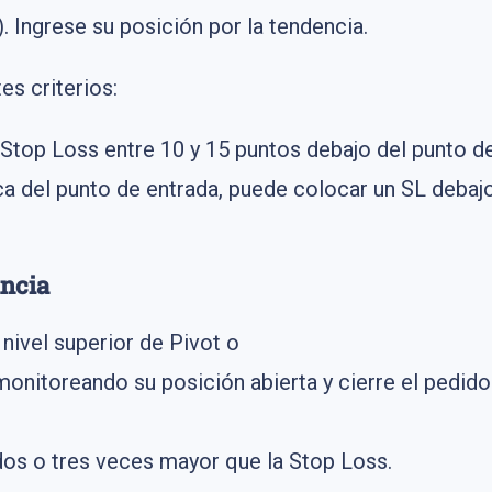
. Ingrese su posición por la tendencia.
es criterios:
 Stop Loss entre 10 y 15 puntos debajo del punto de
rca del punto de entrada, puede colocar un SL debajo
ancia
 nivel superior de Pivot o
monitoreando su posición abierta y cierre el pedi
dos o tres veces mayor que la Stop Loss.