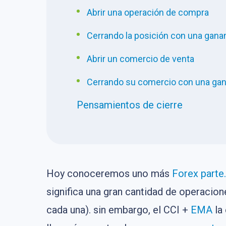
Abrir una operación de compra
Cerrando la posición con una gana
Abrir un comercio de venta
Cerrando su comercio con una gan
Pensamientos de cierre
Hoy conoceremos uno más
Forex
parte.
significa una gran cantidad de operaci
cada una). sin embargo, el CCI +
EMA
la